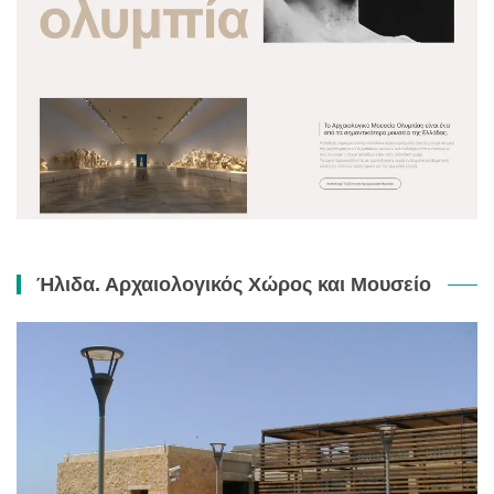
Ήλιδα. Αρχαιολογικός Χώρος και Μουσείο