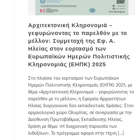
Αρχιτεκτονική Κληρονομιά –
γεφυρώνοντας το παρελθόν με το
μέλλον: Συμμετοχή της Εφ. Α.
Ηλείας στον εορτασμό των
Ευρωπαϊκών Ημερών Πολιτιστικής
Κληρονομιάς (ΕΗΠΚ) 2025
Στο πλαίσιο του εορτασμού των Ευρωπαϊκών
Ημερών Πολιτιστικής Κληρονομιάς (ΕΗΠΚ) 2025, με
θέμα «Αρχιτεκτονική Κληρονομιά – γεφυρώνοντας το
παρελθόν με το μέλλον», η Εφορεία Αρχαιοτήτων
Ηλείας διοργανώνει δύο εκπαιδευτικές δράσεις: Στον
αρχαιολογικό χώρο Ολυμπίας, σε συνεργασία με την
Διεύθυνση Πρωτοβάθμιας Εκπαίδευσης Ηλείας,
δράση με θέμα: «Η διαχρονική παρουσία των
λιθοξόων». Το πρόγραμμα αφορά στην τέχνη […]