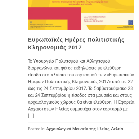
Ευρωπαϊκές Ημέρες Πολιτιστικής
Κληρονομιάς 2017
Το Υπουργείο Πολιτισμού και Αθλητισμού
διοργανώνει και φέτος εκδηλώσεις με ελεύθερη
είσοδο στο πλαίσιο του εορτασμού των «Ευρωπαϊκών
Ημερών Πολιτιστικής Κληρονομιάς 2017» από τις 22
έως τις 24 Σεπτεμβρίου 2017. Το Σαββατοκύριακο 23
και 24 Σεπτεμβρίου η είσοδος στα μουσεία και στους
αρχαιολογικούς χώρους θα είναι ελεύθερη. Η Εφορεία
Αρχαιοτήτων Ηλείας συμμετέχει στον εορτασμό με
[…]
Posted in:
Αρχαιολογικά Μουσεία της Ηλείας
,
Δελτία