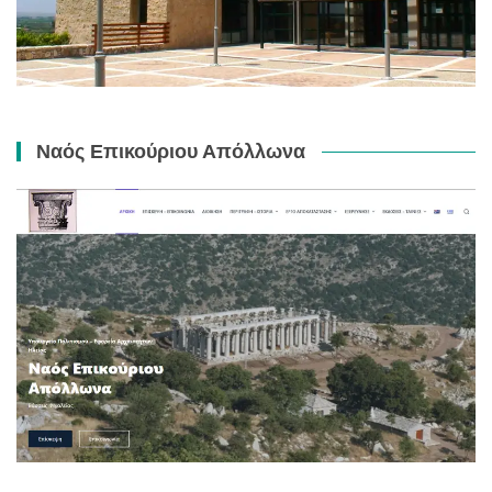
Ναός Επικούριου Απόλλωνα