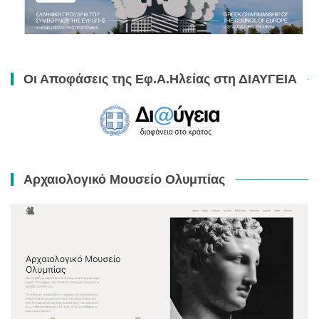
Οι Αποφάσεις της Εφ.Α.Ηλείας στη ΔΙΑΥΓΕΙΑ
Αρχαιολογικό Μουσείο Ολυμπίας