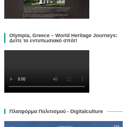
Olympia, Greece – World Heritage Journeys:
Δείτε το εντυπωσιακό σπότ!
Πλατφόρμα Πολιτισμού - Digitalculture