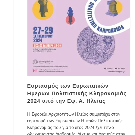
Εορτασμός των Ευρωπαϊκών
Ημερών Πολιτιστικής Κληρονομιάς
2024 από την Εφ. Α. Ηλείας
Η Εφορεία Αρχαιοτήτων Ηλείας συμμετέχει στον
εορτασμό των Ευρωπαϊκών Ημερών Πολιτιστικής
Κληρονομιάς που για το έτος 2024 έχει τίτλο
«Ανιχνεύοντας Διαδρομές, Δίκτυα και Δεσμούς στην