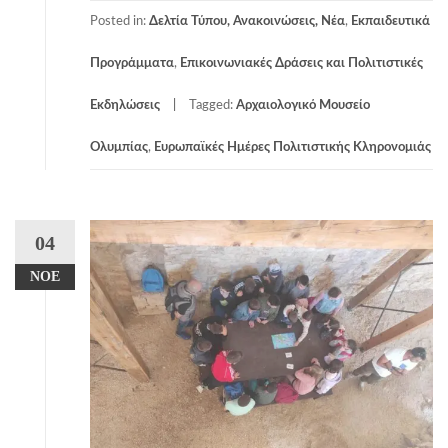
Posted in:
Δελτία Τύπου, Ανακοινώσεις, Νέα
,
Εκπαιδευτικά
Προγράμματα
,
Επικοινωνιακές Δράσεις και Πολιτιστικές
Εκδηλώσεις
Tagged:
Αρχαιολογικό Μουσείο
Ολυμπίας
,
Ευρωπαϊκές Ημέρες Πολιτιστικής Κληρονομιάς
04
ΝΟΈ