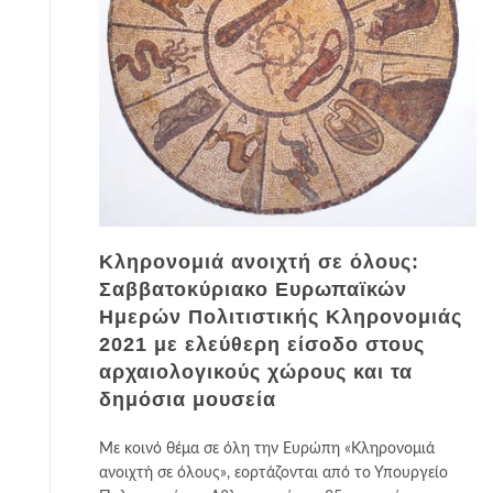
Κληρονομιά ανοιχτή σε όλους:
Σαββατοκύριακο Ευρωπαϊκών
Ημερών Πολιτιστικής Κληρονομιάς
2021 με ελεύθερη είσοδο στους
αρχαιολογικούς χώρους και τα
δημόσια μουσεία
Με κοινό θέμα σε όλη την Ευρώπη «Κληρονομιά
ανοιχτή σε όλους», εορτάζονται από το Υπουργείο