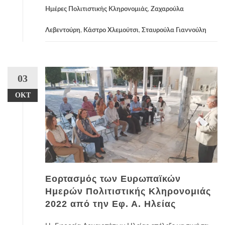
Ημέρες Πολιτιστικής Κληρονομιάς
,
Ζαχαρούλα
Λεβεντούρη
,
Κάστρο Χλεμούτσι
,
Σταυρούλα Γιαννούλη
03
ΟΚΤ
Εορτασμός των Ευρωπαϊκών
Ημερών Πολιτιστικής Κληρονομιάς
2022 από την Εφ. Α. Ηλείας