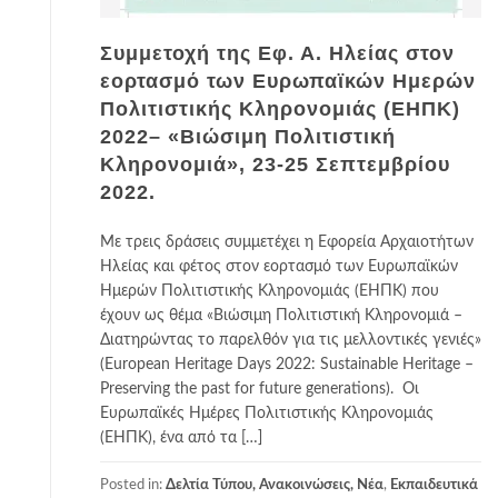
Συμμετοχή της Εφ. Α. Ηλείας στον
εορτασμό των Ευρωπαϊκών Ημερών
Πολιτιστικής Κληρονομιάς (ΕΗΠΚ)
2022– «Βιώσιμη Πολιτιστική
Κληρονομιά», 23-25 Σεπτεμβρίου
2022.
Με τρεις δράσεις συμμετέχει η Εφορεία Αρχαιοτήτων
Ηλείας και φέτος στον εορτασμό των Ευρωπαϊκών
Ημερών Πολιτιστικής Κληρονομιάς (ΕΗΠΚ) που
έχουν ως θέμα «Βιώσιμη Πολιτιστική Κληρονομιά –
Διατηρώντας το παρελθόν για τις μελλοντικές γενιές»
(European Heritage Days 2022: Sustainable Heritage –
Preserving the past for future generations). Οι
Ευρωπαϊκές Ημέρες Πολιτιστικής Κληρονομιάς
(ΕΗΠΚ), ένα από τα […]
Posted in:
Δελτία Τύπου, Ανακοινώσεις, Νέα
,
Εκπαιδευτικά