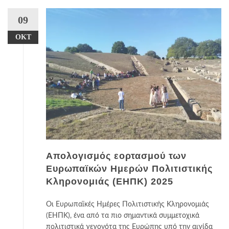
09
ΟΚΤ
Απολογισμός εορτασμού των
Ευρωπαϊκών Ημερών Πολιτιστικής
Κληρονομιάς (ΕΗΠΚ) 2025
Οι Ευρωπαϊκές Ημέρες Πολιτιστικής Κληρονομιάς
(ΕΗΠΚ), ένα από τα πιο σημαντικά συμμετοχικά
πολιτιστικά γεγονότα της Ευρώπης υπό την αιγίδα