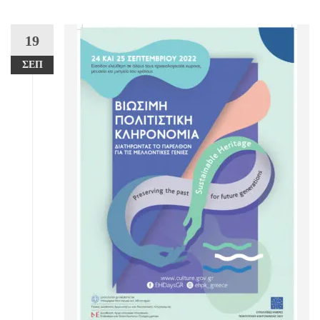
19
ΣΕΠ