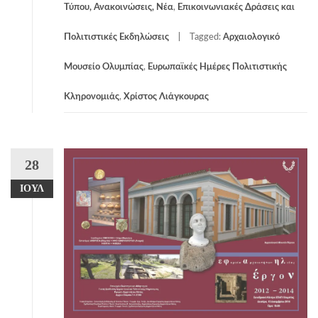
Τύπου, Ανακοινώσεις, Νέα
,
Επικοινωνιακές Δράσεις και
Πολιτιστικές Εκδηλώσεις
Tagged:
Αρχαιολογικό
Μουσείο Ολυμπίας
,
Ευρωπαϊκές Ημέρες Πολιτιστικής
Κληρονομιάς
,
Χρίστος Λιάγκουρας
28
ΙΟΎΛ