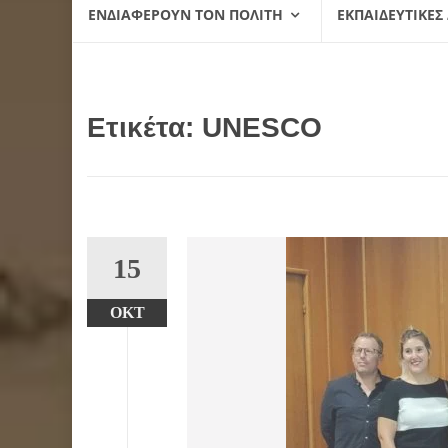
ΕΝΔΙΑΦΈΡΟΥΝ ΤΟΝ ΠΟΛΊΤΗ
ΕΚΠΑΙΔΕΥΤΙΚΈΣ
Ετικέτα:
UNESCO
15
ΟΚΤ