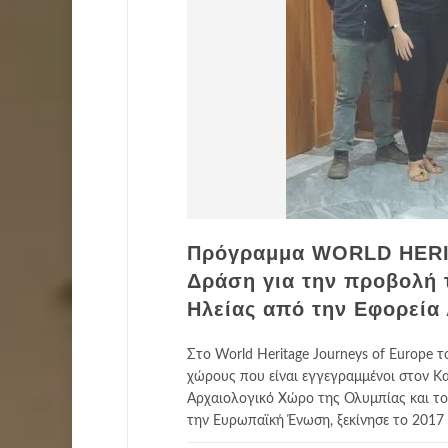
Πρόγραμμα WORLD HER
Δράση για την προβολή 
Ηλείας από την Εφορεία
Στο World Heritage Journeys of Europe 
χώρους που είναι εγγεγραμμένοι στον Κ
Αρχαιολογικό Χώρο της Ολυμπίας και το
την Ευρωπαϊκή Ένωση, ξεκίνησε το 2017 