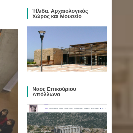
Ήλιδα. Αρχαιολογικός
Χώρος και Μουσείο
Ναός Επικούριου
Απόλλωνα