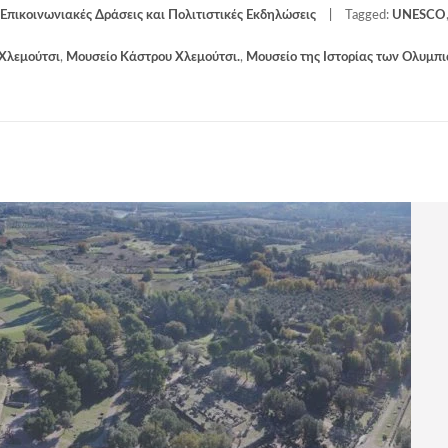
Επικοινωνιακές Δράσεις και Πολιτιστικές Εκδηλώσεις
Tagged:
UNESCO
Χλεμούτσι
,
Μουσείο Κάστρου Χλεμούτσι.
,
Μουσείο της Ιστορίας των Ολυμπ