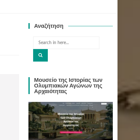
Αναζήτηση
Search
for:
Μουσείο της Ιστορίας των
Ολυμπιακών Αγώνων της
Αρχαιότητας