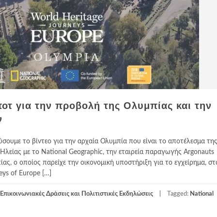
οτ για την προβολή της Ολυμπίας και την
ν
ύσουμε τo βίντεο για την αρχαία Ολυμπία που είναι το αποτέλεσμα τ
λείας με το National Geographic, την εταιρεία παραγωγής Argonauts
ας, ο οποίος παρείχε την οικονομική υποστήριξη για το εγχείρημα, στ
ys of Europe […]
Επικοινωνιακές Δράσεις και Πολιτιστικές Εκδηλώσεις
Tagged:
National