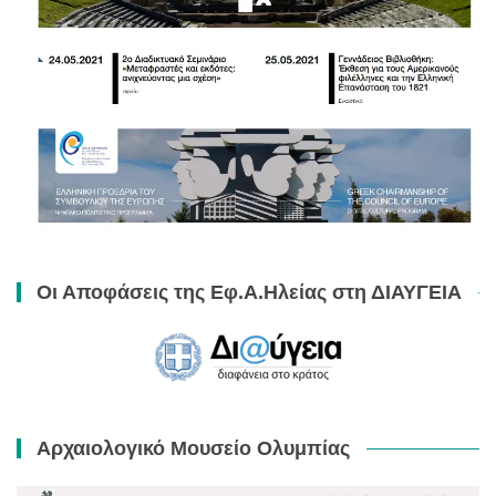
Οι Αποφάσεις της Εφ.Α.Ηλείας στη ΔΙΑΥΓΕΙΑ
Αρχαιολογικό Μουσείο Ολυμπίας