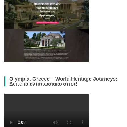
Olympia, Greece – World Heritage Journeys:
Δείτε το εντυπωσιακό σπότ!