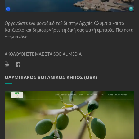
Οργανώστε ένα μοναδικό ταξίδι στην Αρχαία Ολυμπία και το
Κατάκολο και δημιουργήστε τη δική σας επική εμπειρία. Πατήστε
στην εικόνα
ΑΚΟΛΟΥΘΉΣΤΕ ΜΑΣ ΣΤΑ SOCIAL MEDIA
ΟΛΥΜΠΙΑΚΌΣ ΒΟΤΑΝΙΚΌΣ ΚΉΠΟΣ (ΟΒΚ)