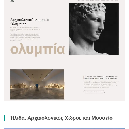
Ήλιδα. Αρχαιολογικός Χώρος και Μουσείο