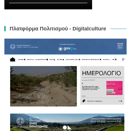
Πλατφόρμα Πολιτισμού - Digitalculture