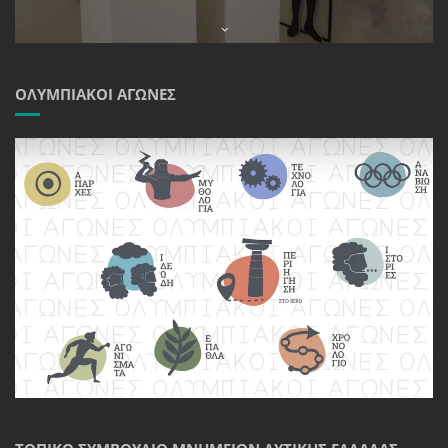
ΟΛΥΜΠΙΑΚΟΊ ΑΓΏΝΕΣ