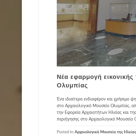
Νέα εφαρμογή εικονικής
Ολυμπίας
Ένα ιδιαίτερα ενδιαφέρον και χρήσιμο ψ
στο Αρχαιολογικό Μουσείο Ολυμπίας, απο
την Εφορεία Αρχαιοτήτων Ηλείας και της
περιήγησης στο Αρχαιολογικό Μουσείο 
Posted in:
Αρχαιολογικά Μουσεία της Ηλεία