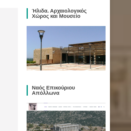
Ήλιδα. Αρχαιολογικός
Χώρος και Μουσείο
Ναός Επικούριου
Απόλλωνα