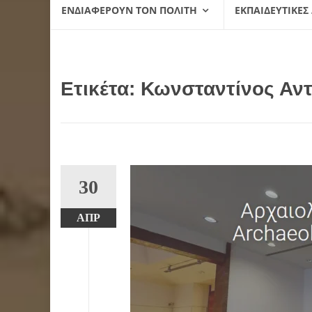
ΕΝΔΙΑΦΈΡΟΥΝ ΤΟΝ ΠΟΛΊΤΗ
ΕΚΠΑΙΔΕΥΤΙΚΈΣ
Ετικέτα:
Κωνσταντίνος Αν
30
ΑΠΡ