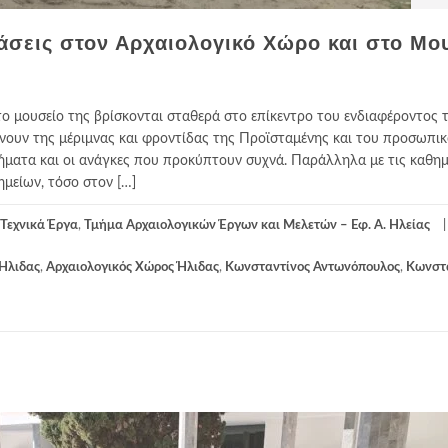
βάσεις στον Αρχαιολογικό Χώρο και στο Μο
ο μουσείο της βρίσκονται σταθερά στο επίκεντρο του ενδιαφέροντος 
νουν της μέριμνας και φροντίδας της Προϊσταμένης και του προσωπικ
ήματα και οι ανάγκες που προκύπτουν συχνά. Παράλληλα με τις καθημ
μείων, τόσο στον […]
Τεχνικά Έργα
,
Τμήμα Αρχαιολογικών Έργων και Μελετών – Εφ. Α. Ηλείας
 Ήλιδας
,
Αρχαιολογικός Χώρος Ήλιδας
,
Κωνσταντίνος Αντωνόπουλος
,
Κωνστ