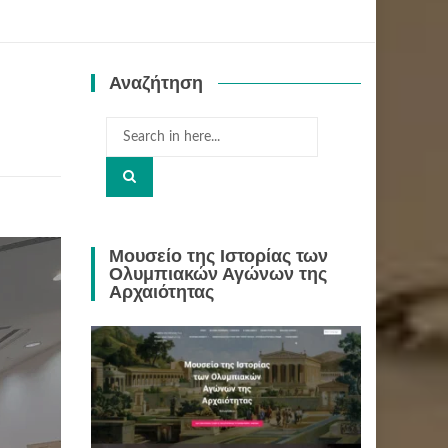
Αναζήτηση
Search
for:
Μουσείο της Ιστορίας των
Ολυμπιακών Αγώνων της
Αρχαιότητας