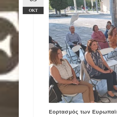
ΟΚΤ
Εορτασμός των Ευρωπαϊ