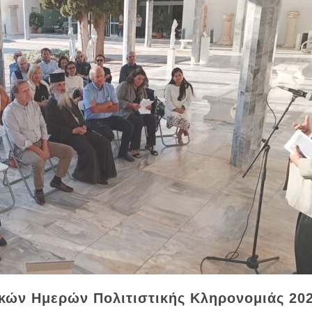
κών Ημερών Πολιτιστικής Κληρονομιάς 20