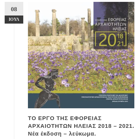
08
ΙΟΎΛ
ΤΟ ΕΡΓΟ ΤΗΣ ΕΦΟΡΕΙΑΣ
ΑΡΧΑΙΟΤΗΤΩΝ ΗΛΕΙΑΣ 2018 – 2021.
Νέα έκδοση – λεύκωμα.