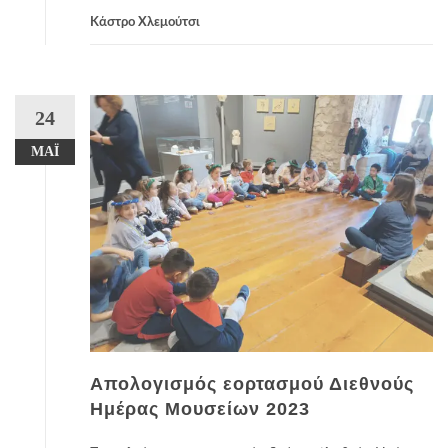
Κάστρο Χλεμούτσι
24
ΜΆΙ
Απολογισμός εορτασμού Διεθνούς
Ημέρας Μουσείων 2023