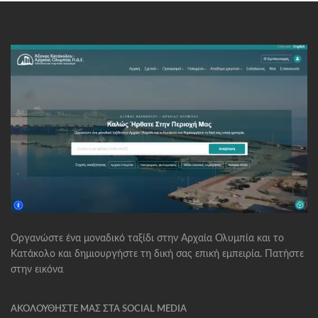
Οργανώστε ένα μοναδικό ταξίδι στην Αρχαία Ολυμπία και το
Κατάκολο και δημιουργήστε τη δική σας επική εμπειρία. Πατήστε
στην εικόνα
ΑΚΟΛΟΥΘΉΣΤΕ ΜΑΣ ΣΤΑ SOCIAL MEDIA