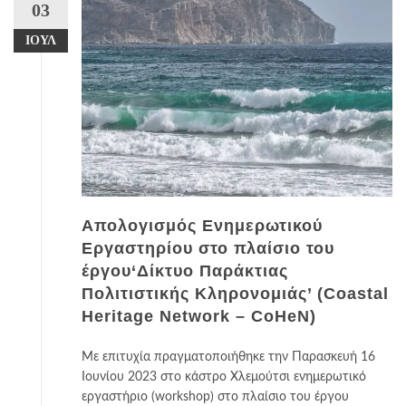
03
ΙΟΎΛ
Απολογισμός Ενημερωτικού
Εργαστηρίου στο πλαίσιο του
έργου‘Δίκτυο Παράκτιας
Πολιτιστικής Κληρονομιάς’ (Coastal
Heritage Network – CoHeN)
Με επιτυχία πραγματοποιήθηκε την Παρασκευή 16
Ιουνίου 2023 στο κάστρο Χλεμούτσι ενημερωτικό
εργαστήριο (workshop) στο πλαίσιο του έργου