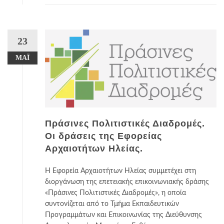
23
ΜΆΙ
Πράσινες Πολιτιστικές Διαδρομές.
Οι δράσεις της Εφορείας
Αρχαιοτήτων Ηλείας.
Η Εφορεία Αρχαιοτήτων Ηλείας συμμετέχει στη
διοργάνωση της επετειακής επικοινωνιακής δράσης
«Πράσινες Πολιτιστικές Διαδρομές», η οποία
συντονίζεται από το Τμήμα Εκπαιδευτικών
Προγραμμάτων και Επικοινωνίας της Διεύθυνσης