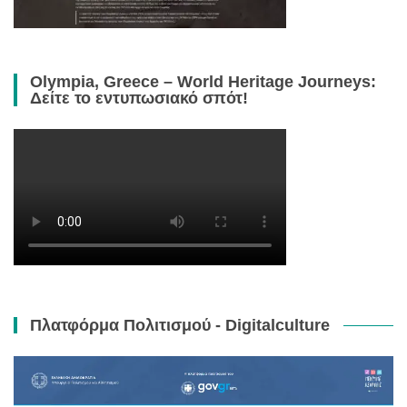
Olympia, Greece – World Heritage Journeys:
Δείτε το εντυπωσιακό σπότ!
Πλατφόρμα Πολιτισμού - Digitalculture