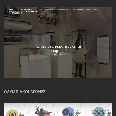
ΟΛΥΜΠΙΑΚΟΊ ΑΓΏΝΕΣ