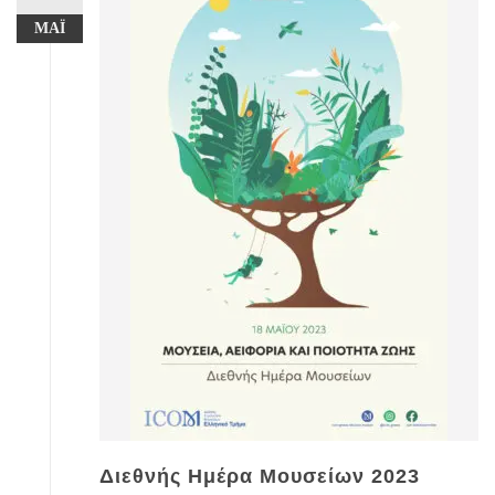
ΜΆΙ
Διεθνής Ημέρα Μουσείων 2023