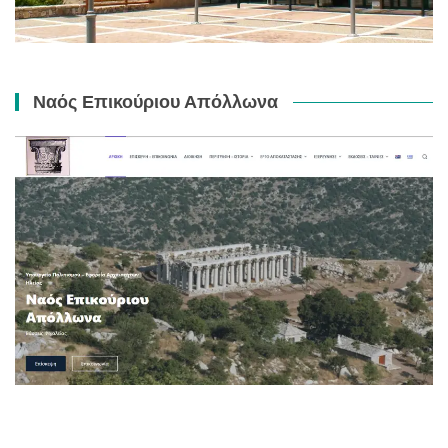
Ναός Επικούριου Απόλλωνα