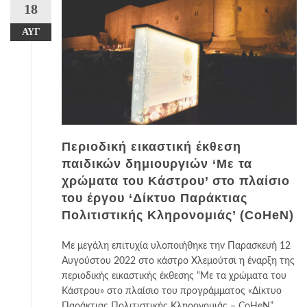
18
ΑΥΓ
Περιοδική εικαστική έκθεση
παιδικών δημιουργιών ‘Με τα
χρώματα του Κάστρου’ στο πλαίσιο
του έργου ‘Δίκτυο Παράκτιας
Πολιτιστικής Κληρονομιάς’ (CoHeN)
Με μεγάλη επιτυχία υλοποιήθηκε την Παρασκευή 12
Αυγούστου 2022 στο κάστρο Χλεμούτσι η έναρξη της
περιοδικής εικαστικής έκθεσης “Με τα χρώματα του
Κάστρου» στο πλαίσιο του προγράμματος «Δίκτυο
Παράκτιας Πολιτιστικής Κληρονομιάς – CoHeN”,