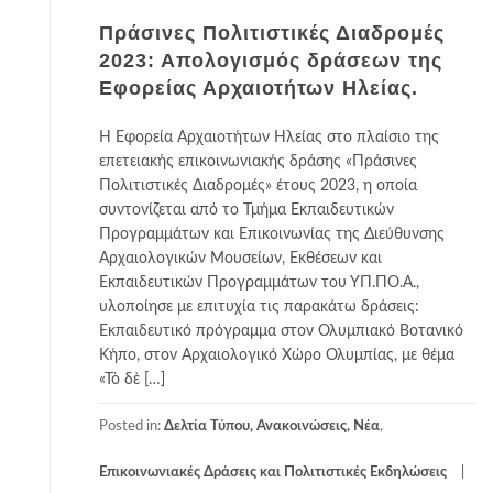
Πράσινες Πολιτιστικές Διαδρομές
2023: Απολογισμός δράσεων της
Εφορείας Αρχαιοτήτων Ηλείας.
Η Εφορεία Αρχαιοτήτων Ηλείας στο πλαίσιο της
επετειακής επικοινωνιακής δράσης «Πράσινες
Πολιτιστικές Διαδρομές» έτους 2023, η οποία
συντονίζεται από το Τμήμα Εκπαιδευτικών
Προγραμμάτων και Επικοινωνίας της Διεύθυνσης
Αρχαιολογικών Μουσείων, Εκθέσεων και
Εκπαιδευτικών Προγραμμάτων του ΥΠ.ΠΟ.Α.,
υλοποίησε με επιτυχία τις παρακάτω δράσεις:
Εκπαιδευτικό πρόγραμμα στον Ολυμπιακό Βοτανικό
Κήπο, στον Αρχαιολογικό Χώρο Ολυμπίας, με θέμα
«Τὸ δὲ […]
Posted in:
Δελτία Τύπου, Ανακοινώσεις, Νέα
,
Επικοινωνιακές Δράσεις και Πολιτιστικές Εκδηλώσεις