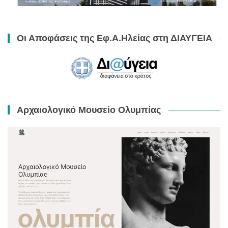
Οι Αποφάσεις της Εφ.Α.Ηλείας στη ΔΙΑΥΓΕΙΑ
Αρχαιολογικό Μουσείο Ολυμπίας