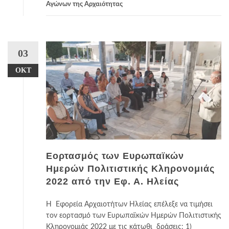
Αγώνων της Αρχαιότητας
03
ΟΚΤ
Εορτασμός των Ευρωπαϊκών
Ημερών Πολιτιστικής Κληρονομιάς
2022 από την Εφ. Α. Ηλείας
Η Εφορεία Αρχαιοτήτων Ηλείας επέλεξε να τιμήσει
τον εορτασμό των Ευρωπαϊκών Ημερών Πολιτιστικής
Κληρονομιάς 2022 με τις κάτωθι δράσεις: 1)