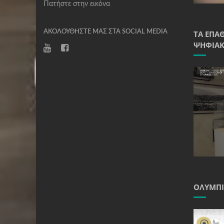
Πατήστε στην εικόνα
ΑΚΟΛΟΥΘΉΣΤΕ ΜΑΣ ΣΤΑ SOCIAL MEDIA
ΤΑ ΈΠΑ
ΨΗΦΙΑΚ
ΟΛΥΜΠΙ