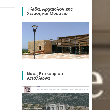
Ήλιδα. Αρχαιολογικός
Χώρος και Μουσείο
Ναός Επικούριου
Απόλλωνα