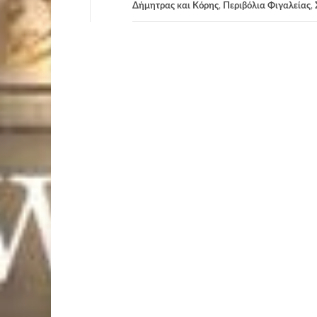
Δήμητρας και Κόρης
,
Περιβόλια Φιγαλείας
,