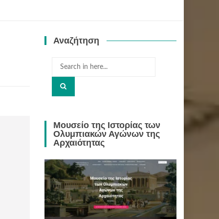
Αναζήτηση
Search
for:
Μουσείο της Ιστορίας των
Ολυμπιακών Αγώνων της
Αρχαιότητας