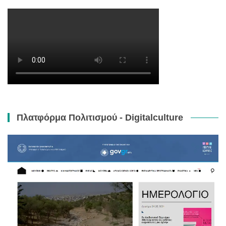
Πλατφόρμα Πολιτισμού - Digitalculture