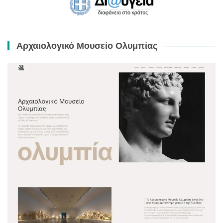
Αρχαιολογικό Μουσείο Ολυμπίας