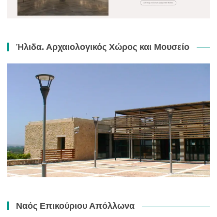
Ήλιδα. Αρχαιολογικός Χώρος και Μουσείο
Ναός Επικούριου Απόλλωνα