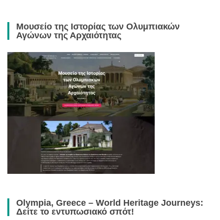
Μουσείο της Ιστορίας των Ολυμπιακών
Αγώνων της Αρχαιότητας
Olympia, Greece – World Heritage Journeys:
Δείτε το εντυπωσιακό σπότ!