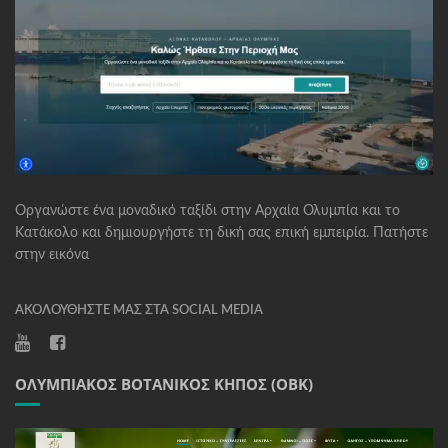
Οργανώστε ένα μοναδικό ταξίδι στην Αρχαία Ολυμπία και το
Κατάκολο και δημιουργήστε τη δική σας επική εμπειρία. Πατήστε
στην εικόνα
ΑΚΟΛΟΥΘΉΣΤΕ ΜΑΣ ΣΤΑ SOCIAL MEDIA
ΟΛΥΜΠΙΑΚΌΣ ΒΟΤΑΝΙΚΌΣ ΚΉΠΟΣ (ΟΒΚ)