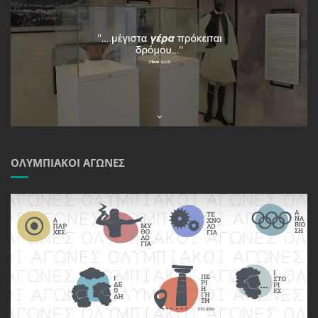
ΟΛΥΜΠΙΑΚΟΊ ΑΓΏΝΕΣ