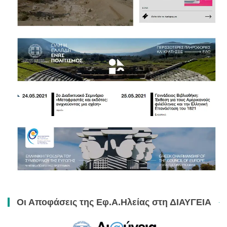
Οι Αποφάσεις της Εφ.Α.Ηλείας στη ΔΙΑΥΓΕΙΑ