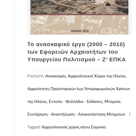
Το ανασκαφικό έργο (2000 – 2010)
των Εφορειών Αρχαιοτήτων του
Υπουργείου Πολιτισμού – Z’ ΕΠΚΑ
Posted in:
Ανασκαφές
,
Αρχαιολογικοί Χώροι της Ηλείας
,
Αρχαιότητες Προϊστορικών έως Υστερορωμαϊκών Χρόνων
της Ηλείας
,
Έντυπα - Φυλλάδια - Εκδόσεις
,
Μνημεία
,
Συντήρηση - Αναστήλωση - Αποκατάσταση Μνημείων
Tagged:
Αρχαιολογικός χώρος κάτω Σαμικού
,