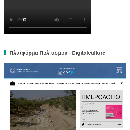
Πλατφόρμα Πολιτισμού - Digitalculture