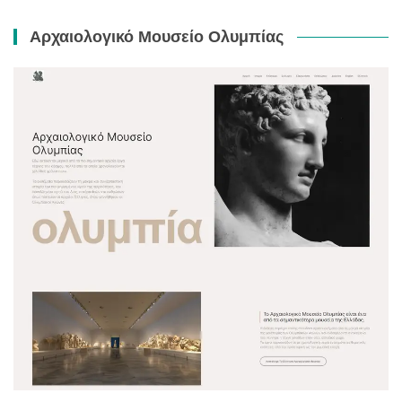
Αρχαιολογικό Μουσείο Ολυμπίας