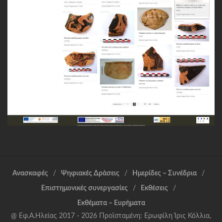
Ανασκαφές
Ψηφιακές Δράσεις
Ημερίδες – Συνέδρια
Επιστημονικές συνεργασίες
Εκθέσεις
Εκθέματα – Ευρήματα
@ Εφ.Α.Ηλείας 2017 - 2026 Προϊσταμένη: Ερωφίλη Ίρις Κόλλια,