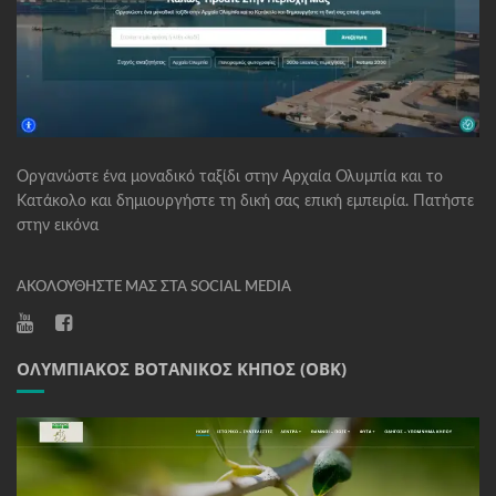
Οργανώστε ένα μοναδικό ταξίδι στην Αρχαία Ολυμπία και το
Κατάκολο και δημιουργήστε τη δική σας επική εμπειρία. Πατήστε
στην εικόνα
ΑΚΟΛΟΥΘΉΣΤΕ ΜΑΣ ΣΤΑ SOCIAL MEDIA
ΟΛΥΜΠΙΑΚΌΣ ΒΟΤΑΝΙΚΌΣ ΚΉΠΟΣ (ΟΒΚ)