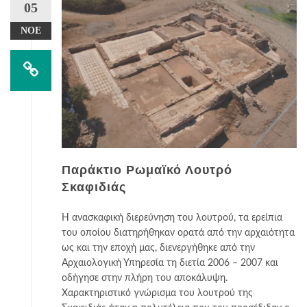
05
ΝΟΈ
Παράκτιο Ρωμαϊκό Λουτρό
Σκαφιδιάς
Η ανασκαφική διερεύνηση του λουτρού, τα ερείπια
του οποίου διατηρήθηκαν ορατά από την αρχαιότητα
ως και την εποχή μας, διενεργήθηκε από την
Αρχαιολογική Υπηρεσία τη διετία 2006 – 2007 και
οδήγησε στην πλήρη του αποκάλυψη.
Χαρακτηριστικό γνώρισμα του λουτρού της