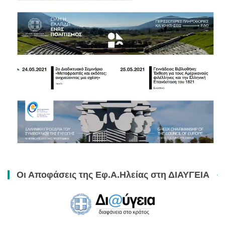
Οι Αποφάσεις της Εφ.Α.Ηλείας στη ΔΙΑΥΓΕΙΑ