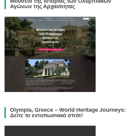
Μουσείο της Ιστορίας των Ολυμπιακών
Αγώνων της Αρχαιότητας
Olympia, Greece – World Heritage Journeys:
Δείτε το εντυπωσιακό σπότ!