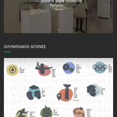
ΟΛΥΜΠΙΑΚΟΊ ΑΓΏΝΕΣ