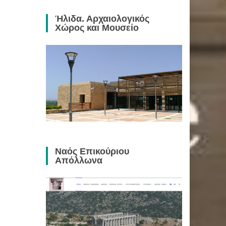
Ήλιδα. Αρχαιολογικός
Χώρος και Μουσείο
Ναός Επικούριου
Απόλλωνα