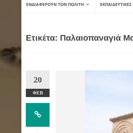
ΕΝΔΙΑΦΈΡΟΥΝ ΤΟΝ ΠΟΛΊΤΗ
ΕΚΠΑΙΔΕΥΤΙΚΈΣ
Ετικέτα:
Παλαιοπαναγιά Μ
20
ΦΕΒ