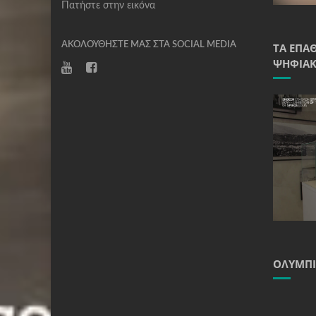
Πατήστε στην εικόνα
ΑΚΟΛΟΥΘΉΣΤΕ ΜΑΣ ΣΤΑ SOCIAL MEDIA
ΤΑ ΈΠΑ
ΨΗΦΙΑΚ
ΟΛΥΜΠΙ