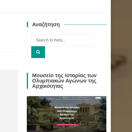
Αναζήτηση
Search
for:
Μουσείο της Ιστορίας των
Ολυμπιακών Αγώνων της
Αρχαιότητας