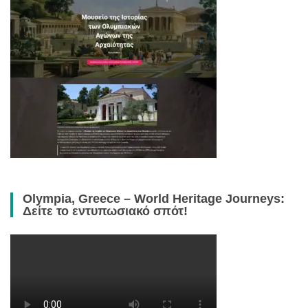
Olympia, Greece – World Heritage Journeys:
Δείτε το εντυπωσιακό σπότ!