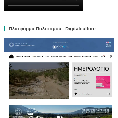
Πλατφόρμα Πολιτισμού - Digitalculture