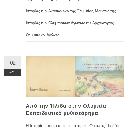
Ιστορίας των Ανασκαφών της Ολυμπίας
,
Μουσείο της
Ιστορίας των Ολυμπιακών Αγώνων της Αρχαιότητας
,
Ολυμπιακοί Αγώνες
02
ΑΥΓ
Από την Ήλιδα στην Ολυμπία.
Εκπαιδευτικό μυθιστόρημα
Η Ιστορία …πίσω από τις ιστορίες. Ο τόπος: Τα δύο