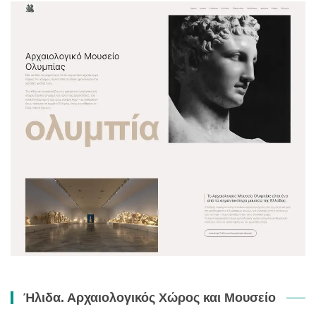
Ήλιδα. Αρχαιολογικός Χώρος και Μουσείο