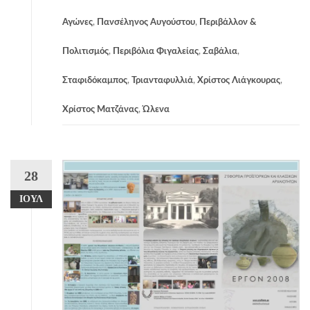
Αγώνες
,
Πανσέληνος Αυγούστου
,
Περιβάλλον &
Πολιτισμός
,
Περιβόλια Φιγαλείας
,
Σαβάλια
,
Σταφιδόκαμπος
,
Τριανταφυλλιά
,
Χρίστος Λιάγκουρας
,
Χρίστος Ματζάνας
,
Ώλενα
28
ΙΟΎΛ