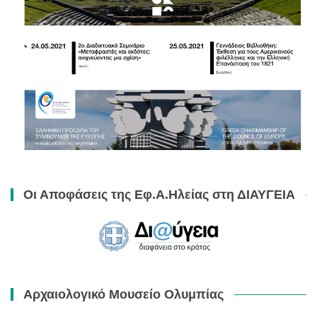
Οι Αποφάσεις της Εφ.Α.Ηλείας στη ΔΙΑΥΓΕΙΑ
Αρχαιολογικό Μουσείο Ολυμπίας