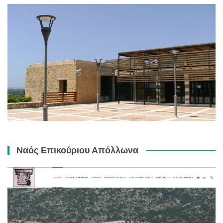
Ναός Επικούριου Απόλλωνα