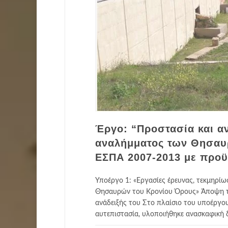
Έργο: “Προστασία και αν
αναλήμματος των Θησαυ
ΕΣΠΑ 2007-2013 με προϋ
Υποέργο 1: «Εργασίες έρευνας, τεκμηρίω
Θησαυρών του Κρονίου Όρους» Άποψη το
ανάδειξής του Στο πλαίσιο του υποέργο
αυτεπιστασία, υλοποιήθηκε ανασκαφική 