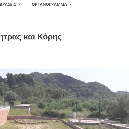
 ΔΡΆΣΕΙΣ
ΟΡΓΑΝΌΓΡΑΜΜΑ
ητρας και Κόρης