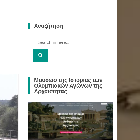
Αναζήτηση
Search
for:
Μουσείο της Ιστορίας των
Ολυμπιακών Αγώνων της
Αρχαιότητας