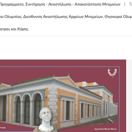
 Προγράμματα
,
Συντήρηση - Αναστήλωση - Αποκατάσταση Μνημείων
T
φου Ολυμπίας
,
Διεύθυνση Αναστήλωσης Αρχαίων Μνημείων
,
Θησαυροί Ολυμ
ητρας και Κόρης