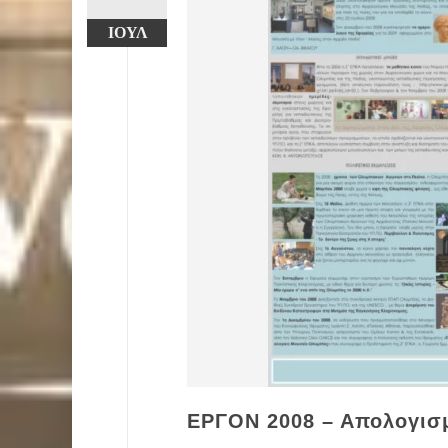
ΙΟΎΛ
ΕΡΓΟΝ 2008 – Απολογισ