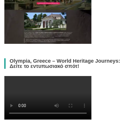
Olympia, Greece – World Heritage Journeys:
Δείτε το εντυπωσιακό σπότ!