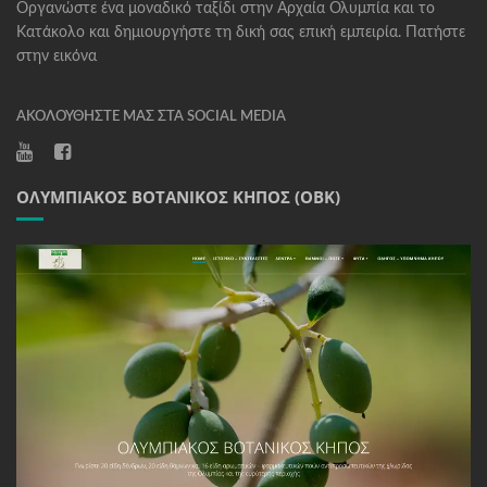
Οργανώστε ένα μοναδικό ταξίδι στην Αρχαία Ολυμπία και το
Κατάκολο και δημιουργήστε τη δική σας επική εμπειρία. Πατήστε
στην εικόνα
ΑΚΟΛΟΥΘΉΣΤΕ ΜΑΣ ΣΤΑ SOCIAL MEDIA
ΟΛΥΜΠΙΑΚΌΣ ΒΟΤΑΝΙΚΌΣ ΚΉΠΟΣ (ΟΒΚ)