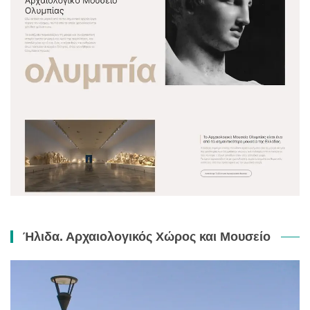
Ήλιδα. Αρχαιολογικός Χώρος και Μουσείο