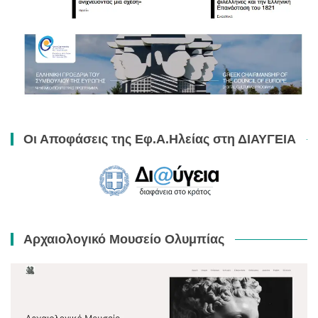
Οι Αποφάσεις της Εφ.Α.Ηλείας στη ΔΙΑΥΓΕΙΑ
Αρχαιολογικό Μουσείο Ολυμπίας