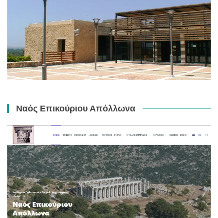
Ναός Επικούριου Απόλλωνα