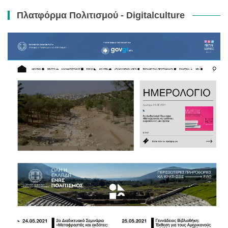
Πλατφόρμα Πολιτισμού - Digitalculture