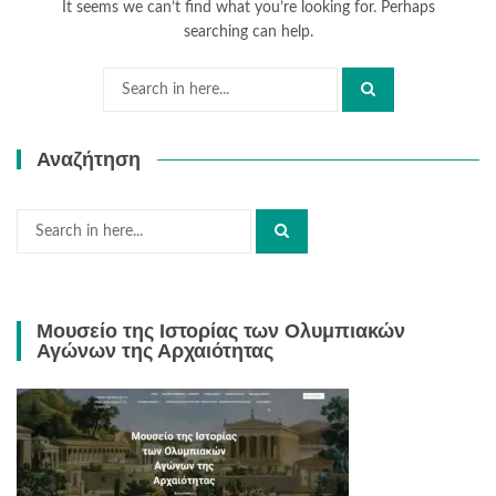
It seems we can’t find what you’re looking for. Perhaps
searching can help.
Search
for:
Αναζήτηση
Search
for:
Μουσείο της Ιστορίας των Ολυμπιακών
Αγώνων της Αρχαιότητας