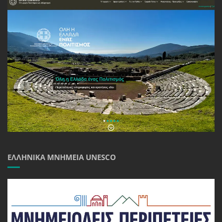
ΕΛΛΗΝΙΚΆ ΜΝΗΜΕΊΑ UNESCO