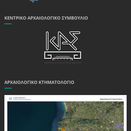
ΚΕΝΤΡΙΚΌ ΑΡΧΑΙΟΛΟΓΙΚΌ ΣΥΜΒΟΎΛΙΟ
ΑΡΧΑΙΟΛΟΓΙΚΌ ΚΤΗΜΑΤΟΛΌΓΙΟ