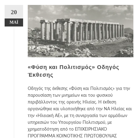
20
ΜΆΙ
«Φύση και Πολιτισμός» Οδηγός
Έκθεσης
Οδηγός της έκθεσης «Φύση και Πολιτισμός» για την
παρουσίαση των μνημείων και του φυσικού
περιβάλλοντος της ορεινής Ηλείας. Η έκθεση
οργανώθηκε και υλοποιήθηκε από την ΝΑ Ηλείας και
την «Ηλειακή ΑΕ», με τη συνεργασία των αρμόδιων
υπηρεσιών του Υπουργείου Πολιτισμού, με
χρηματοδότηση από το ΕΠΙΧΕΙΡΗΣΙΑΚΟ
ΠΡΟΓΡΑΜΜΑ ΚΟΙΝΟΤΙΚΗΣ ΠΡΩΤΟΒΟΥΛΙΑΣ