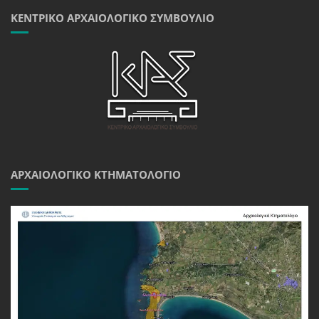
ΚΕΝΤΡΙΚΌ ΑΡΧΑΙΟΛΟΓΙΚΌ ΣΥΜΒΟΎΛΙΟ
ΑΡΧΑΙΟΛΟΓΙΚΌ ΚΤΗΜΑΤΟΛΌΓΙΟ