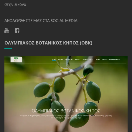
στην εικόνα
ΑΚΟΛΟΥΘΉΣΤΕ ΜΑΣ ΣΤΑ SOCIAL MEDIA
ΟΛΥΜΠΙΑΚΌΣ ΒΟΤΑΝΙΚΌΣ ΚΉΠΟΣ (ΟΒΚ)