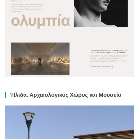
Ήλιδα. Αρχαιολογικός Χώρος και Μουσείο