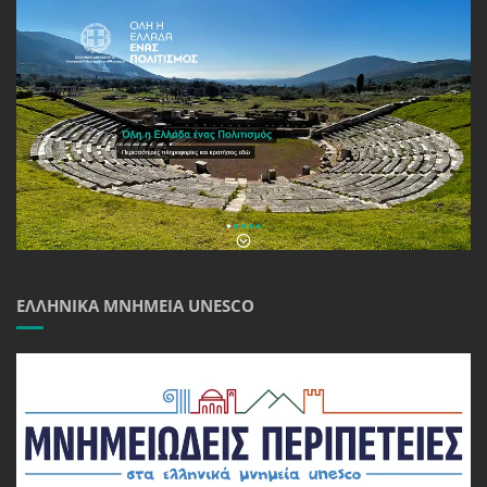
ΕΛΛΗΝΙΚΆ ΜΝΗΜΕΊΑ UNESCO