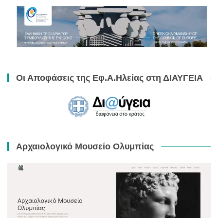
Οι Αποφάσεις της Εφ.Α.Ηλείας στη ΔΙΑΥΓΕΙΑ
Αρχαιολογικό Μουσείο Ολυμπίας