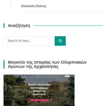
Επισκοπή Ωλένης
Αναζήτηση
Search
for:
Μουσείο της Ιστορίας των Ολυμπιακών
Αγώνων της Αρχαιότητας