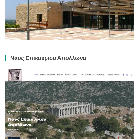
Ναός Επικούριου Απόλλωνα