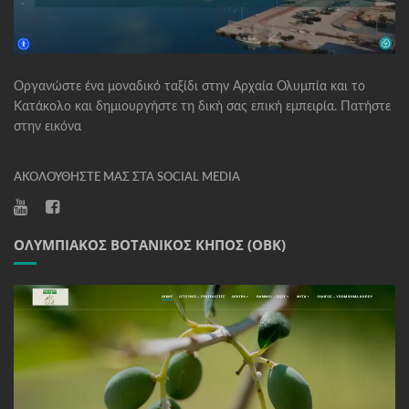
Οργανώστε ένα μοναδικό ταξίδι στην Αρχαία Ολυμπία και το
Κατάκολο και δημιουργήστε τη δική σας επική εμπειρία. Πατήστε
στην εικόνα
ΑΚΟΛΟΥΘΉΣΤΕ ΜΑΣ ΣΤΑ SOCIAL MEDIA
ΟΛΥΜΠΙΑΚΌΣ ΒΟΤΑΝΙΚΌΣ ΚΉΠΟΣ (ΟΒΚ)