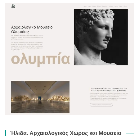
Ήλιδα. Αρχαιολογικός Χώρος και Μουσείο