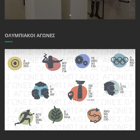
ΟΛΥΜΠΙΑΚΟΊ ΑΓΏΝΕΣ