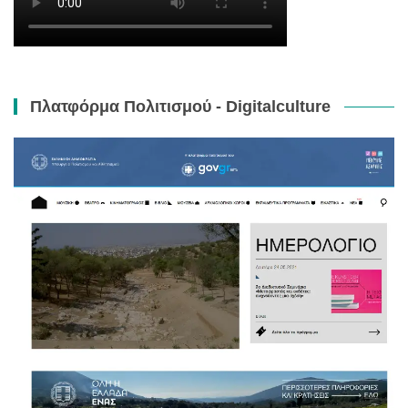
Πλατφόρμα Πολιτισμού - Digitalculture