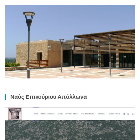
Ναός Επικούριου Απόλλωνα