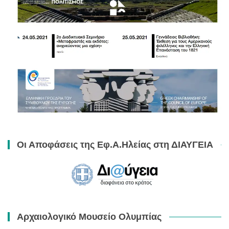
Οι Αποφάσεις της Εφ.Α.Ηλείας στη ΔΙΑΥΓΕΙΑ
Αρχαιολογικό Μουσείο Ολυμπίας