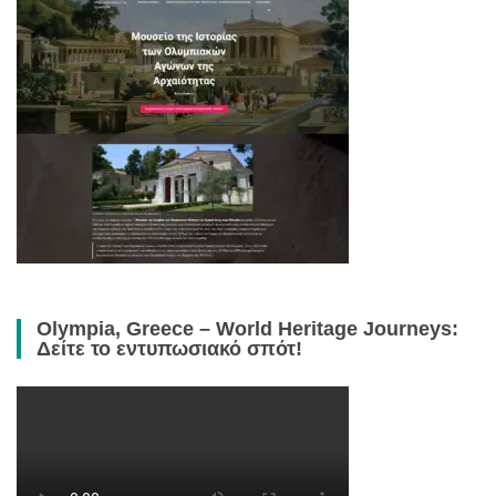
Olympia, Greece – World Heritage Journeys:
Δείτε το εντυπωσιακό σπότ!