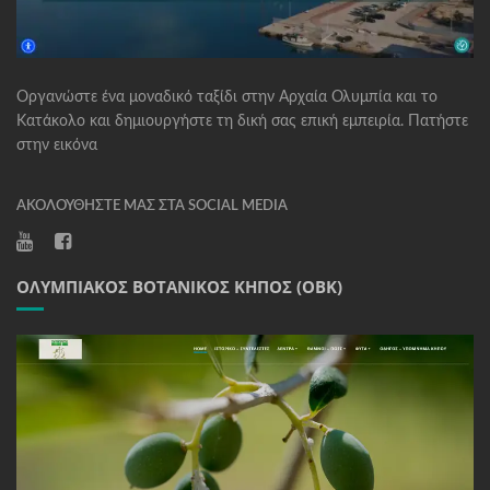
Οργανώστε ένα μοναδικό ταξίδι στην Αρχαία Ολυμπία και το
Κατάκολο και δημιουργήστε τη δική σας επική εμπειρία. Πατήστε
στην εικόνα
ΑΚΟΛΟΥΘΉΣΤΕ ΜΑΣ ΣΤΑ SOCIAL MEDIA
ΟΛΥΜΠΙΑΚΌΣ ΒΟΤΑΝΙΚΌΣ ΚΉΠΟΣ (ΟΒΚ)