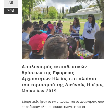
30
ΜΆΙ
Απολογισμός εκπαιδευτικών
δράσεων της Εφορείας
Αρχαιοτήτων Ηλείας στο πλαίσιο
του εορτασμού της Διεθνούς Ημέρας
Μουσείων 2019
Εξαιρετικές ήταν οι εντυπώσεις και οι αναμνήσεις που
αποκόμισαν όλοι οι συμμετέχοντες και οι