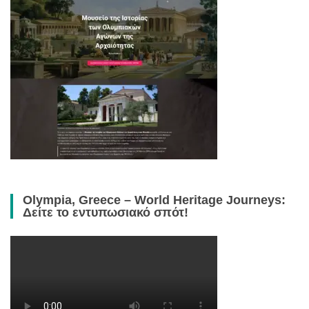
Olympia, Greece – World Heritage Journeys:
Δείτε το εντυπωσιακό σπότ!