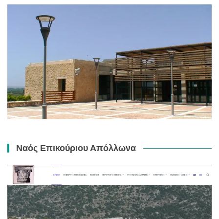
Ναός Επικούριου Απόλλωνα