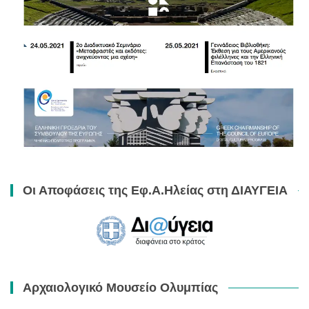
Οι Αποφάσεις της Εφ.Α.Ηλείας στη ΔΙΑΥΓΕΙΑ
Αρχαιολογικό Μουσείο Ολυμπίας