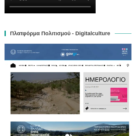
Πλατφόρμα Πολιτισμού - Digitalculture