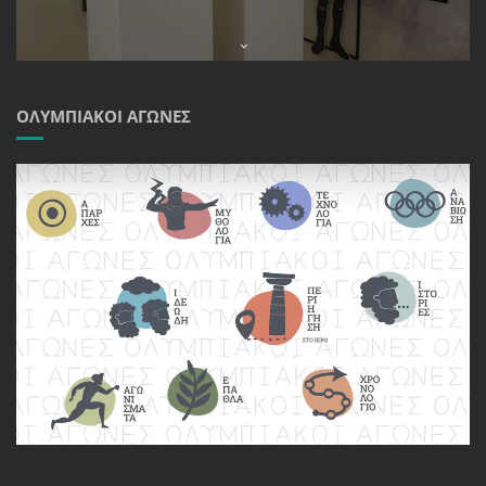
ΟΛΥΜΠΙΑΚΟΊ ΑΓΏΝΕΣ