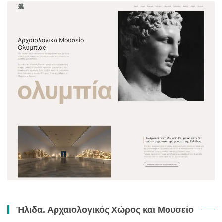
Ήλιδα. Αρχαιολογικός Χώρος και Μουσείο