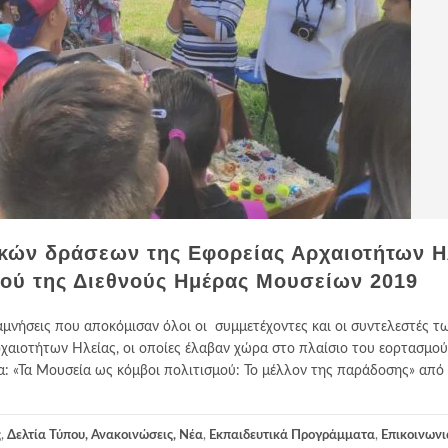
κών δράσεων της Εφορείας Αρχαιοτήτων Η
μού της Διεθνούς Ημέρας Μουσείων 2019
ναμνήσεις που αποκόμισαν όλοι οι συμμετέχοντες και οι συντελεστές τ
χαιοτήτων Ηλείας, οι οποίες έλαβαν χώρα στο πλαίσιο του εορτασμού
: «Τα Μουσεία ως κόμβοι πολιτισμού: Το μέλλον της παράδοσης» από 
ς
,
Δελτία Τύπου, Ανακοινώσεις, Νέα
,
Εκπαιδευτικά Προγράμματα
,
Επικοινωνι