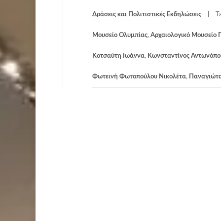
Δράσεις και Πολιτιστικές Εκδηλώσεις
T
Μουσείο Ολυμπίας
,
Αρχαιολογικό Μουσείο 
Κοτσαύτη Ιωάννα
,
Κωνσταντίνος Αντωνόπο
Φωτεινή Φωτοπούλου Νικολέτα
,
Παναγιώτ