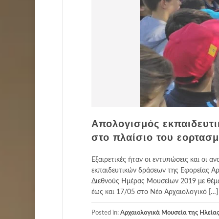
Απολογισμός εκπαιδευτι
στο πλαίσιο του εορτασ
Εξαιρετικές ήταν οι εντυπώσεις και οι α
εκπαιδευτικών δράσεων της Εφορείας Αρ
Διεθνούς Ημέρας Μουσείων 2019 με θέμα
έως και 17/05 στο Νέο Αρχαιολογικό […]
Posted in:
Αρχαιολογικά Μουσεία της Ηλεία