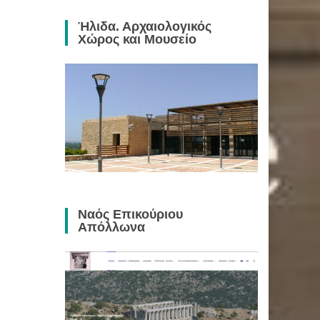
Ήλιδα. Αρχαιολογικός
Χώρος και Μουσείο
Ναός Επικούριου
Απόλλωνα