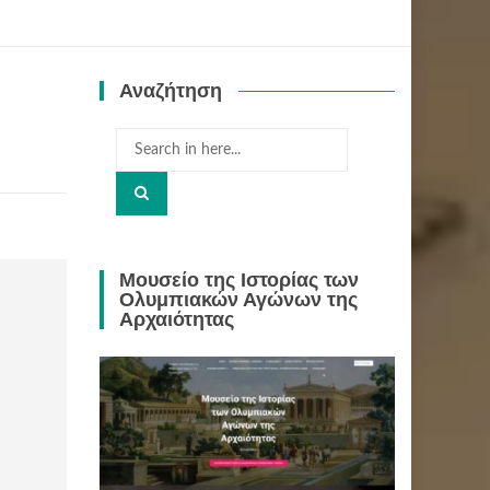
Αναζήτηση
Search
for:
Μουσείο της Ιστορίας των
Ολυμπιακών Αγώνων της
Αρχαιότητας