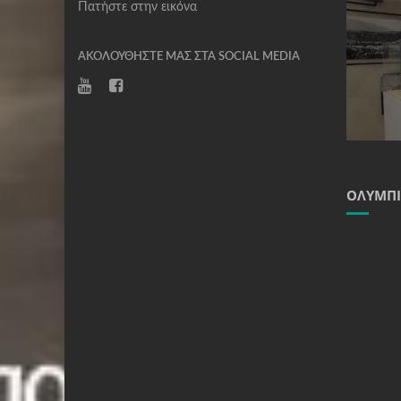
Πατήστε στην εικόνα
ΑΚΟΛΟΥΘΉΣΤΕ ΜΑΣ ΣΤΑ SOCIAL MEDIA
ΟΛΥΜΠΙ