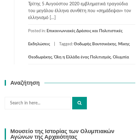
Τρίτης 5 Αυγούστου 2020 εμβληματικά τραγούδια
του μεγάλου έλληνα συνθέτη που «σημάδεψαν» τον
ελληνισμό […]
Posted in:
Επικοινωνιακές Δράσεις και Πολιτιστικές
Εκδηλώσεις
Tagged:
Θοδωρής Βουτσικάκης
,
Μίκης
Θεοδωράκης
,
Όλη η Ελλάδα ένας Πολιτισμός
,
Ολυμπία
Αναζήτηση
Search
for:
Μουσείο της Ιστορίας των Ολυμπιακών
Αγώνων της Αρχαιότητας