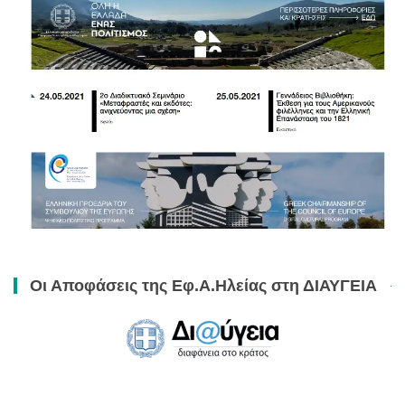
Οι Αποφάσεις της Εφ.Α.Ηλείας στη ΔΙΑΥΓΕΙΑ