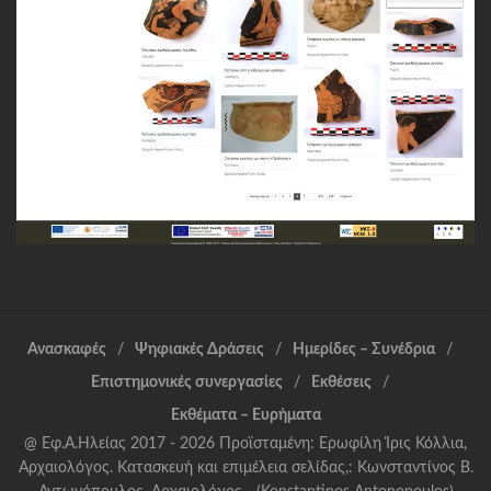
Ανασκαφές
Ψηφιακές Δράσεις
Ημερίδες – Συνέδρια
Επιστημονικές συνεργασίες
Εκθέσεις
Εκθέματα – Ευρήματα
@ Εφ.Α.Ηλείας 2017 - 2026 Προϊσταμένη: Ερωφίλη Ίρις Κόλλια,
Αρχαιολόγος. Κατασκευή και επιμέλεια σελίδας,: Κωνσταντίνος Β.