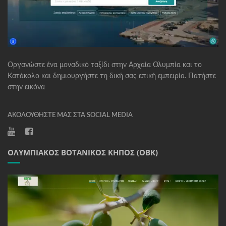
Οργανώστε ένα μοναδικό ταξίδι στην Αρχαία Ολυμπία και το
Κατάκολο και δημιουργήστε τη δική σας επική εμπειρία. Πατήστε
στην εικόνα
ΑΚΟΛΟΥΘΉΣΤΕ ΜΑΣ ΣΤΑ SOCIAL MEDIA
ΟΛΥΜΠΙΑΚΌΣ ΒΟΤΑΝΙΚΌΣ ΚΉΠΟΣ (ΟΒΚ)