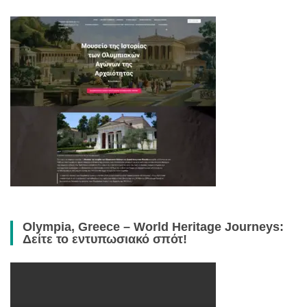
Olympia, Greece – World Heritage Journeys:
Δείτε το εντυπωσιακό σπότ!