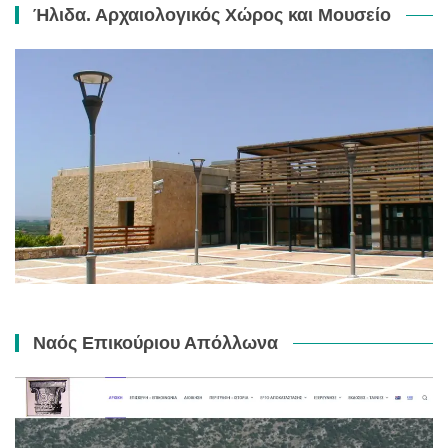
Ήλιδα. Αρχαιολογικός Χώρος και Μουσείο
Ναός Επικούριου Απόλλωνα