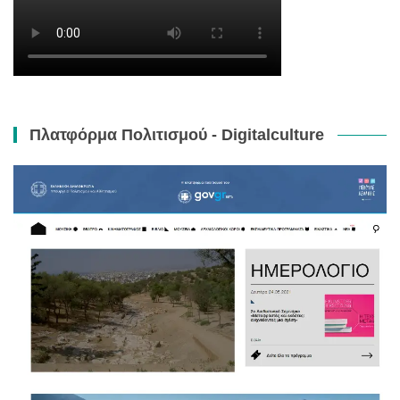
Πλατφόρμα Πολιτισμού - Digitalculture