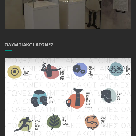
ΟΛΥΜΠΙΑΚΟΊ ΑΓΏΝΕΣ