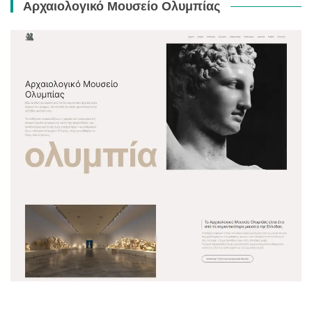
Αρχαιολογικό Μουσείο Ολυμπίας