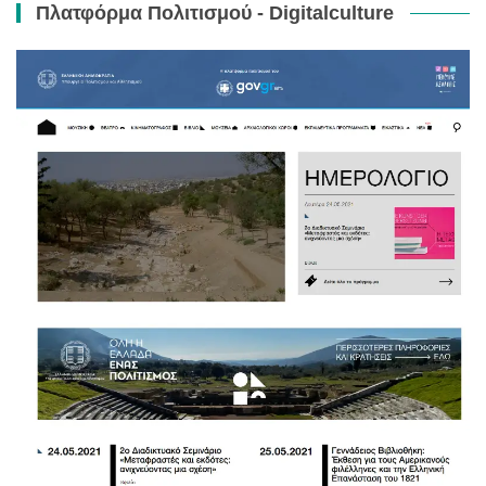
Πλατφόρμα Πολιτισμού - Digitalculture