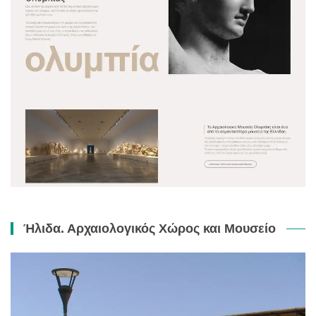
Ήλιδα. Αρχαιολογικός Χώρος και Μουσείο