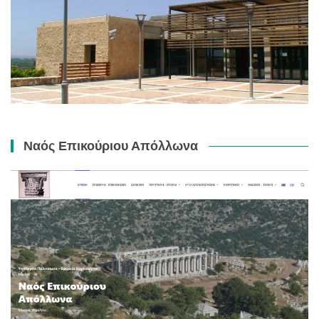
Ναός Επικούριου Απόλλωνα