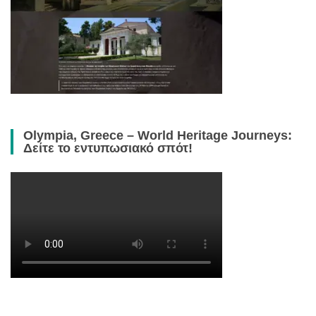
Olympia, Greece – World Heritage Journeys:
Δείτε το εντυπωσιακό σπότ!