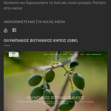
Κατάκολο και δημιουργήστε τη δική σας επική εμπειρία. Πατήστε
στην εικόνα
ΑΚΟΛΟΥΘΉΣΤΕ ΜΑΣ ΣΤΑ SOCIAL MEDIA
ΟΛΥΜΠΙΑΚΌΣ ΒΟΤΑΝΙΚΌΣ ΚΉΠΟΣ (ΟΒΚ)