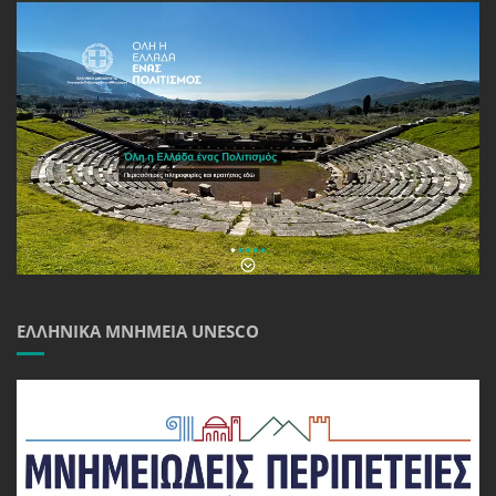
ΕΛΛΗΝΙΚΆ ΜΝΗΜΕΊΑ UNESCO