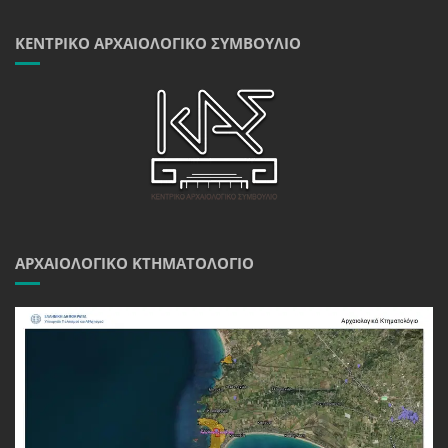
ΚΕΝΤΡΙΚΌ ΑΡΧΑΙΟΛΟΓΙΚΌ ΣΥΜΒΟΎΛΙΟ
ΑΡΧΑΙΟΛΟΓΙΚΌ ΚΤΗΜΑΤΟΛΌΓΙΟ