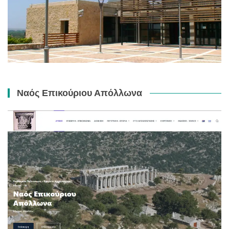
Ναός Επικούριου Απόλλωνα