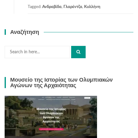
Tagged:
Ανδραβίδα
,
Γλαρέντζα
,
Κυλλήνη
Αναζήτηση
Search
for:
Μουσείο της Ιστορίας των Ολυμπιακών
Αγώνων της Αρχαιότητας