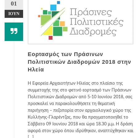
01
ΙΟΎΝ
Εορτασμός των Πράσινων
Πολιτιστικών Διαδρομών 2018 στην
Ηλεία
Η Εφορεία Αρχαιοτήτων Ηλείας στο πλαίσιο της
συμμετοχής της στο φετινό εορτασμό των Πράσινων
Πολιτιστικών Διαδρομών από 5-10 Ιουνίου 2018, σας
προσκαλεί να παρακολουθήσετε τη θεματική
περιήγηση – πεζοπορία στον αρχαιολογικό χώρο της
Κυλλήνης-Γλαρέντζας, που θα πραγματοποιηθεί το
Σάββατο 09 Ιουνίου 2018 και ώρα 18.30 μ.μ. Η δράση
αφορά στον χώρο όπου ιδρύθηκαν, αναπτύχθηκαν και
[…]