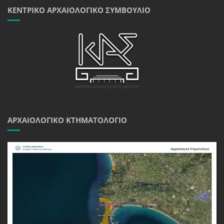
ΚΕΝΤΡΙΚΌ ΑΡΧΑΙΟΛΟΓΙΚΌ ΣΥΜΒΟΎΛΙΟ
ΑΡΧΑΙΟΛΟΓΙΚΌ ΚΤΗΜΑΤΟΛΌΓΙΟ