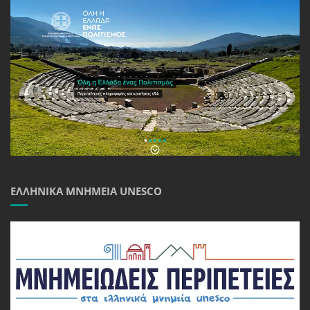
ΕΛΛΗΝΙΚΆ ΜΝΗΜΕΊΑ UNESCO