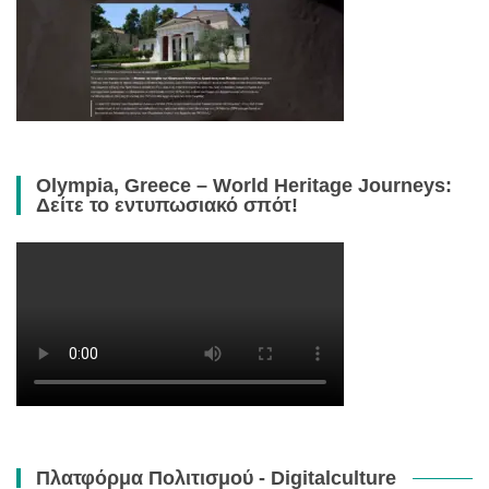
Olympia, Greece – World Heritage Journeys:
Δείτε το εντυπωσιακό σπότ!
Πλατφόρμα Πολιτισμού - Digitalculture