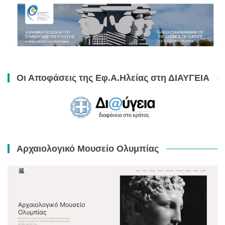
Οι Αποφάσεις της Εφ.Α.Ηλείας στη ΔΙΑΥΓΕΙΑ
Αρχαιολογικό Μουσείο Ολυμπίας