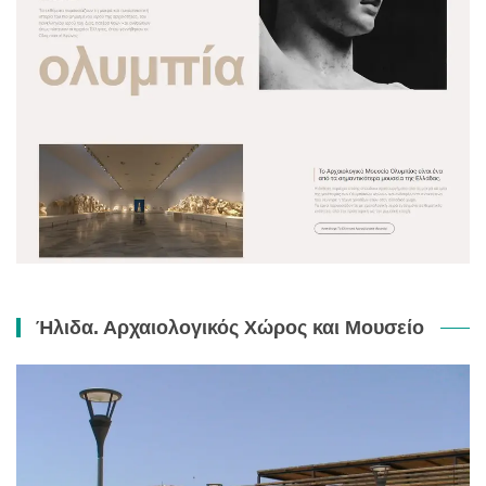
Ήλιδα. Αρχαιολογικός Χώρος και Μουσείο