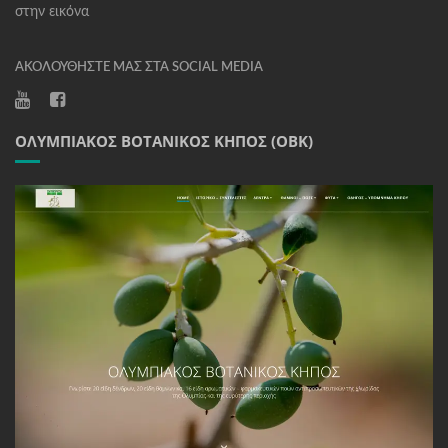
στην εικόνα
ΑΚΟΛΟΥΘΉΣΤΕ ΜΑΣ ΣΤΑ SOCIAL MEDIA
ΟΛΥΜΠΙΑΚΌΣ ΒΟΤΑΝΙΚΌΣ ΚΉΠΟΣ (ΟΒΚ)