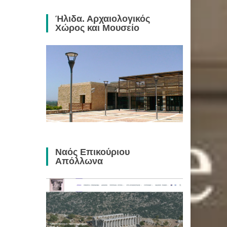
Ήλιδα. Αρχαιολογικός
Χώρος και Μουσείο
Ναός Επικούριου
Απόλλωνα