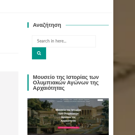
Αναζήτηση
Search
for:
Μουσείο της Ιστορίας των
Ολυμπιακών Αγώνων της
Αρχαιότητας