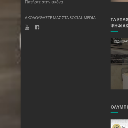
Πατήστε στην εικόνα
ΑΚΟΛΟΥΘΉΣΤΕ ΜΑΣ ΣΤΑ SOCIAL MEDIA
ΤΑ ΈΠΑ
ΨΗΦΙΑΚ
ΟΛΥΜΠΙ