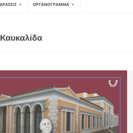
 ΔΡΆΣΕΙΣ
ΟΡΓΑΝΌΓΡΑΜΜΑ
 Καυκαλίδα