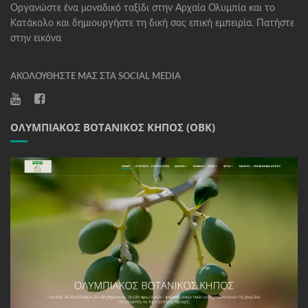
Οργανώστε ένα μοναδικό ταξίδι στην Αρχαία Ολυμπία και το
Κατάκολο και δημιουργήστε τη δική σας επική εμπειρία. Πατήστε
στην εικόνα
ΑΚΟΛΟΥΘΉΣΤΕ ΜΑΣ ΣΤΑ SOCIAL MEDIA
ΟΛΥΜΠΙΑΚΌΣ ΒΟΤΑΝΙΚΌΣ ΚΉΠΟΣ (ΟΒΚ)