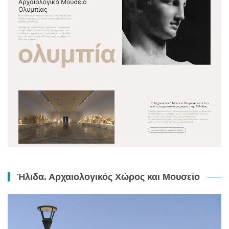
Ήλιδα. Αρχαιολογικός Χώρος και Μουσείο