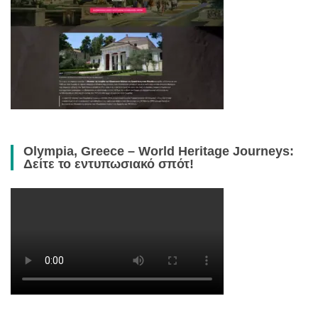
Olympia, Greece – World Heritage Journeys:
Δείτε το εντυπωσιακό σπότ!