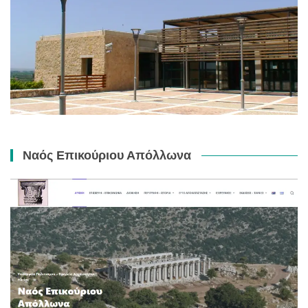
Ναός Επικούριου Απόλλωνα