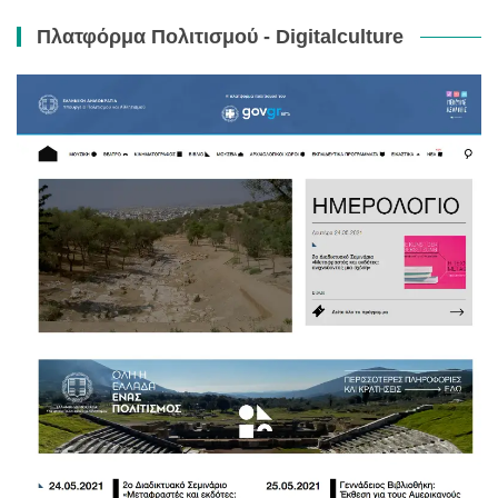
Πλατφόρμα Πολιτισμού - Digitalculture