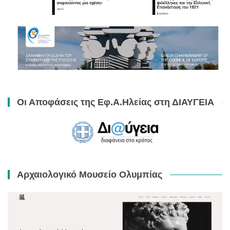
Οι Αποφάσεις της Εφ.Α.Ηλείας στη ΔΙΑΥΓΕΙΑ
Αρχαιολογικό Μουσείο Ολυμπίας