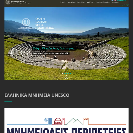
ΕΛΛΗΝΙΚΆ ΜΝΗΜΕΊΑ UNESCO