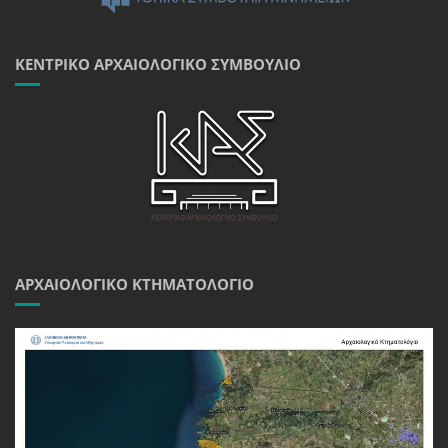
ΚΕΝΤΡΙΚΌ ΑΡΧΑΙΟΛΟΓΙΚΌ ΣΥΜΒΟΎΛΙΟ
ΑΡΧΑΙΟΛΟΓΙΚΌ ΚΤΗΜΑΤΟΛΌΓΙΟ