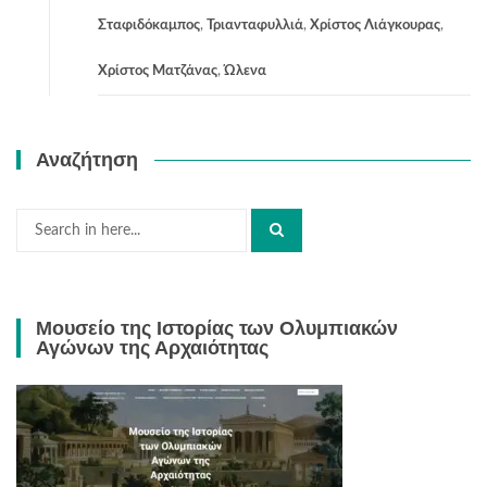
Σταφιδόκαμπος
,
Τριανταφυλλιά
,
Χρίστος Λιάγκουρας
,
Χρίστος Ματζάνας
,
Ώλενα
Αναζήτηση
Search
for:
Μουσείο της Ιστορίας των Ολυμπιακών
Αγώνων της Αρχαιότητας