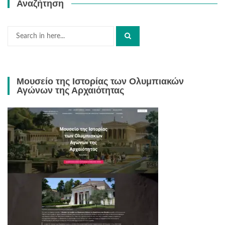
Αναζήτηση
Search
for:
Μουσείο της Ιστορίας των Ολυμπιακών
Αγώνων της Αρχαιότητας