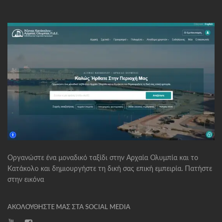
Οργανώστε ένα μοναδικό ταξίδι στην Αρχαία Ολυμπία και το
Κατάκολο και δημιουργήστε τη δική σας επική εμπειρία. Πατήστε
στην εικόνα
ΑΚΟΛΟΥΘΉΣΤΕ ΜΑΣ ΣΤΑ SOCIAL MEDIA