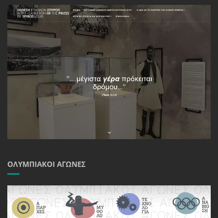
ΟΛΥΜΠΙΑΚΟΊ ΑΓΏΝΕΣ