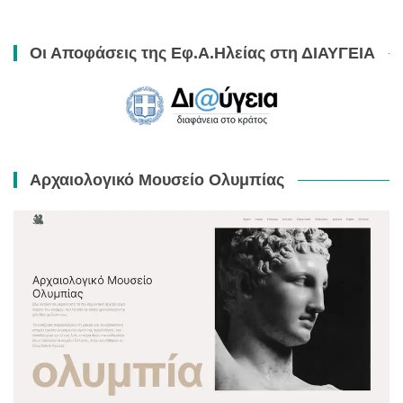
Οι Αποφάσεις της Εφ.Α.Ηλείας στη ΔΙΑΥΓΕΙΑ
Αρχαιολογικό Μουσείο Ολυμπίας