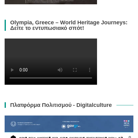
Olympia, Greece – World Heritage Journeys:
Δείτε το εντυπωσιακό σπότ!
Πλατφόρμα Πολιτισμού - Digitalculture