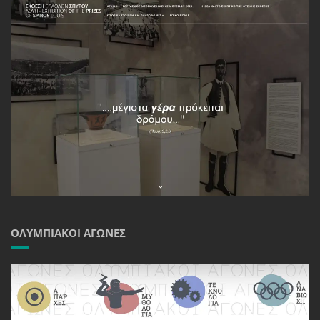
ΟΛΥΜΠΙΑΚΟΊ ΑΓΏΝΕΣ