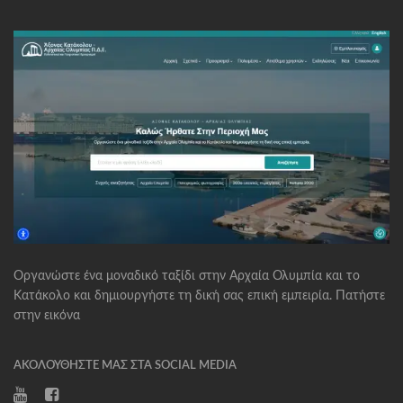
Οργανώστε ένα μοναδικό ταξίδι στην Αρχαία Ολυμπία και το
Κατάκολο και δημιουργήστε τη δική σας επική εμπειρία. Πατήστε
στην εικόνα
ΑΚΟΛΟΥΘΉΣΤΕ ΜΑΣ ΣΤΑ SOCIAL MEDIA