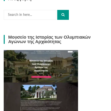
Search
for:
Μουσείο της Ιστορίας των Ολυμπιακών
Αγώνων της Αρχαιότητας