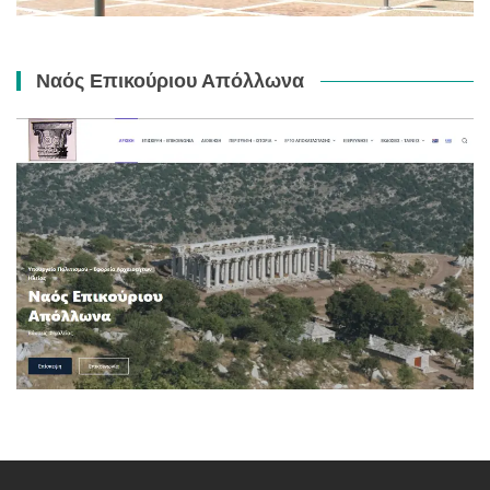
Ναός Επικούριου Απόλλωνα