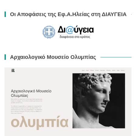
Οι Αποφάσεις της Εφ.Α.Ηλείας στη ΔΙΑΥΓΕΙΑ
Αρχαιολογικό Μουσείο Ολυμπίας