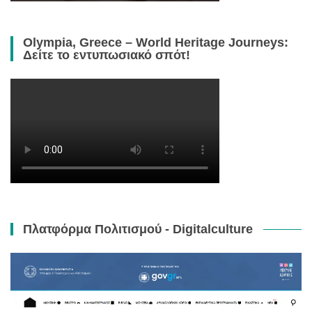
Olympia, Greece – World Heritage Journeys:
Δείτε το εντυπωσιακό σπότ!
Πλατφόρμα Πολιτισμού - Digitalculture