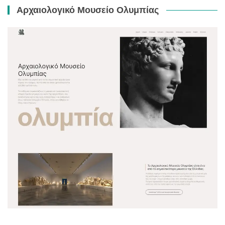
Αρχαιολογικό Μουσείο Ολυμπίας