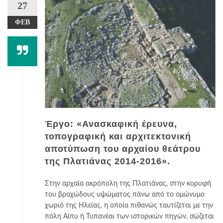
27
ΦΕΒ
Έργο: «Ανασκαφική έρευνα,
τοπογραφική και αρχιτεκτονική
αποτύπωση του αρχαίου θεάτρου
της Πλατιάνας 2014-2016».
Στην αρχαία ακρόπολη της Πλατιάνας, στην κορυφή
του βραχώδους υψώματος πάνω από το ομώνυμο
χωριό της Ηλείας, η οποία πιθανώς ταυτίζεται με την
πόλη Αίπυ ή Τυπανέαι των ιστορικών πηγών, σώζεται