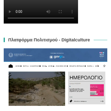
Πλατφόρμα Πολιτισμού - Digitalculture