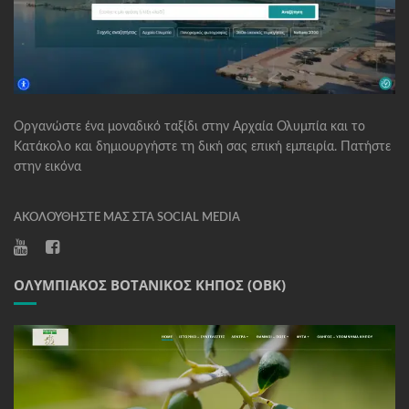
Οργανώστε ένα μοναδικό ταξίδι στην Αρχαία Ολυμπία και το
Κατάκολο και δημιουργήστε τη δική σας επική εμπειρία. Πατήστε
στην εικόνα
ΑΚΟΛΟΥΘΉΣΤΕ ΜΑΣ ΣΤΑ SOCIAL MEDIA
ΟΛΥΜΠΙΑΚΌΣ ΒΟΤΑΝΙΚΌΣ ΚΉΠΟΣ (ΟΒΚ)