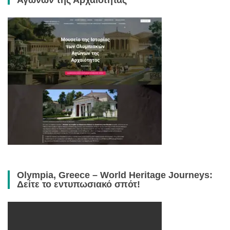
Αγώνων της Αρχαιότητας
Olympia, Greece – World Heritage Journeys:
Δείτε το εντυπωσιακό σπότ!