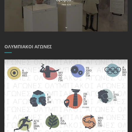
ΟΛΥΜΠΙΑΚΟΊ ΑΓΏΝΕΣ