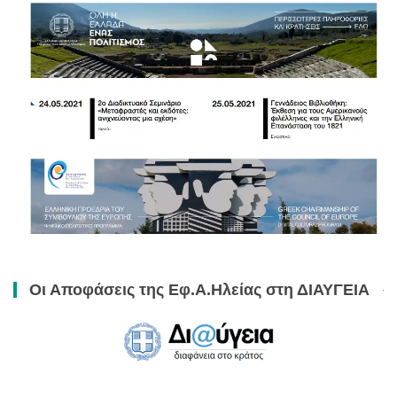
Οι Αποφάσεις της Εφ.Α.Ηλείας στη ΔΙΑΥΓΕΙΑ