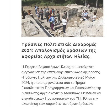
Πράσινες Πολιτιστικές Διαδρομές
2024: Απολογισμός δράσεων της
Εφορείας Αρχαιοτήτων Ηλείας.
Η Εφορεία Αρχαιοτήτων Ηλείας, συμμετείχε στη
διοργάνωση της επετειακής επικοινωνιακής δράσης
«Πράσινες Πολιτιστικές Διαδρομές»23-26 Μαΐου
2024, η οποία οργανώνεται από το Τμήμα
Εκπαιδευτικών Προγραμμάτων και Επικοινωνίας της
Διεύθυνσης Αρχαιολογικών Μουσείων, Εκθέσεων και
Εκπαιδευτικών Προγραμμάτων του ΥΠ.ΠΟ, με την
υλοποίηση των παρακάτω τεσσάρων δράσεων: