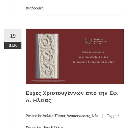
Διαδρομές
19
ΔΕΚ
Ευχές Χριστουγέννων από την Εφ.
Α. Ηλείας
Posted in:
Δελτία Τύπου, Ανακοινώσεις, Νέα
Tagged: