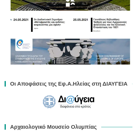
Οι Αποφάσεις της Εφ.Α.Ηλείας στη ΔΙΑΥΓΕΙΑ
Αρχαιολογικό Μουσείο Ολυμπίας