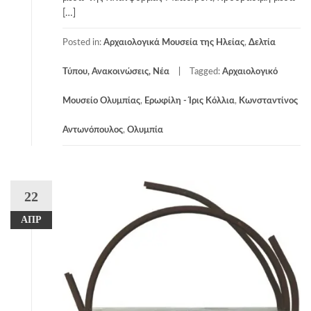
[…]
Posted in:
Αρχαιολογικά Μουσεία της Ηλείας
,
Δελτία
Τύπου, Ανακοινώσεις, Νέα
Tagged:
Αρχαιολογικό
Μουσείο Ολυμπίας
,
Ερωφίλη - Ίρις Κόλλια
,
Κωνσταντίνος
Αντωνόπουλος
,
Ολυμπία
22
ΑΠΡ