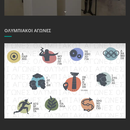
ΟΛΥΜΠΙΑΚΟΊ ΑΓΏΝΕΣ