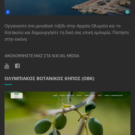
Οργανώστε ένα μοναδικό ταξίδι στην Αρχαία Ολυμπία και το
Κατάκολο και δημιουργήστε τη δική σας επική εμπειρία. Πατήστε
στην εικόνα
ΑΚΟΛΟΥΘΉΣΤΕ ΜΑΣ ΣΤΑ SOCIAL MEDIA
ΟΛΥΜΠΙΑΚΌΣ ΒΟΤΑΝΙΚΌΣ ΚΉΠΟΣ (ΟΒΚ)