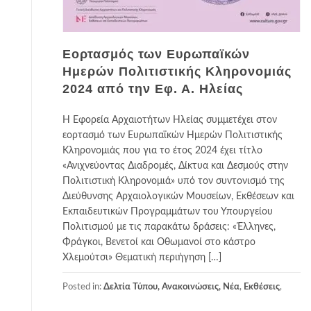
Εορτασμός των Ευρωπαϊκών
Ημερών Πολιτιστικής Κληρονομιάς
2024 από την Εφ. Α. Ηλείας
Η Εφορεία Αρχαιοτήτων Ηλείας συμμετέχει στον
εορτασμό των Ευρωπαϊκών Ημερών Πολιτιστικής
Κληρονομιάς που για το έτος 2024 έχει τίτλο
«Ανιχνεύοντας Διαδρομές, Δίκτυα και Δεσμούς στην
Πολιτιστική Κληρονομιά» υπό τον συντονισμό της
Διεύθυνσης Αρχαιολογικών Μουσείων, Εκθέσεων και
Εκπαιδευτικών Προγραμμάτων του Υπουργείου
Πολιτισμού με τις παρακάτω δράσεις: «Έλληνες,
Φράγκοι, Βενετοί και Οθωμανοί στο κάστρο
Χλεμούτσι» Θεματική περιήγηση […]
Posted in:
Δελτία Τύπου, Ανακοινώσεις, Νέα
,
Εκθέσεις
,