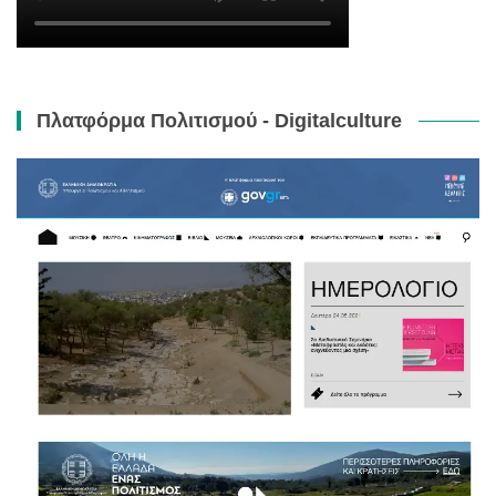
Πλατφόρμα Πολιτισμού - Digitalculture