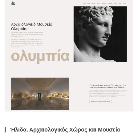
Ήλιδα. Αρχαιολογικός Χώρος και Μουσείο