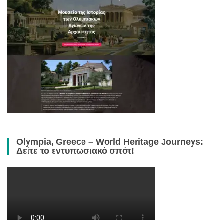
Olympia, Greece – World Heritage Journeys:
Δείτε το εντυπωσιακό σπότ!