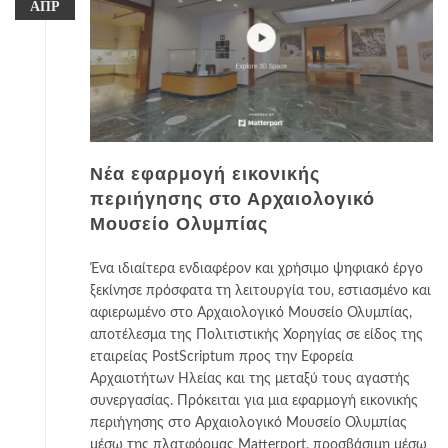
ΑΠΡ
Νέα εφαρμογή εικονικής
περιήγησης στο Αρχαιολογικό
Μουσείο Ολυμπίας
Ένα ιδιαίτερα ενδιαφέρον και χρήσιμο ψηφιακό έργο
ξεκίνησε πρόσφατα τη λειτουργία του, εστιασμένο και
αφιερωμένο στο Αρχαιολογικό Μουσείο Ολυμπίας,
αποτέλεσμα της Πολιτιστικής Χορηγίας σε είδος της
εταιρείας PostScriptum προς την Εφορεία
Αρχαιοτήτων Ηλείας και της μεταξύ τους αγαστής
συνεργασίας. Πρόκειται για μια εφαρμογή εικονικής
περιήγησης στο Αρχαιολογικό Μουσείο Ολυμπίας
μέσω της πλατφόρμας Matterport, προσβάσιμη μέσω