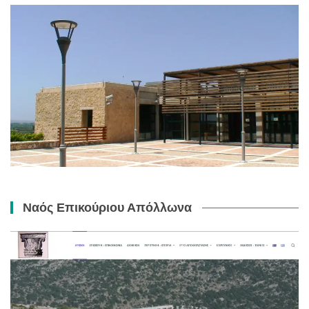
Ναός Επικούριου Απόλλωνα