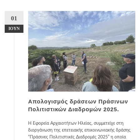
01
ΙΟΎΝ
Απολογισμός δράσεων Πράσινων
Πολιτιστικών Διαδρομών 2025.
Η Εφορεία Αρχαιοτήτων Ηλείας, συμμετείχε στη
διοργάνωση της επετειακής επικοινωνιακής δράσης
“Πράσινες Πολιτιστικές Διαδρομές 2025” η οποία