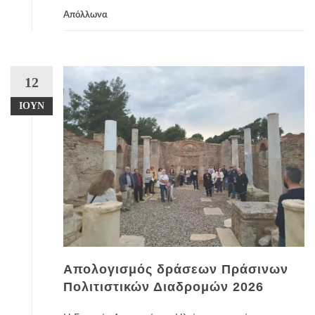
Απόλλωνα
12
ΙΟΎΝ
Απολογισμός δράσεων Πράσινων
Πολιτιστικών Διαδρομών 2026