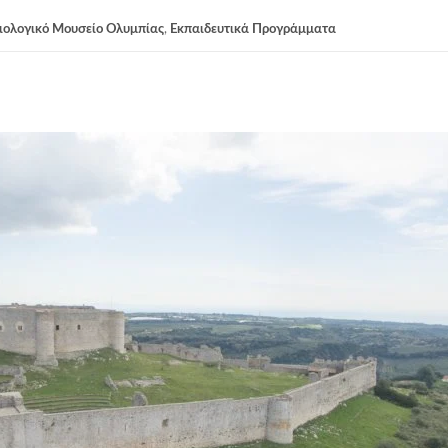
ιολογικό Μουσείο Ολυμπίας
,
Εκπαιδευτικά Προγράμματα