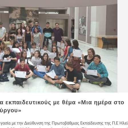
α εκπαιδευτικούς με θέμα «Μια ημέρα στο
Πύργου»
γασία με την Διεύθυνση της Πρωτοβάθμιας Εκπαίδευσης της Π.Ε Ηλεί