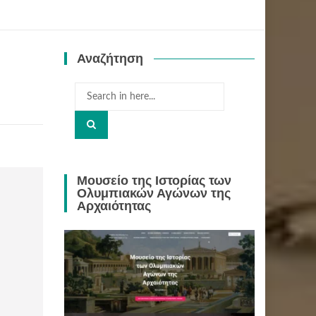
Αναζήτηση
Search
for:
Μουσείο της Ιστορίας των
Ολυμπιακών Αγώνων της
Αρχαιότητας