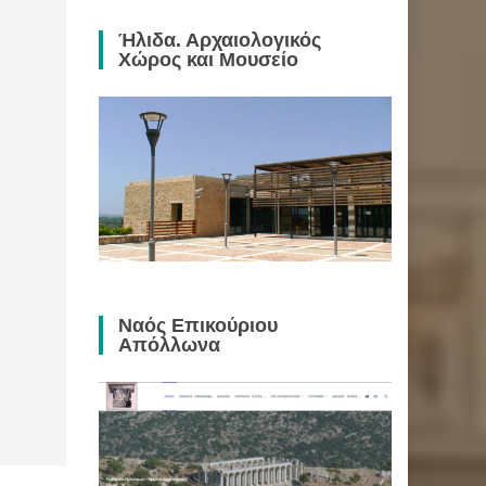
Ήλιδα. Αρχαιολογικός
Χώρος και Μουσείο
Ναός Επικούριου
Απόλλωνα