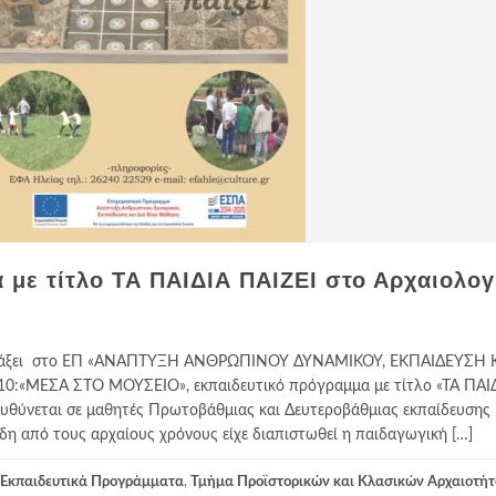
 με τίτλο ΤΑ ΠΑΙΔΙΑ ΠΑΙΖΕΙ στο Αρχαιολογ
εντάξει στο ΕΠ «ΑΝΑΠΤΥΞΗ ΑΝΘΡΩΠΙΝΟΥ ΔΥΝΑΜΙΚΟΥ, ΕΚΠΑΙΔΕΥΣΗ Κ
:«ΜΕΣΑ ΣΤΟ ΜΟΥΣΕΙΟ», εκπαιδευτικό πρόγραμμα με τίτλο «ΤΑ ΠΑΙ
υθύνεται σε μαθητές Πρωτοβάθμιας και Δευτεροβάθμιας εκπαίδευσης κ
Ήδη από τους αρχαίους χρόνους είχε διαπιστωθεί η παιδαγωγική […]
Εκπαιδευτικά Προγράμματα
,
Τμήμα Προϊστορικών και Κλασικών Αρχαιοτήτ