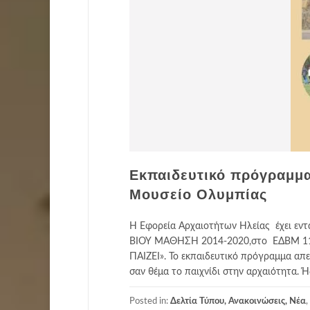
Εκπαιδευτικό πρόγραμμα
Μουσείο Ολυμπίας
Η Εφορεία Αρχαιοτήτων Ηλείας έχει 
ΒΙΟΥ ΜΑΘΗΣΗ 2014-2020,στο ΕΔΒΜ 110
ΠΑΙΖΕΙ». Το εκπαιδευτικό πρόγραμμα απε
σαν θέμα το παιχνίδι στην αρχαιότητα. 
Posted in:
Δελτία Τύπου, Ανακοινώσεις, Νέα
,