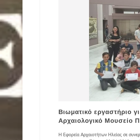
Bιωματικό εργαστήριο γι
Αρχαιολογικό Μουσείο 
Η Εφορεία Αρχαιοτήτων Ηλείας σε συνερ