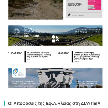
Οι Αποφάσεις της Εφ.Α.Ηλείας στη ΔΙΑΥΓΕΙΑ