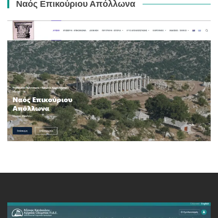
Ναός Επικούριου Απόλλωνα