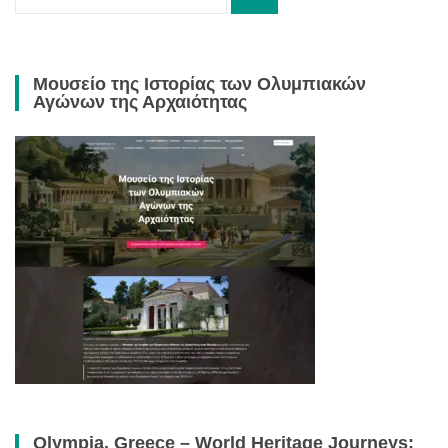
for:
Μουσείο της Ιστορίας των Ολυμπιακών
Αγώνων της Αρχαιότητας
Olympia, Greece – World Heritage Journeys: