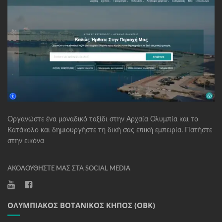
Οργανώστε ένα μοναδικό ταξίδι στην Αρχαία Ολυμπία και το
Κατάκολο και δημιουργήστε τη δική σας επική εμπειρία. Πατήστε
στην εικόνα
ΑΚΟΛΟΥΘΉΣΤΕ ΜΑΣ ΣΤΑ SOCIAL MEDIA
ΟΛΥΜΠΙΑΚΌΣ ΒΟΤΑΝΙΚΌΣ ΚΉΠΟΣ (ΟΒΚ)