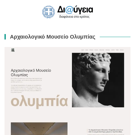
Αρχαιολογικό Μουσείο Ολυμπίας