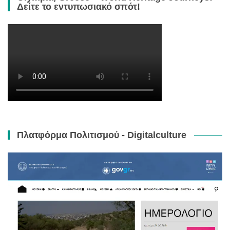
Δείτε το εντυπωσιακό σπότ!
Πλατφόρμα Πολιτισμού - Digitalculture