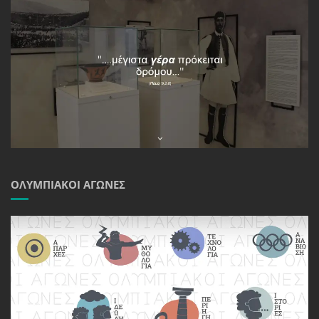
ΟΛΥΜΠΙΑΚΟΊ ΑΓΏΝΕΣ