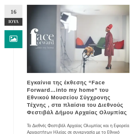
16
ΙΟΎΛ
Εγκαίνια της έκθεσης “Face
Forward…into my home” του
Εθνικού Μουσείου Σύγχρονης
Τέχνης , στα πλαίσια του Διεθνούς
Φεστιβάλ Δήμου Αρχαίας Ολυμπίας
Το Διεθνές Φεστιβάλ Αρχαίας Ολυμπίας και η Εφορεία
Αρχαιοτήτων Ηλείας σε συνεργασία με το Εθνικό