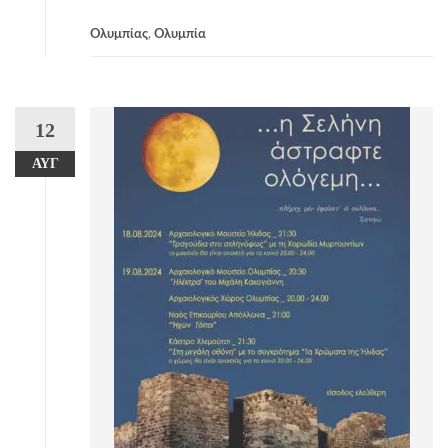
Ολυμπίας
,
Ολυμπία
12
ΑΥΓ