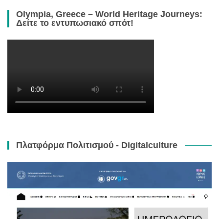
Olympia, Greece – World Heritage Journeys:
Δείτε το εντυπωσιακό σπότ!
Πλατφόρμα Πολιτισμού - Digitalculture