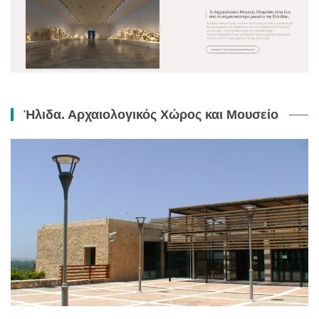
Ήλιδα. Αρχαιολογικός Χώρος και Μουσείο