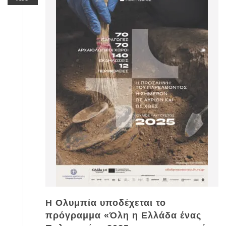
Η Ολυμπία υποδέχεται το
πρόγραμμα «Όλη η Ελλάδα ένας