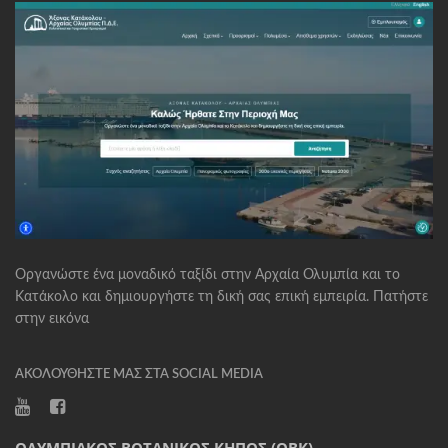
Οργανώστε ένα μοναδικό ταξίδι στην Αρχαία Ολυμπία και το
Κατάκολο και δημιουργήστε τη δική σας επική εμπειρία. Πατήστε
στην εικόνα
ΑΚΟΛΟΥΘΉΣΤΕ ΜΑΣ ΣΤΑ SOCIAL MEDIA
ΟΛΥΜΠΙΑΚΌΣ ΒΟΤΑΝΙΚΌΣ ΚΉΠΟΣ (ΟΒΚ)