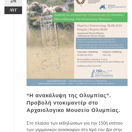
26
ΑΥΓ
“Η ανακάλυψη της Ολυμπίας”.
Προβολή ντοκιμαντέρ στο
Αρχαιολογικο Μουσείο Ολυμπίας.
Στο πλαίσιο των εκδηλώσεων για την 150ή επέτειο
των γερμανικών ανασκαφών στο Ιερό του Δία στην