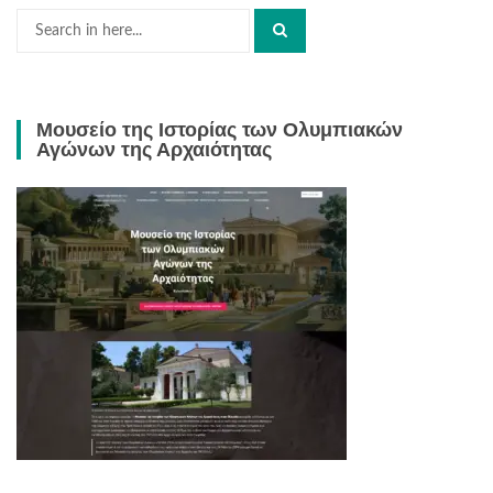
Search
for:
Μουσείο της Ιστορίας των Ολυμπιακών
Αγώνων της Αρχαιότητας