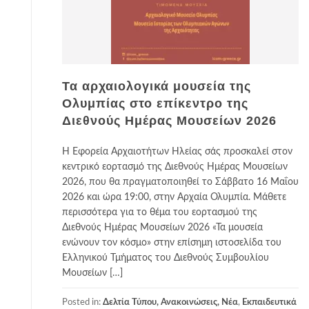
Τα αρχαιολογικά μουσεία της
Ολυμπίας στο επίκεντρο της
Διεθνούς Ημέρας Μουσείων 2026
Η Εφορεία Αρχαιοτήτων Ηλείας σάς προσκαλεί στον
κεντρικό εορτασμό της Διεθνούς Ημέρας Μουσείων
2026, που θα πραγματοποιηθεί το Σάββατο 16 Μαΐου
2026 και ώρα 19:00, στην Αρχαία Ολυμπία. Μάθετε
περισσότερα για το θέμα του εορτασμού της
Διεθνούς Ημέρας Μουσείων 2026 «Τα μουσεία
ενώνουν τον κόσμο» στην επίσημη ιστοσελίδα του
Ελληνικού Τμήματος του Διεθνούς Συμβουλίου
Μουσείων […]
Posted in:
Δελτία Τύπου, Ανακοινώσεις, Νέα
,
Εκπαιδευτικά