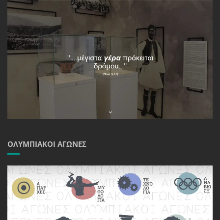
ΟΛΥΜΠΙΑΚΟΊ ΑΓΏΝΕΣ