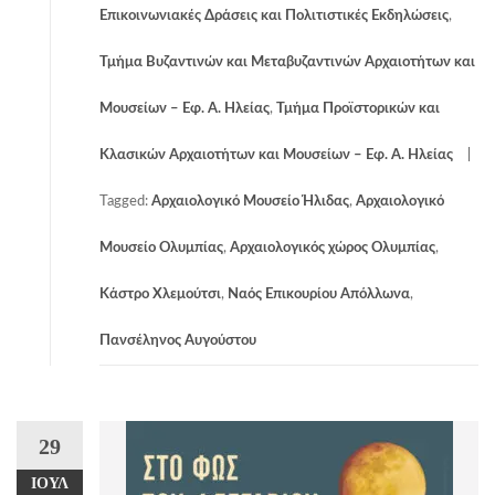
Επικοινωνιακές Δράσεις και Πολιτιστικές Εκδηλώσεις
,
Τμήμα Βυζαντινών και Μεταβυζαντινών Αρχαιοτήτων και
Μουσείων – Εφ. Α. Ηλείας
,
Τμήμα Προϊστορικών και
Κλασικών Αρχαιοτήτων και Μουσείων – Εφ. Α. Ηλείας
Tagged:
Αρχαιολογικό Μουσείο Ήλιδας
,
Αρχαιολογικό
Μουσείο Ολυμπίας
,
Αρχαιολογικός χώρος Ολυμπίας
,
Κάστρο Χλεμούτσι
,
Ναός Επικουρίου Απόλλωνα
,
Πανσέληνος Αυγούστου
29
ΙΟΎΛ