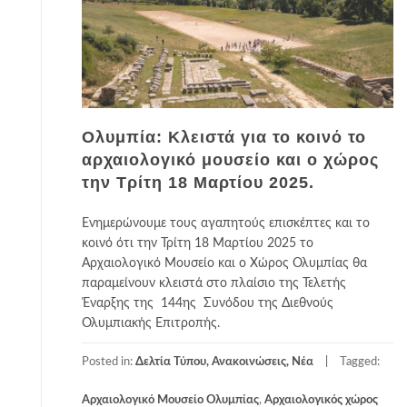
Ολυμπία: Κλειστά για το κοινό το
αρχαιολογικό μουσείο και ο χώρος
την Τρίτη 18 Μαρτίου 2025.
Ενημερώνουμε τους αγαπητούς επισκέπτες και το
κοινό ότι την Τρίτη 18 Μαρτίου 2025 το
Αρχαιολογικό Μουσείο και ο Χώρος Ολυμπίας θα
παραμείνουν κλειστά στο πλαίσιο της Τελετής
Έναρξης της 144ης Συνόδου της Διεθνούς
Ολυμπιακής Επιτροπής.
Posted in:
Δελτία Τύπου, Ανακοινώσεις, Νέα
Tagged:
Αρχαιολογικό Μουσείο Ολυμπίας
,
Αρχαιολογικός χώρος