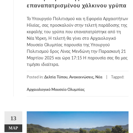
επαναπατρισμένου χάλκινου γρύπα
Το Υπουργείο Πολιτισμού και η Εφορεία Αρχαιοτήτων
Ηλείας, σας προσκαλούν στην τελετή παράδοσης της
κεφαλής του γρύπα που επαναπατρίστηκε από τη
Νέα Υόρκη. Η τελετή θα γίνει στο Αρχαιολογικό
Μουσείο Ολυμπίας παρουσία της Υπουργού
Πολιτισμού δρος Λίνας Μενδώνη την Παρασκευή 21
Μαρτίου 2025 και ώρα 17:15 Η παρουσία σας θα μας
τιμήσει ιδιαίτερα.
Posted in:
Δελτία Τύπου, Ανακοινώσεις, Νέα
Tagged:
Αρχαιολογικό Μουσείο Ολυμπίας
13
ΜΑΡ