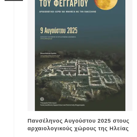
Πανσέληνος Αυγούστου 2025 στους
αρχαιολογικούς χώρους της Ηλείας