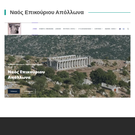
Ναός Επικούριου Απόλλωνα