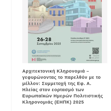
Αρχιτεκτονική Κληρονομιά –
γεφυρώνοντας το παρελθόν με το
μέλλον: Συμμετοχή της Εφ. Α.
Ηλείας στον εορτασμό των
Ευρωπαϊκών Ημερών Πολιτιστικής
Κληρονομιάς (ΕΗΠΚ) 2025