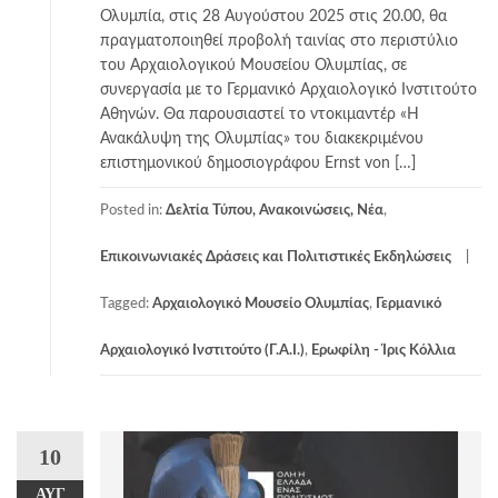
Ολυμπία, στις 28 Αυγούστου 2025 στις 20.00, θα
πραγματοποιηθεί προβολή ταινίας στο περιστύλιο
του Αρχαιολογικού Μουσείου Ολυμπίας, σε
συνεργασία με το Γερμανικό Αρχαιολογικό Ινστιτούτο
Αθηνών. Θα παρουσιαστεί το ντοκιμαντέρ «Η
Ανακάλυψη της Ολυμπίας» του διακεκριμένου
επιστημονικού δημοσιογράφου Ernst von […]
Posted in:
Δελτία Τύπου, Ανακοινώσεις, Νέα
,
Επικοινωνιακές Δράσεις και Πολιτιστικές Εκδηλώσεις
Tagged:
Αρχαιολογικό Μουσείο Ολυμπίας
,
Γερμανικό
Αρχαιολογικό Ινστιτούτο (Γ.Α.Ι.)
,
Ερωφίλη - Ίρις Κόλλια
10
ΑΥΓ