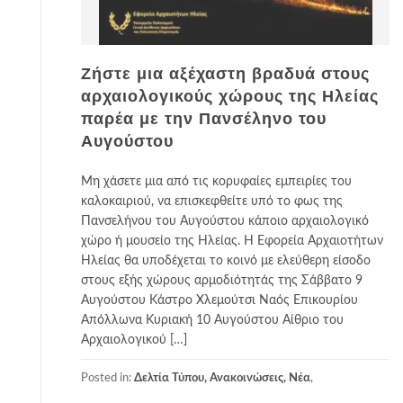
Ζήστε μια αξέχαστη βραδυά στους
αρχαιολογικούς χώρους της Ηλείας
παρέα με την Πανσέληνο του
Αυγούστου
Μη χάσετε μια από τις κορυφαίες εμπειρίες του
καλοκαιριού, να επισκεφθείτε υπό το φως της
Πανσελήνου του Αυγούστου κάποιο αρχαιολογικό
χώρο ή μουσείο της Ηλείας. Η Εφορεία Αρχαιοτήτων
Ηλείας θα υποδέχεται το κοινό με ελεύθερη είσοδο
στους εξής χώρους αρμοδιότητάς της Σάββατο 9
Αυγούστου Κάστρο Χλεμούτσι Ναός Επικουρίου
Απόλλωνα Κυριακή 10 Αυγούστου Αίθριο του
Αρχαιολογικού […]
Posted in:
Δελτία Τύπου, Ανακοινώσεις, Νέα
,