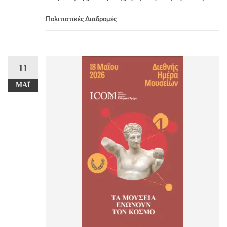
Πολιτιστικές Διαδρομές
11
ΜΆΙ