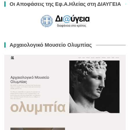
Οι Αποφάσεις της Εφ.Α.Ηλείας στη ΔΙΑΥΓΕΙΑ
Αρχαιολογικό Μουσείο Ολυμπίας