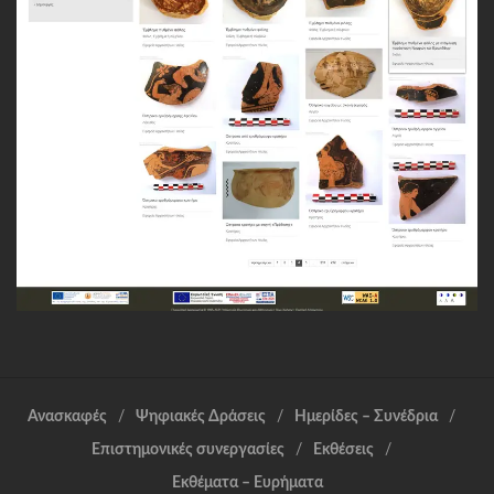
Ανασκαφές
Ψηφιακές Δράσεις
Ημερίδες – Συνέδρια
Επιστημονικές συνεργασίες
Εκθέσεις
Εκθέματα – Ευρήματα