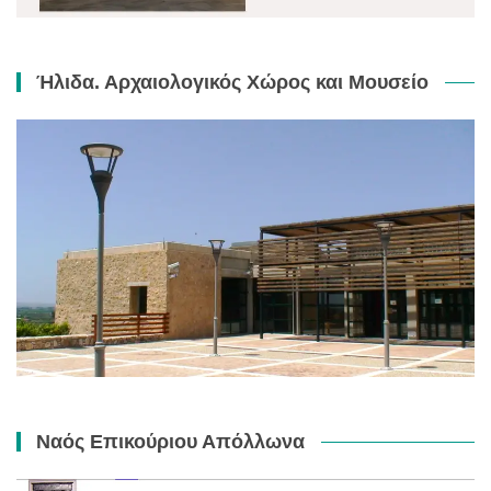
Ήλιδα. Αρχαιολογικός Χώρος και Μουσείο
Ναός Επικούριου Απόλλωνα