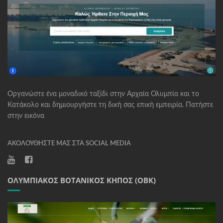
Οργανώστε ένα μοναδικό ταξίδι στην Αρχαία Ολυμπία και το
Κατάκολο και δημιουργήστε τη δική σας επική εμπειρία. Πατήστε
στην εικόνα
ΑΚΟΛΟΥΘΉΣΤΕ ΜΑΣ ΣΤΑ SOCIAL MEDIA
ΟΛΥΜΠΙΑΚΌΣ ΒΟΤΑΝΙΚΌΣ ΚΉΠΟΣ (ΟΒΚ)