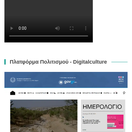
Πλατφόρμα Πολιτισμού - Digitalculture