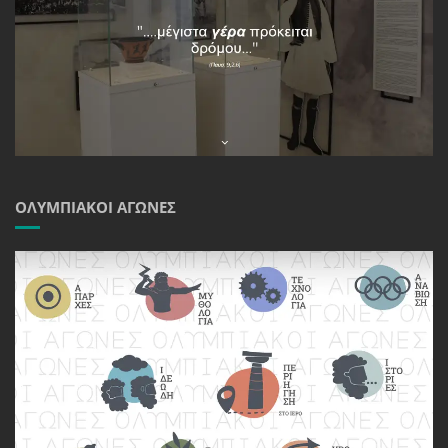
ΟΛΥΜΠΙΑΚΟΊ ΑΓΏΝΕΣ