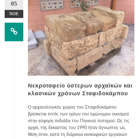
05
ΝΟΈ
Νεκροταφείο ύστερων αρχαϊκών και
κλασικών χρόνων Σταφιδοκάμπου
Ο αρχαιολογικός χώρος του Σταφιδοκάμπου
βρίσκεται εντός των ορίων του ομώνυμου οικισμού
στην εύφορη πεδιάδα του Πηνειού ποταμού. Ως τις
αρχές της δεκαετίας του 1990 ήταν άγνωστος ως
θέση όταν, κατά τη διάρκεια εκσκαφικών εργασιών