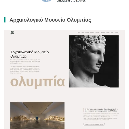
Αρχαιολογικό Μουσείο Ολυμπίας