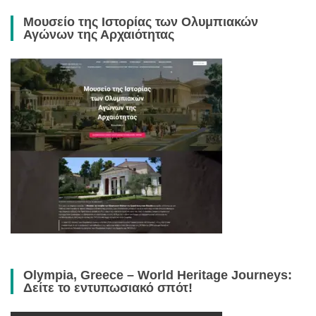
Μουσείο της Ιστορίας των Ολυμπιακών
Αγώνων της Αρχαιότητας
Olympia, Greece – World Heritage Journeys:
Δείτε το εντυπωσιακό σπότ!