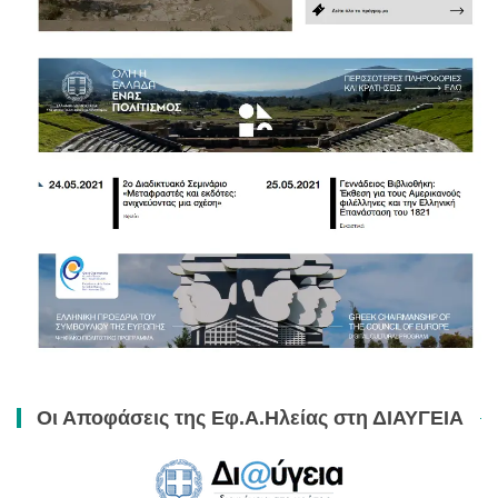
Οι Αποφάσεις της Εφ.Α.Ηλείας στη ΔΙΑΥΓΕΙΑ