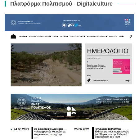
Πλατφόρμα Πολιτισμού - Digitalculture