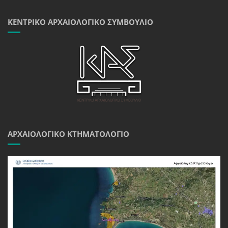
ΚΕΝΤΡΙΚΌ ΑΡΧΑΙΟΛΟΓΙΚΌ ΣΥΜΒΟΎΛΙΟ
ΑΡΧΑΙΟΛΟΓΙΚΌ ΚΤΗΜΑΤΟΛΌΓΙΟ