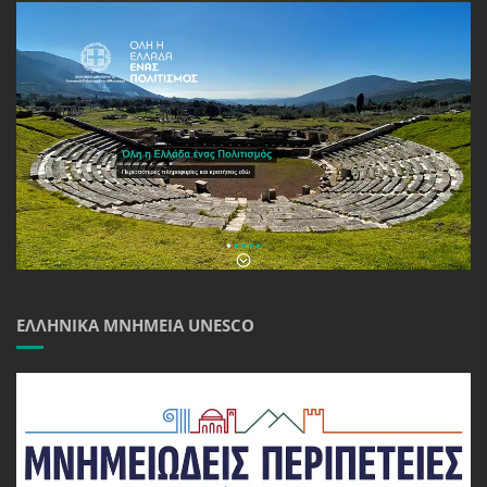
ΕΛΛΗΝΙΚΆ ΜΝΗΜΕΊΑ UNESCO