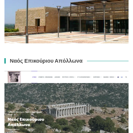
Ναός Επικούριου Απόλλωνα