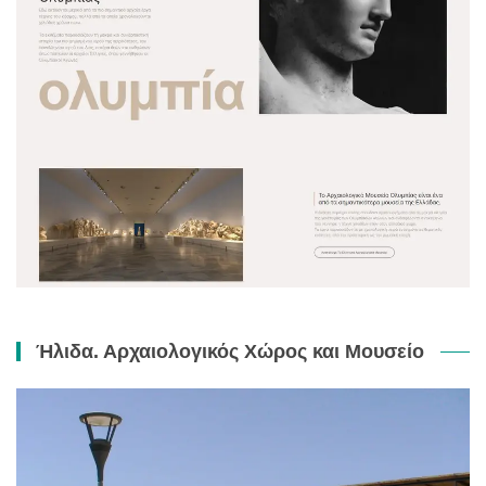
Ήλιδα. Αρχαιολογικός Χώρος και Μουσείο