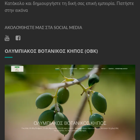
Κατάκολο και δημιουργήστε τη δική σας επική εμπειρία. Πατήστε
στην εικόνα
ΑΚΟΛΟΥΘΉΣΤΕ ΜΑΣ ΣΤΑ SOCIAL MEDIA
ΟΛΥΜΠΙΑΚΌΣ ΒΟΤΑΝΙΚΌΣ ΚΉΠΟΣ (ΟΒΚ)