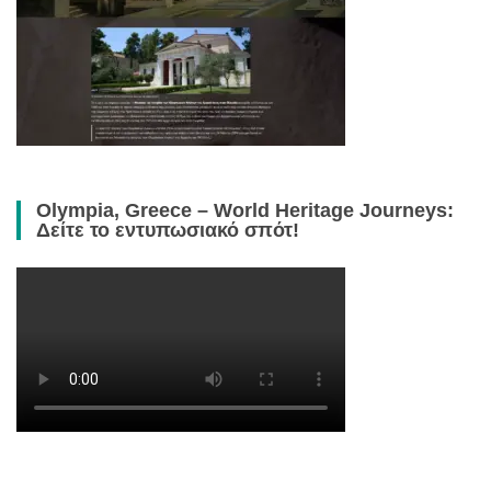
Olympia, Greece – World Heritage Journeys:
Δείτε το εντυπωσιακό σπότ!