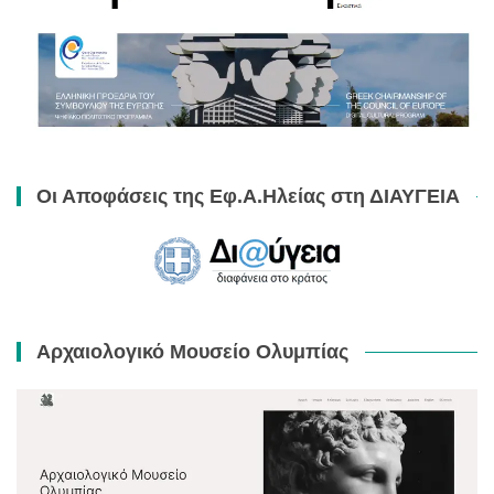
Οι Αποφάσεις της Εφ.Α.Ηλείας στη ΔΙΑΥΓΕΙΑ
Αρχαιολογικό Μουσείο Ολυμπίας