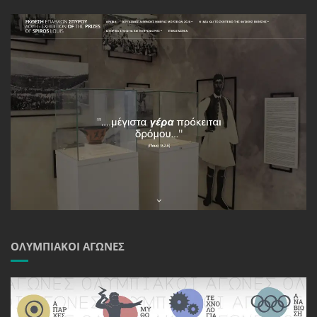
ΟΛΥΜΠΙΑΚΟΊ ΑΓΏΝΕΣ