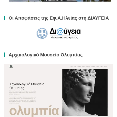
Οι Αποφάσεις της Εφ.Α.Ηλείας στη ΔΙΑΥΓΕΙΑ
Αρχαιολογικό Μουσείο Ολυμπίας