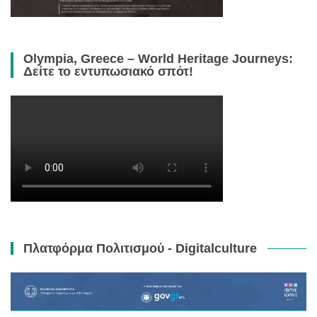
Olympia, Greece – World Heritage Journeys:
Δείτε το εντυπωσιακό σπότ!
Πλατφόρμα Πολιτισμού - Digitalculture