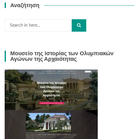
Αναζήτηση
Search
for:
Μουσείο της Ιστορίας των Ολυμπιακών
Αγώνων της Αρχαιότητας