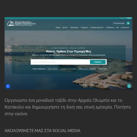
Οργανώστε ένα μοναδικό ταξίδι στην Αρχαία Ολυμπία και το
Κατάκολο και δημιουργήστε τη δική σας επική εμπειρία. Πατήστε
στην εικόνα
ΑΚΟΛΟΥΘΉΣΤΕ ΜΑΣ ΣΤΑ SOCIAL MEDIA