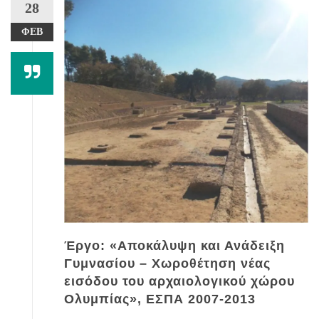
28
ΦΕΒ
Έργο: «Αποκάλυψη και Ανάδειξη
Γυμνασίου – Χωροθέτηση νέας
εισόδου του αρχαιολογικού χώρου
Ολυμπίας», ΕΣΠΑ 2007-2013