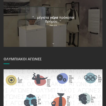
ΟΛΥΜΠΙΑΚΟΊ ΑΓΏΝΕΣ