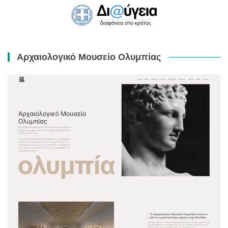
Αρχαιολογικό Μουσείο Ολυμπίας