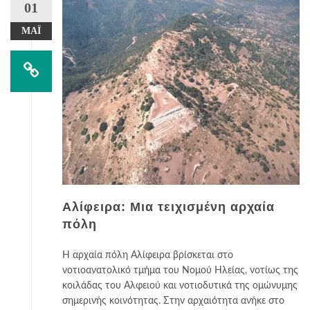
01
ΜΆΙ
Αλίφειρα: Μια τειχισμένη αρχαία
πόλη
Η αρχαία πόλη Αλίφειρα βρίσκεται στο
νοτιοανατολικό τμήμα του Νομού Ηλείας, νοτίως της
κοιλάδας του Αλφειού και νοτιοδυτικά της ομώνυμης
σημερινής κοινότητας. Στην αρχαιότητα ανήκε στο