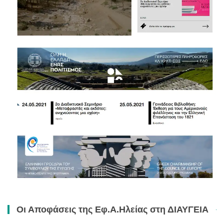
Οι Αποφάσεις της Εφ.Α.Ηλείας στη ΔΙΑΥΓΕΙΑ