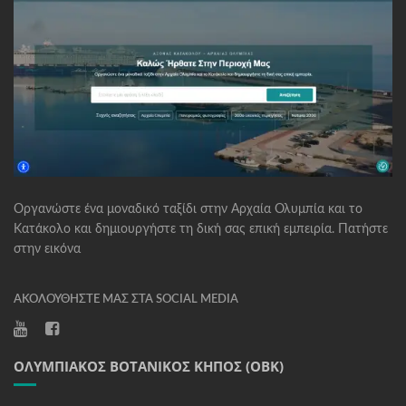
Οργανώστε ένα μοναδικό ταξίδι στην Αρχαία Ολυμπία και το
Κατάκολο και δημιουργήστε τη δική σας επική εμπειρία. Πατήστε
στην εικόνα
ΑΚΟΛΟΥΘΉΣΤΕ ΜΑΣ ΣΤΑ SOCIAL MEDIA
ΟΛΥΜΠΙΑΚΌΣ ΒΟΤΑΝΙΚΌΣ ΚΉΠΟΣ (ΟΒΚ)