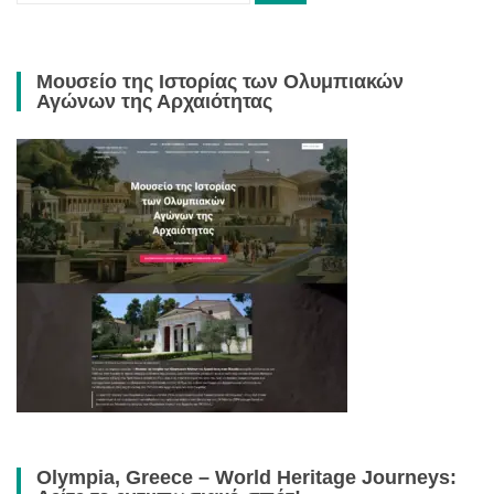
Μουσείο της Ιστορίας των Ολυμπιακών
Αγώνων της Αρχαιότητας
Olympia, Greece – World Heritage Journeys: