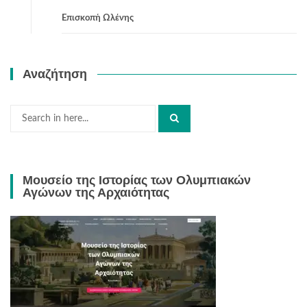
Επισκοπή Ωλένης
Αναζήτηση
Search
for:
Μουσείο της Ιστορίας των Ολυμπιακών
Αγώνων της Αρχαιότητας