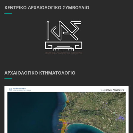
ΚΕΝΤΡΙΚΌ ΑΡΧΑΙΟΛΟΓΙΚΌ ΣΥΜΒΟΎΛΙΟ
ΑΡΧΑΙΟΛΟΓΙΚΌ ΚΤΗΜΑΤΟΛΌΓΙΟ