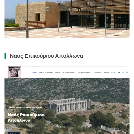
Ναός Επικούριου Απόλλωνα