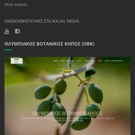
στην εικόνα
ΑΚΟΛΟΥΘΉΣΤΕ ΜΑΣ ΣΤΑ SOCIAL MEDIA
ΟΛΥΜΠΙΑΚΌΣ ΒΟΤΑΝΙΚΌΣ ΚΉΠΟΣ (ΟΒΚ)