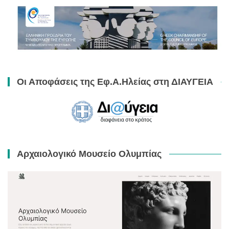
Οι Αποφάσεις της Εφ.Α.Ηλείας στη ΔΙΑΥΓΕΙΑ
Αρχαιολογικό Μουσείο Ολυμπίας