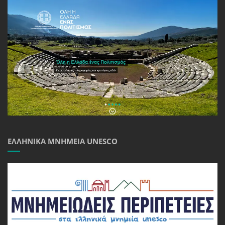
ΕΛΛΗΝΙΚΆ ΜΝΗΜΕΊΑ UNESCO