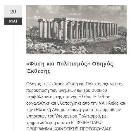
20
ΜΆΙ
«Φύση και Πολιτισμός» Οδηγός
Έκθεσης
Οδηγός της έκθεσης «Φύση και Πολιτισμός» για την
παρουσίαση των μνημείων και του φυσικού
περιβάλλοντος της ορεινής Ηλείας. Η έκθεση
οργανώθηκε και υλοποιήθηκε από την ΝΑ Ηλείας και
την «Ηλειακή ΑΕ», με τη συνεργασία των αρμόδιων
υπηρεσιών του Υπουργείου Πολιτισμού, με
χρηματοδότηση από το ΕΠΙΧΕΙΡΗΣΙΑΚΟ
ΠΡΟΓΡΑΜΜΑ ΚΟΙΝΟΤΙΚΗΣ ΠΡΩΤΟΒΟΥΛΙΑΣ