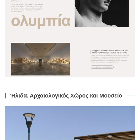
Ήλιδα. Αρχαιολογικός Χώρος και Μουσείο