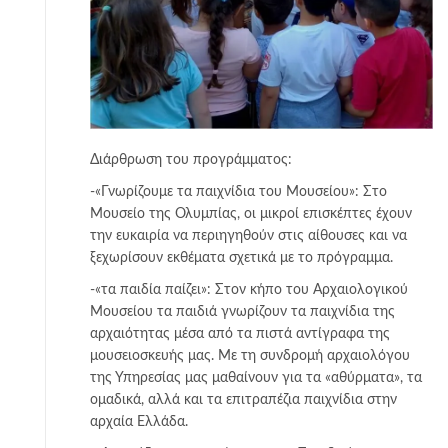
Διάρθρωση του προγράμματος:
-«Γνωρίζουμε τα παιχνίδια του Μουσείου»: Στο
Μουσείο της Ολυμπίας, οι μικροί επισκέπτες έχουν
την ευκαιρία να περιηγηθούν στις αίθουσες και να
ξεχωρίσουν εκθέματα σχετικά με το πρόγραμμα.
-«τα παιδία παίζει»: Στον κήπο του Αρχαιολογικού
Μουσείου τα παιδιά γνωρίζουν τα παιχνίδια της
αρχαιότητας μέσα από τα πιστά αντίγραφα της
μουσειοσκευής μας. Με τη συνδρομή αρχαιολόγου
της Υπηρεσίας μας μαθαίνουν για τα «αθύρματα», τα
ομαδικά, αλλά και τα επιτραπέζια παιχνίδια στην
αρχαία Ελλάδα.