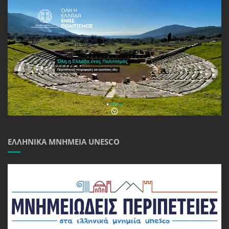
ΕΛΛΗΝΙΚΆ ΜΝΗΜΕΊΑ UNESCO