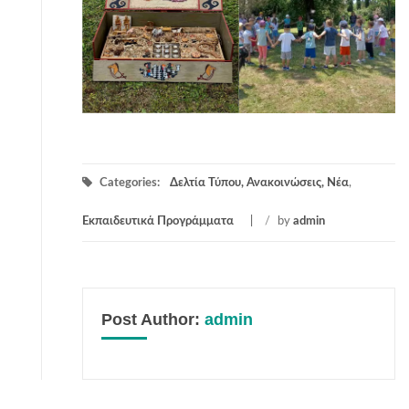
Categories:
Δελτία Τύπου, Ανακοινώσεις, Νέα
,
Εκπαιδευτικά Προγράμματα
/
by
admin
Post Author:
admin