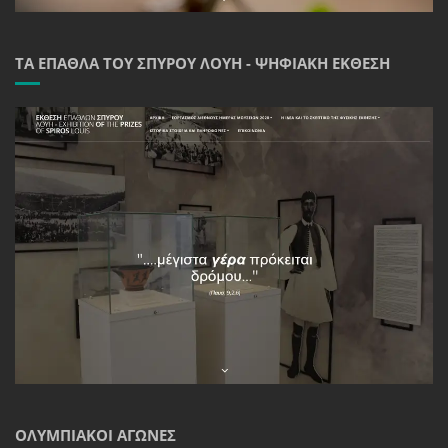
ΤΑ ΈΠΑΘΛΑ ΤΟΥ ΣΠΎΡΟΥ ΛΟΎΗ - ΨΗΦΙΑΚΉ ΈΚΘΕΣΗ
ΟΛΥΜΠΙΑΚΟΊ ΑΓΏΝΕΣ