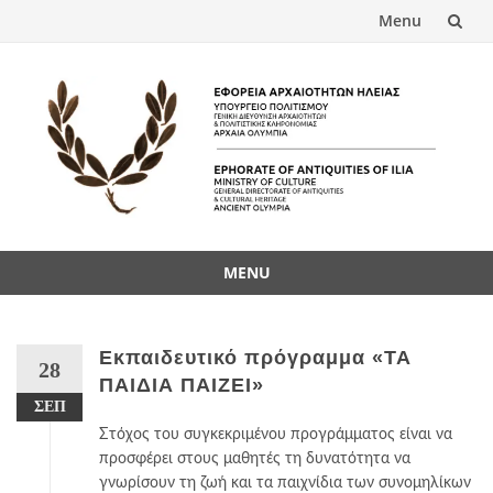
Menu
Skip
to
content
MENU
Skip
to
content
Eκπαιδευτικό πρόγραμμα «ΤΑ
28
ΠΑΙΔΙΑ ΠΑΙΖΕΙ»
ΣΕΠ
Στόχος του συγκεκριμένου προγράμματος είναι να
προσφέρει στους μαθητές τη δυνατότητα να
γνωρίσουν τη ζωή και τα παιχνίδια των συνομηλίκων