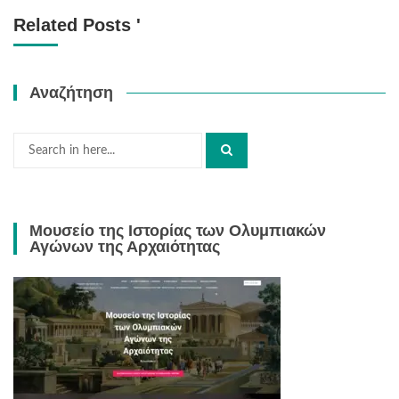
Related Posts '
Αναζήτηση
Search
for:
Μουσείο της Ιστορίας των Ολυμπιακών
Αγώνων της Αρχαιότητας