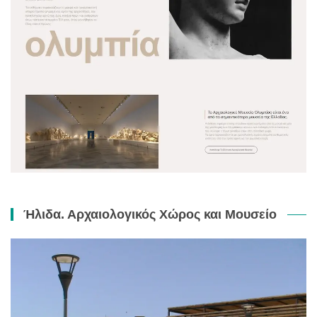
Ήλιδα. Αρχαιολογικός Χώρος και Μουσείο