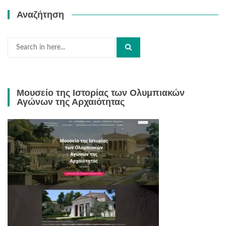
Αναζήτηση
Search
for:
Μουσείο της Ιστορίας των Ολυμπιακών
Αγώνων της Αρχαιότητας