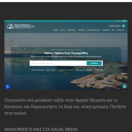
Οργανώστε ένα μοναδικό ταξίδι στην Αρχαία Ολυμπία και το
Κατάκολο και δημιουργήστε τη δική σας επική εμπειρία. Πατήστε
στην εικόνα
ΑΚΟΛΟΥΘΉΣΤΕ ΜΑΣ ΣΤΑ SOCIAL MEDIA