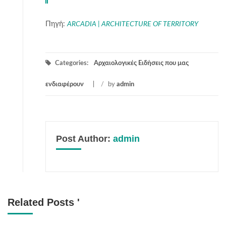
Πηγή:
ARCADIA | ARCHITECTURE OF TERRITORY
Categories:
Αρχαιολογικές Ειδήσεις που μας
ενδιαφέρουν
/
by
admin
Post Author:
admin
Related Posts '