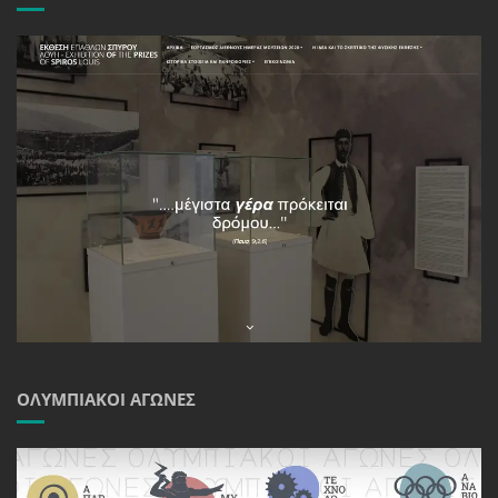
ΟΛΥΜΠΙΑΚΟΊ ΑΓΏΝΕΣ