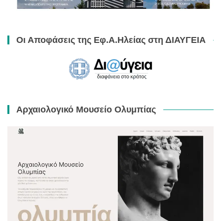
Οι Αποφάσεις της Εφ.Α.Ηλείας στη ΔΙΑΥΓΕΙΑ
Αρχαιολογικό Μουσείο Ολυμπίας