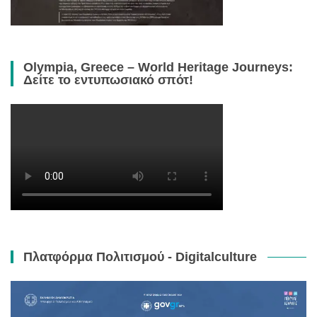
Olympia, Greece – World Heritage Journeys:
Δείτε το εντυπωσιακό σπότ!
Πλατφόρμα Πολιτισμού - Digitalculture