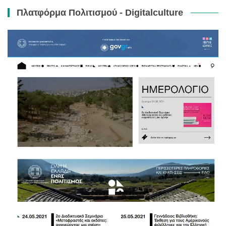
Πλατφόρμα Πολιτισμού - Digitalculture