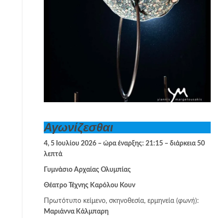
Αγωνίζεσθαι
4, 5 Ιουλίου 2026 – ώρα έναρξης: 21:15 – διάρκεια 50
λεπτά
Γυμνάσιο Αρχαίας Ολυμπίας
Θέατρο Τέχνης Καρόλου Κουν
Πρωτότυπο κείμενο, σκηνοθεσία, ερμηνεία (
φωνή
):
Μαριάννα Κάλμπαρη