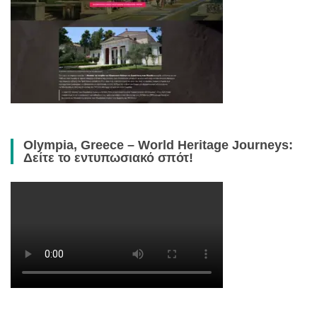
Olympia, Greece – World Heritage Journeys:
Δείτε το εντυπωσιακό σπότ!