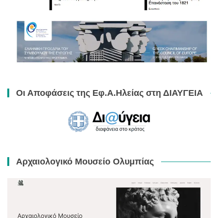
Οι Αποφάσεις της Εφ.Α.Ηλείας στη ΔΙΑΥΓΕΙΑ
Αρχαιολογικό Μουσείο Ολυμπίας