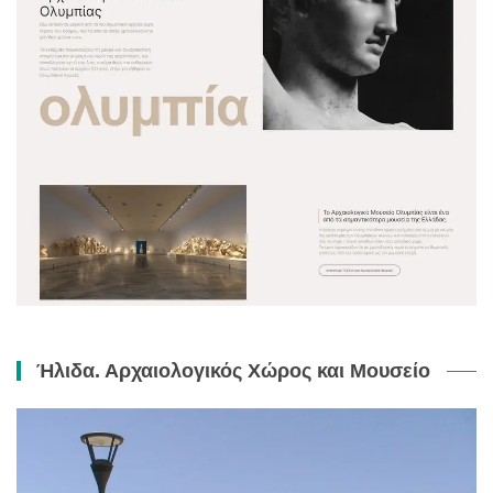
Ήλιδα. Αρχαιολογικός Χώρος και Μουσείο