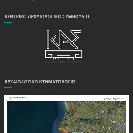
ΚΕΝΤΡΙΚΌ ΑΡΧΑΙΟΛΟΓΙΚΌ ΣΥΜΒΟΎΛΙΟ
ΑΡΧΑΙΟΛΟΓΙΚΌ ΚΤΗΜΑΤΟΛΌΓΙΟ