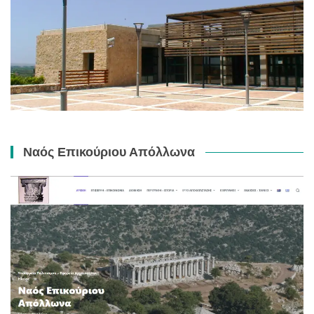
Ναός Επικούριου Απόλλωνα