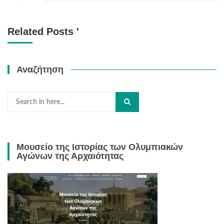
Related Posts '
Αναζήτηση
Search
for:
Μουσείο της Ιστορίας των Ολυμπιακών
Αγώνων της Αρχαιότητας