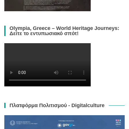
Olympia, Greece – World Heritage Journeys:
Δείτε το εντυπωσιακό σπότ!
Πλατφόρμα Πολιτισμού - Digitalculture