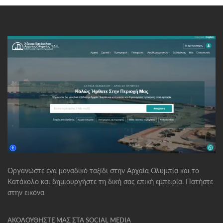
Οργανώστε ένα μοναδικό ταξίδι στην Αρχαία Ολυμπία και το
Κατάκολο και δημιουργήστε τη δική σας επική εμπειρία. Πατήστε
στην εικόνα
ΑΚΟΛΟΥΘΉΣΤΕ ΜΑΣ ΣΤΑ SOCIAL MEDIA