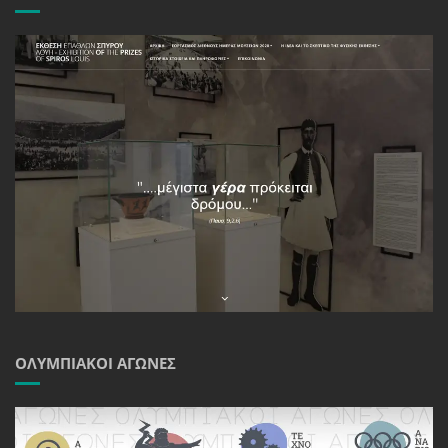
ΟΛΥΜΠΙΑΚΟΊ ΑΓΏΝΕΣ