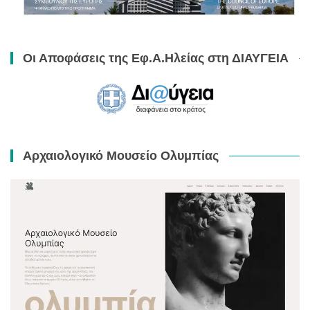
Οι Αποφάσεις της Εφ.Α.Ηλείας στη ΔΙΑΥΓΕΙΑ
Αρχαιολογικό Μουσείο Ολυμπίας