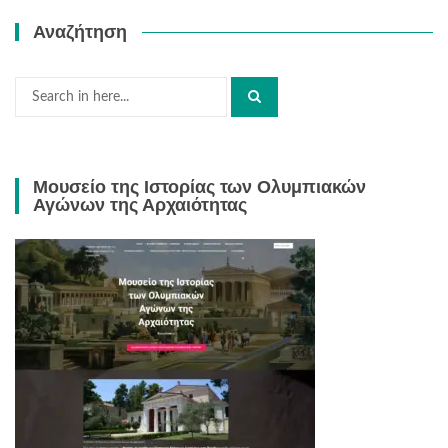
Αναζήτηση
Search
for:
Μουσείο της Ιστορίας των Ολυμπιακών
Αγώνων της Αρχαιότητας