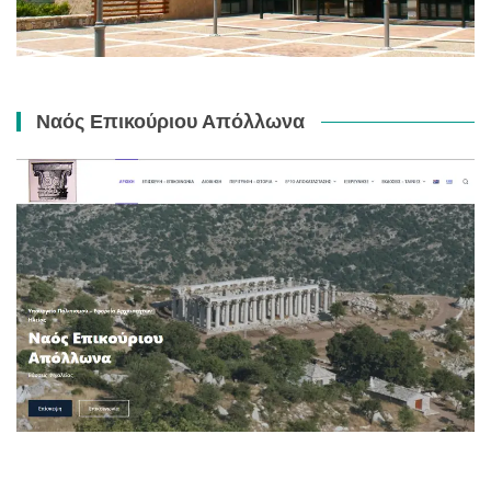
Ναός Επικούριου Απόλλωνα