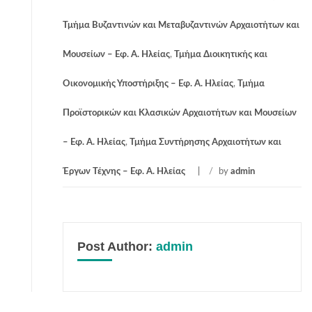
Τμήμα Βυζαντινών και Μεταβυζαντινών Αρχαιοτήτων και
Μουσείων – Εφ. Α. Ηλείας
,
Τμήμα Διοικητικής και
Οικονομικής Υποστήριξης – Εφ. Α. Ηλείας
,
Τμήμα
Προϊστορικών και Κλασικών Αρχαιοτήτων και Μουσείων
– Εφ. Α. Ηλείας
,
Τμήμα Συντήρησης Αρχαιοτήτων και
Έργων Τέχνης – Εφ. Α. Ηλείας
/
by
admin
Post Author:
admin