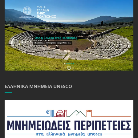
ΕΛΛΗΝΙΚΆ ΜΝΗΜΕΊΑ UNESCO