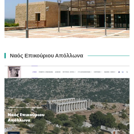
Ναός Επικούριου Απόλλωνα