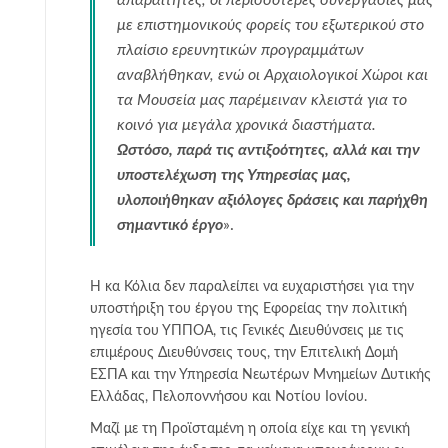
με επιστημονικούς φορείς του εξωτερικού στο
πλαίσιο ερευνητικών προγραμμάτων
αναβλήθηκαν, ενώ οι Αρχαιολογικοί Χώροι και
τα Μουσεία μας παρέμειναν κλειστά για το
κοινό για μεγάλα χρονικά διαστήματα.
Ωστόσο, παρά τις αντιξοότητες, αλλά και την
υποστελέχωση της Υπηρεσίας μας,
υλοποιήθηκαν αξιόλογες δράσεις και παρήχθη
σημαντικό έργο
».
Η κα Κόλια δεν παραλείπει να ευχαριστήσει για την
υποστήριξη του έργου της Εφορείας την πολιτική
ηγεσία του ΥΠΠΟΑ, τις Γενικές Διευθύνσεις με τις
επιμέρους Διευθύνσεις τους, την Επιτελική Δομή
ΕΣΠΑ και την Υπηρεσία Νεωτέρων Μνημείων Δυτικής
Ελλάδας, Πελοποννήσου και Νοτίου Ιονίου.
Μαζί με τη Προϊσταμένη η οποία είχε και τη γενική