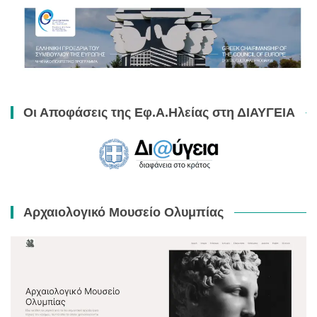
Οι Αποφάσεις της Εφ.Α.Ηλείας στη ΔΙΑΥΓΕΙΑ
Αρχαιολογικό Μουσείο Ολυμπίας