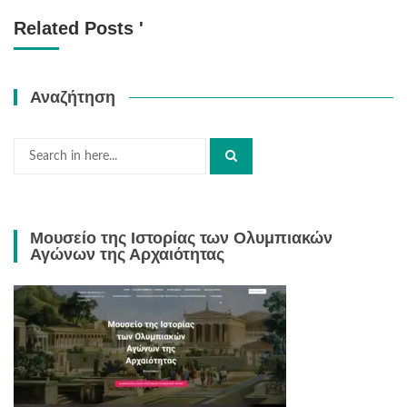
Related Posts '
Αναζήτηση
Search
for:
Μουσείο της Ιστορίας των Ολυμπιακών
Αγώνων της Αρχαιότητας