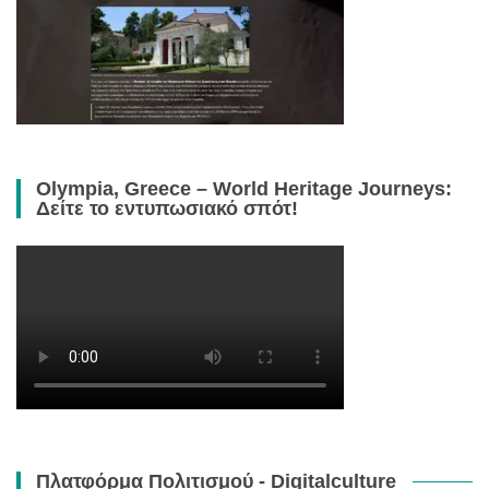
Olympia, Greece – World Heritage Journeys:
Δείτε το εντυπωσιακό σπότ!
Πλατφόρμα Πολιτισμού - Digitalculture