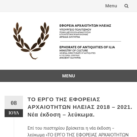
Menu
Skip
to
content
MENU
Skip
to
content
ΤΟ ΕΡΓΟ ΤΗΣ ΕΦΟΡΕΙΑΣ
08
ΑΡΧΑΙΟΤΗΤΩΝ ΗΛΕΙΑΣ 2018 – 2021.
ΙΟΎΛ
Νέα έκδοση – λεύκωμα.
Επί του πιεστηρίου βρίσκεται η νέα έκδοση –
λεύκωμα «ΤΟ ΕΡΓΟ ΤΗΣ ΕΦΟΡΕΙΑΣ ΑΡΧΑΙΟΤΗΤΩΝ