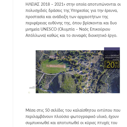
ΗΛΕΙΑΣ 2018 – 2021» στην οποία αποτυπώνονται οι
πολυσχιδείς δράσεις της Υπηρεσίας για την έρευνα,
προστασία και ανάδειξη των αρχαιοτήτων της
περιφέρειας ευθύνης της, όπου βρίσκονται και δυο
μνημεία UNESCO (Ολυμπία – Ναός Επικούριου
Απόλλωνα) καθώς και το συναφές διοικητικό έργο.
Μέσα στις 50 σελίδες του καλαίσθητου εντύπου που
περιλαμβάνουν πλούσιο φωτογραφικό υλικό, έχουν
συμπυκνωθεί και αποτυπωθεί οι κύριες πτυχές του