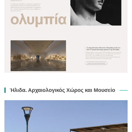
Ήλιδα. Αρχαιολογικός Χώρος και Μουσείο