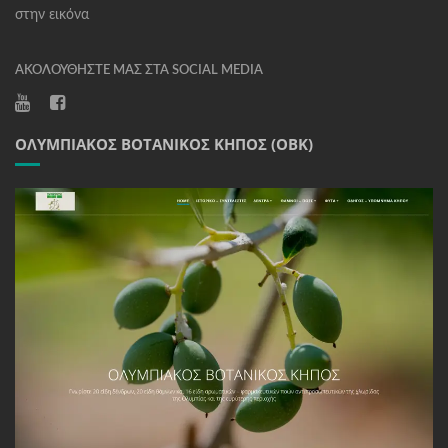
στην εικόνα
ΑΚΟΛΟΥΘΉΣΤΕ ΜΑΣ ΣΤΑ SOCIAL MEDIA
ΟΛΥΜΠΙΑΚΌΣ ΒΟΤΑΝΙΚΌΣ ΚΉΠΟΣ (ΟΒΚ)