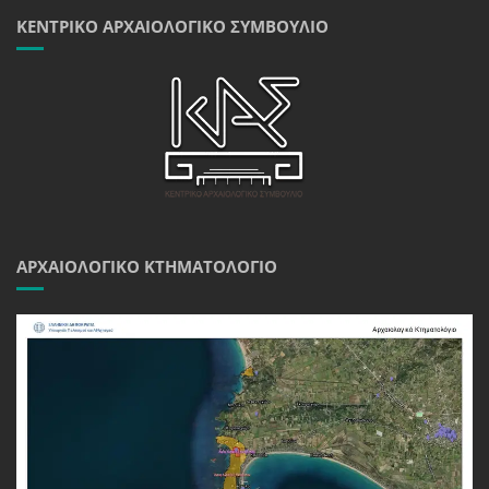
ΚΕΝΤΡΙΚΌ ΑΡΧΑΙΟΛΟΓΙΚΌ ΣΥΜΒΟΎΛΙΟ
ΑΡΧΑΙΟΛΟΓΙΚΌ ΚΤΗΜΑΤΟΛΌΓΙΟ