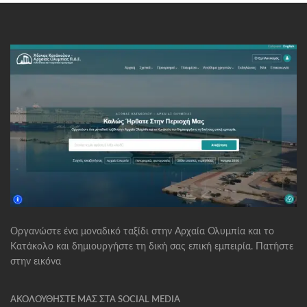
Οργανώστε ένα μοναδικό ταξίδι στην Αρχαία Ολυμπία και το
Κατάκολο και δημιουργήστε τη δική σας επική εμπειρία. Πατήστε
στην εικόνα
ΑΚΟΛΟΥΘΉΣΤΕ ΜΑΣ ΣΤΑ SOCIAL MEDIA