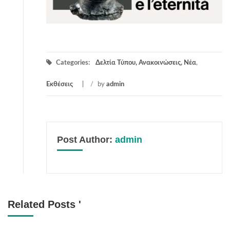
Categories:
Δελτία Τύπου, Ανακοινώσεις, Νέα
,
Εκθέσεις
/
by
admin
Post Author:
admin
Related Posts '