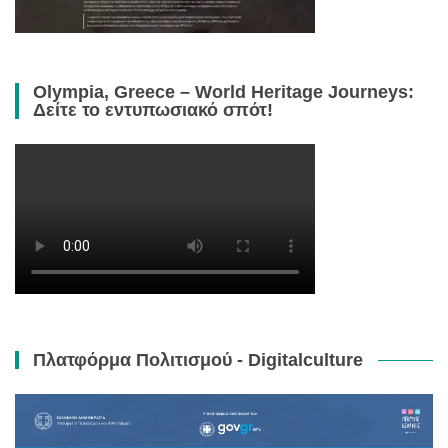
Olympia, Greece – World Heritage Journeys:
Δείτε το εντυπωσιακό σπότ!
Πλατφόρμα Πολιτισμού - Digitalculture