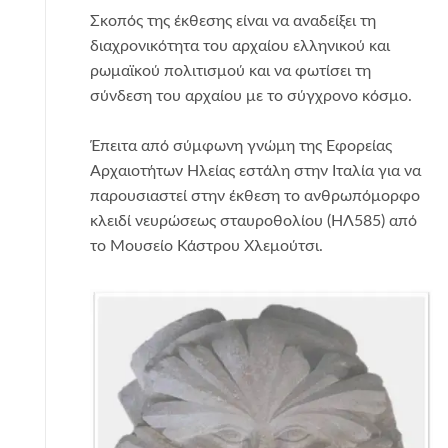
Σκοπός της έκθεσης είναι να αναδείξει τη
διαχρονικότητα του αρχαίου ελληνικού και
ρωμαϊκού πολιτισμού και να φωτίσει τη
σύνδεση του αρχαίου με το σύγχρονο κόσμο.
Έπειτα από σύμφωνη γνώμη της Εφορείας
Αρχαιοτήτων Ηλείας εστάλη στην Ιταλία για να
παρουσιαστεί στην έκθεση το ανθρωπόμορφο
κλειδί νευρώσεως σταυροθολίου (ΗΛ585) από
το Μουσείο Κάστρου Χλεμούτσι.