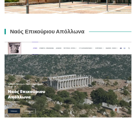
Ναός Επικούριου Απόλλωνα