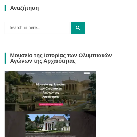
Αναζήτηση
Search
for:
Μουσείο της Ιστορίας των Ολυμπιακών
Αγώνων της Αρχαιότητας