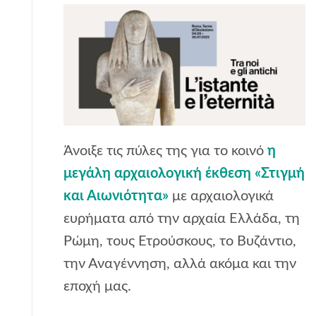
Άνοιξε τις πύλες της για το κοινό
η
μεγάλη αρχαιολογική έκθεση «Στιγμή
και Αιωνιότητα»
με αρχαιολογικά
ευρήματα από την αρχαία Ελλάδα, τη
Ρώμη, τους Ετρούσκους, το Βυζάντιο,
την Αναγέννηση, αλλά ακόμα και την
εποχή μας.