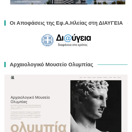
Οι Αποφάσεις της Εφ.Α.Ηλείας στη ΔΙΑΥΓΕΙΑ
Αρχαιολογικό Μουσείο Ολυμπίας