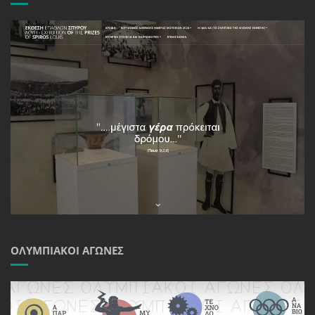
ΟΛΥΜΠΙΑΚΟΊ ΑΓΏΝΕΣ