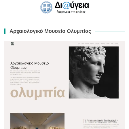
Αρχαιολογικό Μουσείο Ολυμπίας