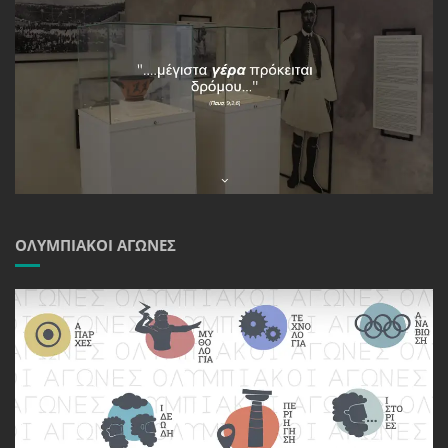
ΟΛΥΜΠΙΑΚΟΊ ΑΓΏΝΕΣ