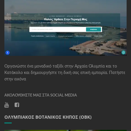
Οργανώστε ένα μοναδικό ταξίδι στην Αρχαία Ολυμπία και το
Κατάκολο και δημιουργήστε τη δική σας επική εμπειρία. Πατήστε
στην εικόνα
ΑΚΟΛΟΥΘΉΣΤΕ ΜΑΣ ΣΤΑ SOCIAL MEDIA
ΟΛΥΜΠΙΑΚΌΣ ΒΟΤΑΝΙΚΌΣ ΚΉΠΟΣ (ΟΒΚ)