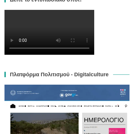
Πλατφόρμα Πολιτισμού - Digitalculture