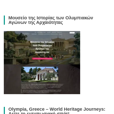
Μουσείο της Ιστορίας των Ολυμπιακών
Αγώνων της Αρχαιότητας
Olympia, Greece – World Heritage Journeys:
Δείτε το εντυπωσιακό σπότ!