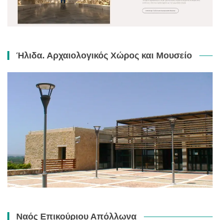
Ήλιδα. Αρχαιολογικός Χώρος και Μουσείο
Ναός Επικούριου Απόλλωνα