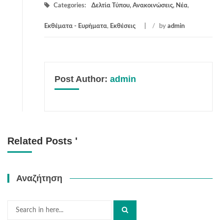
Categories:
Δελτία Τύπου, Ανακοινώσεις, Νέα
,
Εκθέματα - Ευρήματα
,
Εκθέσεις
/
by
admin
Post Author:
admin
Related Posts '
Αναζήτηση
Search
for: