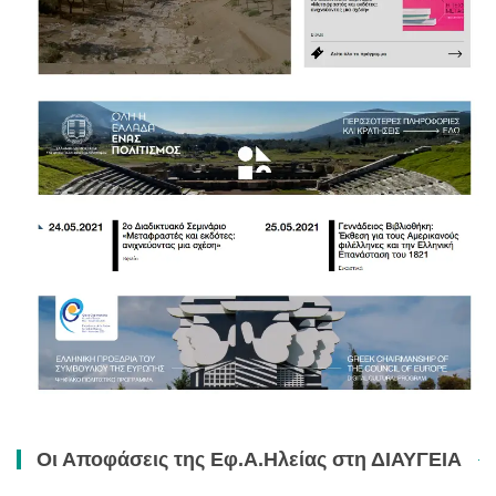
Οι Αποφάσεις της Εφ.Α.Ηλείας στη ΔΙΑΥΓΕΙΑ