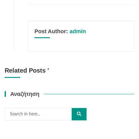
Post Author:
admin
Related Posts '
Αναζήτηση