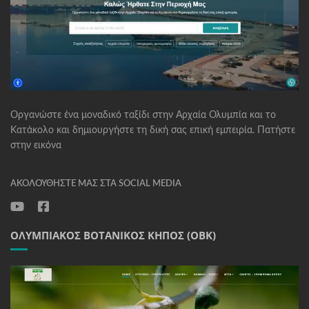
Οργανώστε ένα μοναδικό ταξίδι στην Αρχαία Ολυμπία και το
Κατάκολο και δημιουργήστε τη δική σας επική εμπειρία. Πατήστε
στην εικόνα
ΑΚΟΛΟΥΘΉΣΤΕ ΜΑΣ ΣΤΑ SOCIAL MEDIA
ΟΛΥΜΠΙΑΚΌΣ ΒΟΤΑΝΙΚΌΣ ΚΉΠΟΣ (ΟΒΚ)