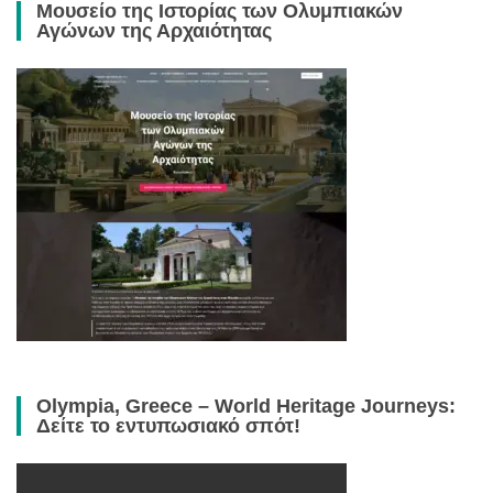
Μουσείο της Ιστορίας των Ολυμπιακών
Αγώνων της Αρχαιότητας
Olympia, Greece – World Heritage Journeys:
Δείτε το εντυπωσιακό σπότ!