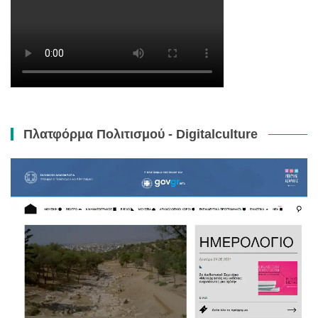
Πλατφόρμα Πολιτισμού - Digitalculture