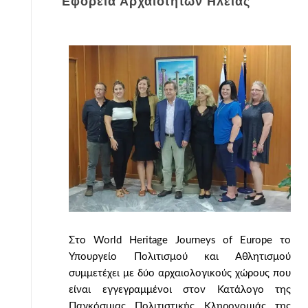
Εφορεία Αρχαιοτήτων Ηλείας
Στο World Heritage Journeys of Europe το
Υπουργείο Πολιτισμού και Αθλητισμού
συμμετέχει με δύο αρχαιολογικούς χώρους που
είναι εγγεγραμμένοι στον Κατάλογο της
Παγκόσμιας Πολιτιστικής Κληρονομιάς της