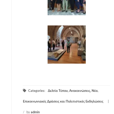
Categories:
Δελτία Τύπου, Ανακοινώσεις, Νέα
,
Επικοινωνιακές Δράσεις και Πολιτιστικές Εκδηλώσεις
/
by
admin