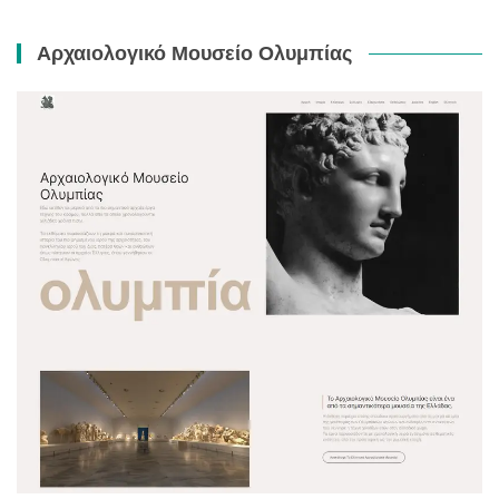
Αρχαιολογικό Μουσείο Ολυμπίας