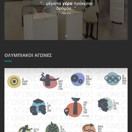
ΟΛΥΜΠΙΑΚΟΊ ΑΓΏΝΕΣ