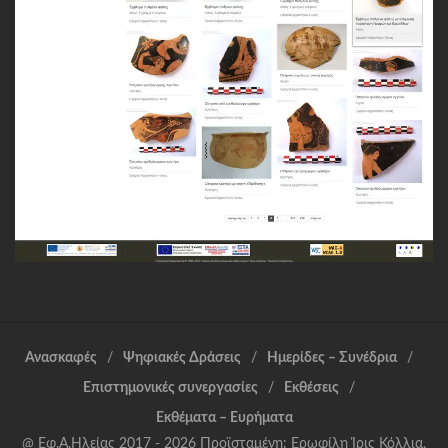
Ανασκαφές
Ψηφιακές Δράσεις
Ημερίδες – Συνέδρια
Επιστημονικές συνεργασίες
Εκθέσεις
Εκθέματα – Ευρήματα
@ Εφ.Α.Ηλείας 2017 - 2026 Προϊσταμένη: Ερωφίλη Ίρις Κόλλια,