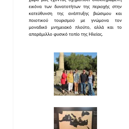
εικόνα των δυνατοτήτων της περιοχής στην
κατεύθυνση της ανάπτυξης βιώσιμου και
ποιοτικού τουρισμού με γνώμονα τον
μοναδικό μνημειακό πλούτο, αλλά και το
απαράμιλλο φυσικό τοπίο της Ηλείας.