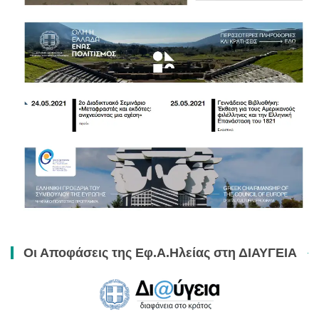
Οι Αποφάσεις της Εφ.Α.Ηλείας στη ΔΙΑΥΓΕΙΑ