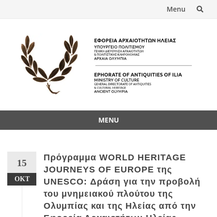
Menu
MENU
Πρόγραμμα WORLD HERITAGE
15
JOURNEYS OF EUROPE της
ΟΚΤ
UNESCO: Δράση για την προβολή
του μνημειακού πλούτου της
Ολυμπίας και της Ηλείας από την