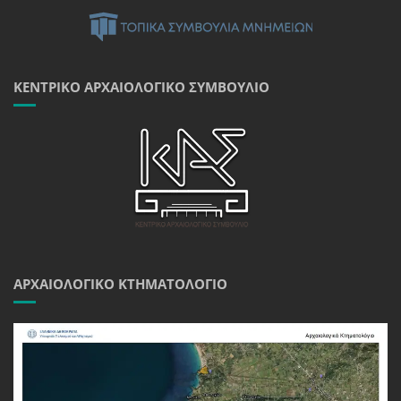
ΚΕΝΤΡΙΚΌ ΑΡΧΑΙΟΛΟΓΙΚΌ ΣΥΜΒΟΎΛΙΟ
ΑΡΧΑΙΟΛΟΓΙΚΌ ΚΤΗΜΑΤΟΛΌΓΙΟ