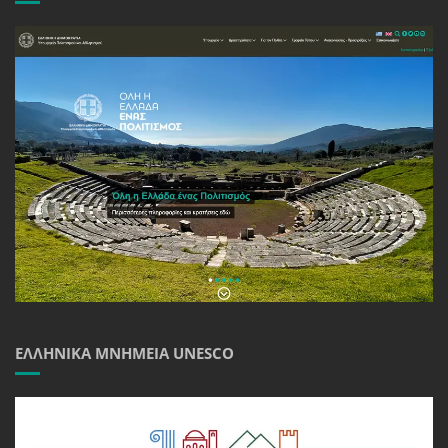
ΕΛΛΗΝΙΚΆ ΜΝΗΜΕΊΑ UNESCO