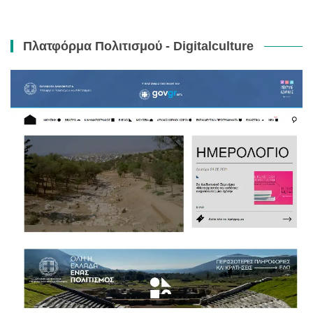
Πλατφόρμα Πολιτισμού - Digitalculture