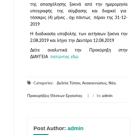
της απασχόλησης ξεκινά από την ημερομηνία
υπογραφής της σύμβασης και διαρκεί για
τέσσερις (4) μήνες , όχι πάντως πέραν της 31-12-
2019
Η διαδικασία υποβολής των αιτήσεων ξεκίνα την
2.08.2019 και λήγει την Δευτέρα 12.08.2019
Δείτε αναλυτικά την Προκύρηξη στην
ΔΙΑΥΓΕΙΑ
πατώντας εδώ
Categories:
Δελτία Τύπου, Ανακοινώσεις, Νέα
,
Προκυρήξεις Θέσεων Εργασίας
/
by
admin
Post Author:
admin