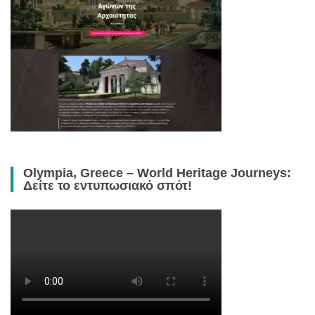
Olympia, Greece – World Heritage Journeys:
Δείτε το εντυπωσιακό σπότ!