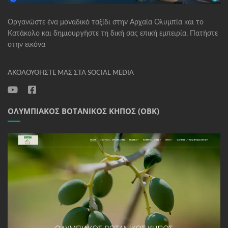
Οργανώστε ένα μοναδικό ταξίδι στην Αρχαία Ολυμπία και το
Κατάκολο και δημιουργήστε τη δική σας επική εμπειρία. Πατήστε
στην εικόνα
ΑΚΟΛΟΥΘΉΣΤΕ ΜΑΣ ΣΤΑ SOCIAL MEDIA
ΟΛΥΜΠΙΑΚΌΣ ΒΟΤΑΝΙΚΌΣ ΚΉΠΟΣ (ΟΒΚ)