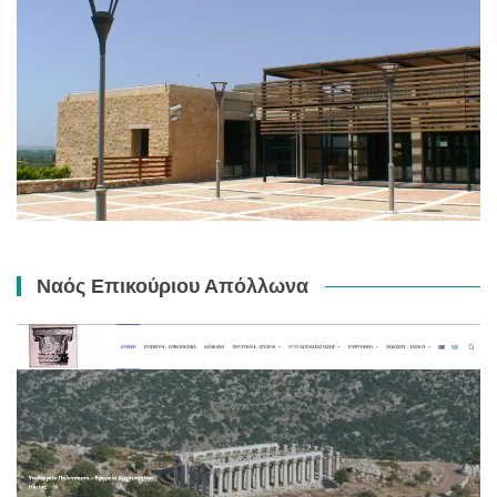
Ναός Επικούριου Απόλλωνα