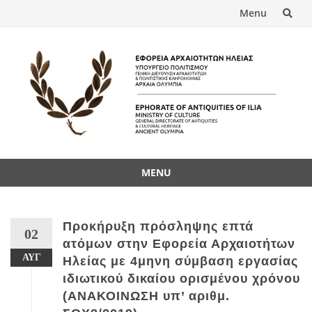
Menu
MENU
Προκήρυξη πρόσληψης επτά
02
ατόμων στην Εφορεία Αρχαιοτήτων
ΑΥΓ
Ηλείας με 4μηνη σύμβαση εργασίας
ιδιωτικού δικαίου ορισμένου χρόνου
(ΑΝΑΚΟΙΝΩΣΗ υπ’ αριθμ.