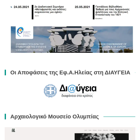
Οι Αποφάσεις της Εφ.Α.Ηλείας στη ΔΙΑΥΓΕΙΑ
Αρχαιολογικό Μουσείο Ολυμπίας