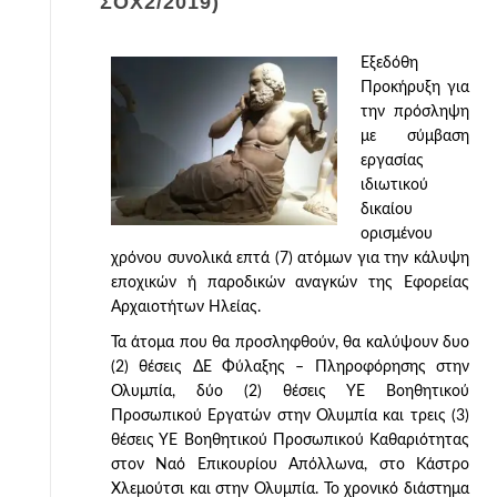
ΣΟΧ2/2019)
Εξεδόθη
Προκήρυξη για
την πρόσληψη
με σύμβαση
εργασίας
ιδιωτικού
δικαίου
ορισμένου
χρόνου συνολικά επτά (7) ατόμων για την κάλυψη
εποχικών ή παροδικών αναγκών της Εφορείας
Αρχαιοτήτων Ηλείας.
Τα άτομα που θα προσληφθούν, θα καλύψουν δυο
(2) θέσεις ΔΕ Φύλαξης – Πληροφόρησης στην
Ολυμπία, δύο (2) θέσεις ΥΕ Βοηθητικού
Προσωπικού Εργατών στην Ολυμπία και τρεις (3)
θέσεις ΥΕ Βοηθητικού Προσωπικού Καθαριότητας
στον Ναό Επικουρίου Απόλλωνα, στο Κάστρο
Χλεμούτσι και στην Ολυμπία. Το χρονικό διάστημα