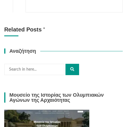
Related Posts '
Αναζήτηση
Μουσείο της Ιστορίας των Ολυμπιακών
Αγώνων της Αρχαιότητας