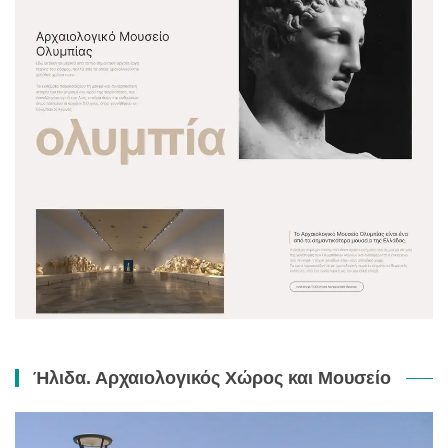
Ήλιδα. Αρχαιολογικός Χώρος και Μουσείο