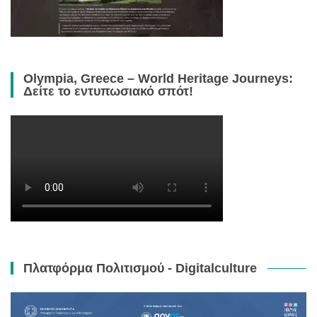
Olympia, Greece – World Heritage Journeys:
Δείτε το εντυπωσιακό σπότ!
Πλατφόρμα Πολιτισμού - Digitalculture