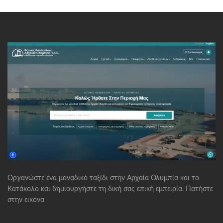
Οργανώστε ένα μοναδικό ταξίδι στην Αρχαία Ολυμπία και το
Κατάκολο και δημιουργήστε τη δική σας επική εμπειρία. Πατήστε
στην εικόνα