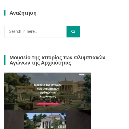
Αναζήτηση
Search
for:
Μουσείο της Ιστορίας των Ολυμπιακών
Αγώνων της Αρχαιότητας