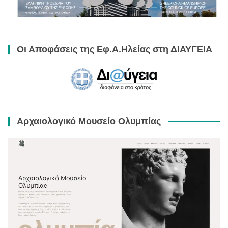
Οι Αποφάσεις της Εφ.Α.Ηλείας στη ΔΙΑΥΓΕΙΑ
Αρχαιολογικό Μουσείο Ολυμπίας