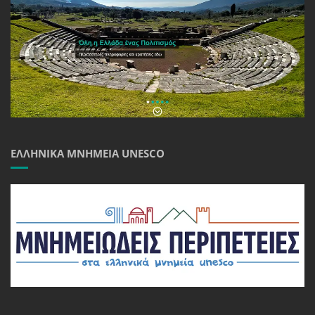
ΕΛΛΗΝΙΚΆ ΜΝΗΜΕΊΑ UNESCO