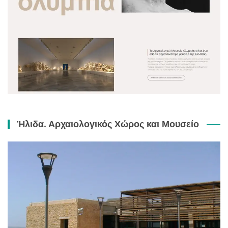
Ήλιδα. Αρχαιολογικός Χώρος και Μουσείο