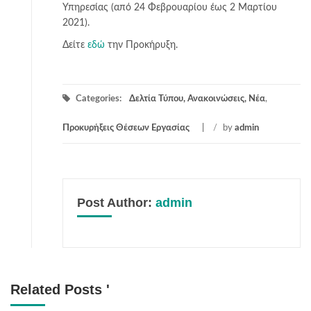
Υπηρεσίας (από 24 Φεβρουαρίου έως 2 Μαρτίου
2021).
Δείτε
εδώ
την Προκήρυξη.
Categories:
Δελτία Τύπου, Ανακοινώσεις, Νέα
,
Προκυρήξεις Θέσεων Εργασίας
/
by
admin
Post Author:
admin
Related Posts '