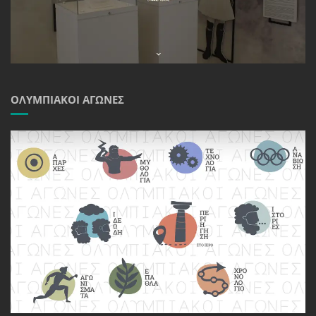
ΟΛΥΜΠΙΑΚΟΊ ΑΓΏΝΕΣ