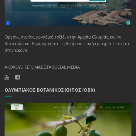
Οργανώστε ένα μοναδικό ταξίδι στην Αρχαία Ολυμπία και το
Κατάκολο και δημιουργήστε τη δική σας επική εμπειρία. Πατήστε
στην εικόνα
ΑΚΟΛΟΥΘΉΣΤΕ ΜΑΣ ΣΤΑ SOCIAL MEDIA
ΟΛΥΜΠΙΑΚΌΣ ΒΟΤΑΝΙΚΌΣ ΚΉΠΟΣ (ΟΒΚ)