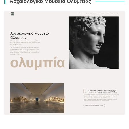
Αρχαιολογικό Μουσείο Ολυμπίας