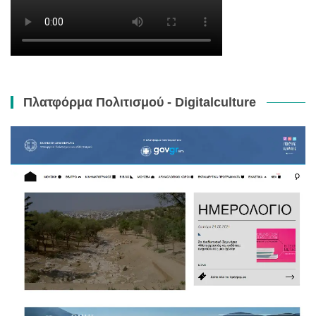
Πλατφόρμα Πολιτισμού - Digitalculture