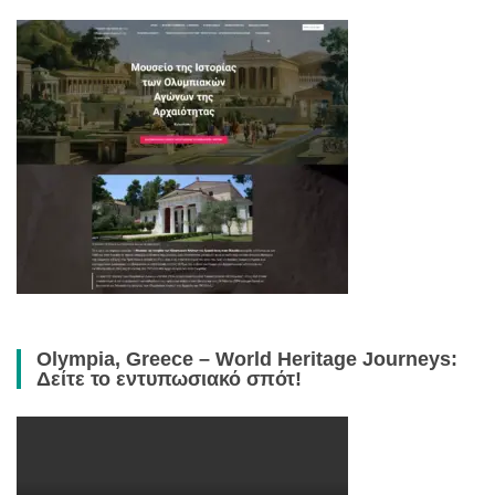
Olympia, Greece – World Heritage Journeys:
Δείτε το εντυπωσιακό σπότ!