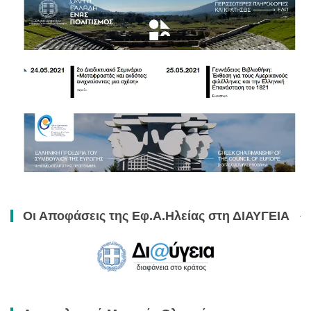
Οι Αποφάσεις της Εφ.Α.Ηλείας στη ΔΙΑΥΓΕΙΑ