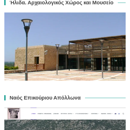
Ήλιδα. Αρχαιολογικός Χώρος και Μουσείο
Ναός Επικούριου Απόλλωνα