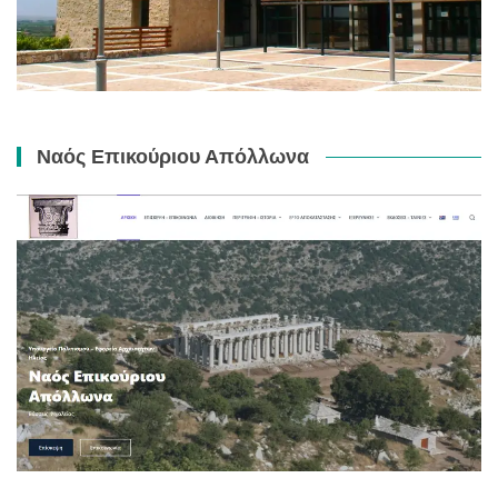
Ναός Επικούριου Απόλλωνα