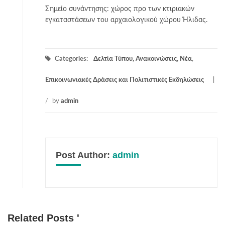
Σημείο συνάντησης: χώρος προ των κτιριακών
εγκαταστάσεων του αρχαιολογικού χώρου Ήλιδας.
Categories:
Δελτία Τύπου, Ανακοινώσεις, Νέα
,
Επικοινωνιακές Δράσεις και Πολιτιστικές Εκδηλώσεις
/
by
admin
Post Author:
admin
Related Posts '