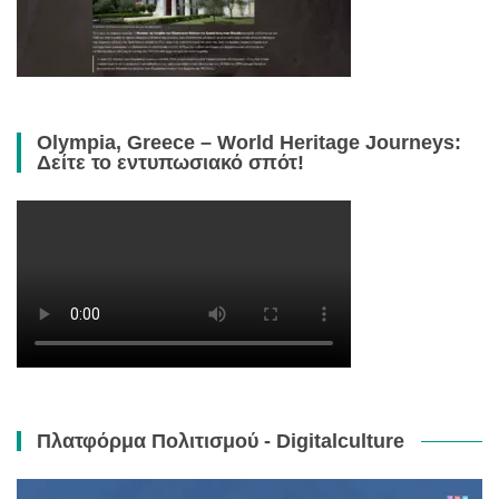
Olympia, Greece – World Heritage Journeys:
Δείτε το εντυπωσιακό σπότ!
Πλατφόρμα Πολιτισμού - Digitalculture