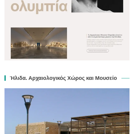
Ήλιδα. Αρχαιολογικός Χώρος και Μουσείο