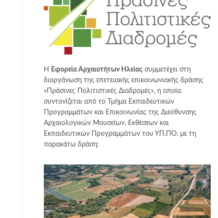
Η
Εφορεία Αρχαιοτήτων Ηλείας
συμμετέχει στη
διοργάνωση της επετειακής επικοινωνιακής δράσης
«Πράσινες Πολιτιστικές Διαδρομές», η οποία
συντονίζεται από το Τμήμα Εκπαιδευτικών
Προγραμμάτων και Επικοινωνίας της Διεύθυνσης
Αρχαιολογικών Μουσείων, Εκθέσεων και
Εκπαιδευτικών Προγραμμάτων του ΥΠ.ΠΟ. με τη
παρακάτω δράση: