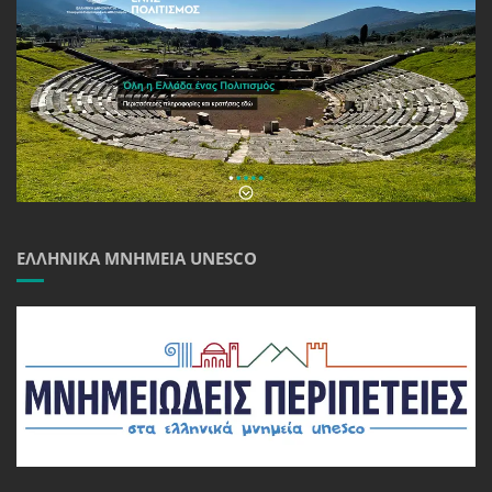
ΕΛΛΗΝΙΚΆ ΜΝΗΜΕΊΑ UNESCO