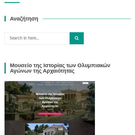
Αναζήτηση
Search
for:
Μουσείο της Ιστορίας των Ολυμπιακών
Αγώνων της Αρχαιότητας