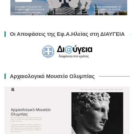
Οι Αποφάσεις της Εφ.Α.Ηλείας στη ΔΙΑΥΓΕΙΑ
Αρχαιολογικό Μουσείο Ολυμπίας