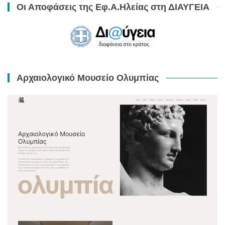
Οι Αποφάσεις της Εφ.Α.Ηλείας στη ΔΙΑΥΓΕΙΑ
Αρχαιολογικό Μουσείο Ολυμπίας