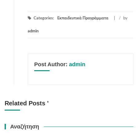
Categories:
Εκπαιδευτικά Προγράμματα
/
by
admin
Post Author:
admin
Related Posts '
Αναζήτηση