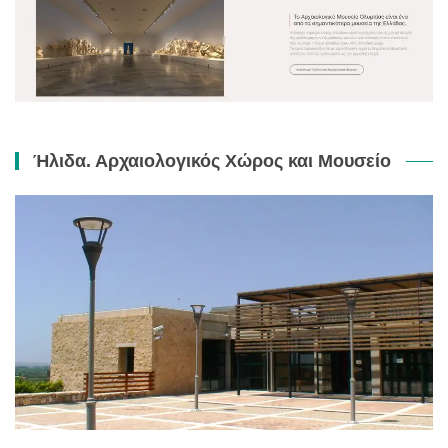
Ήλιδα. Αρχαιολογικός Χώρος και Μουσείο