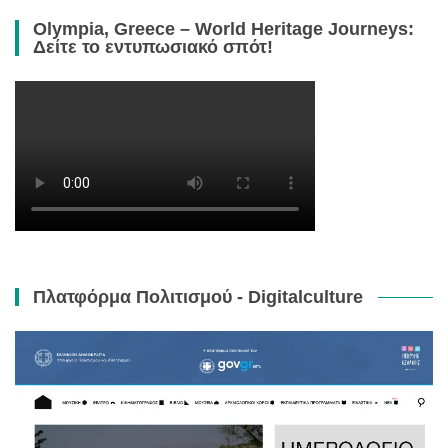
Olympia, Greece – World Heritage Journeys:
Δείτε το εντυπωσιακό σπότ!
Πλατφόρμα Πολιτισμού - Digitalculture