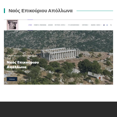
Ναός Επικούριου Απόλλωνα