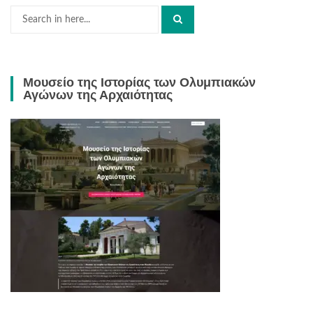
Search
for:
Μουσείο της Ιστορίας των Ολυμπιακών
Αγώνων της Αρχαιότητας