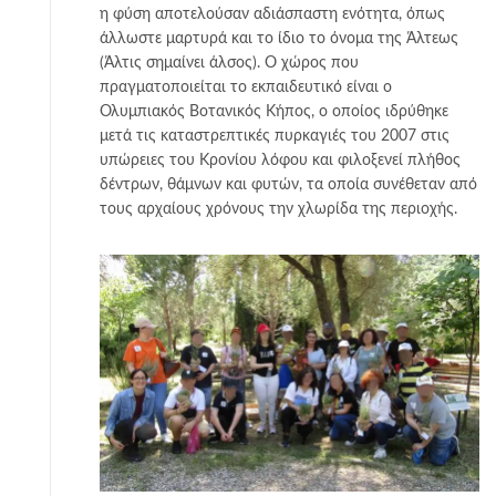
η φύση αποτελούσαν αδιάσπαστη ενότητα, όπως
άλλωστε μαρτυρά και το ίδιο το όνομα της Άλτεως
(Άλτις σημαίνει άλσος). Ο χώρος που
πραγματοποιείται το εκπαιδευτικό είναι ο
Ολυμπιακός Βοτανικός Κήπος, ο οποίος ιδρύθηκε
μετά τις καταστρεπτικές πυρκαγιές του 2007 στις
υπώρειες του Κρονίου λόφου και φιλοξενεί πλήθος
δέντρων, θάμνων και φυτών, τα οποία συνέθεταν από
τους αρχαίους χρόνους την χλωρίδα της περιοχής.