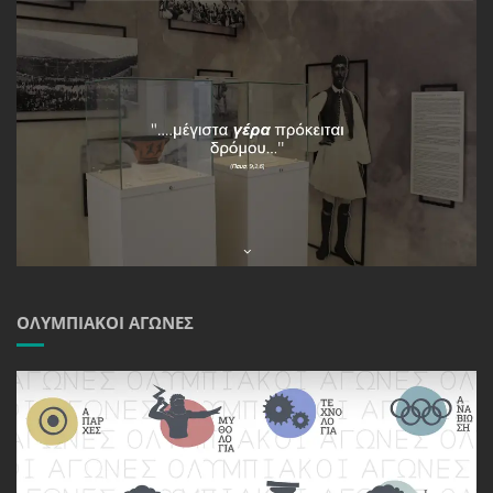
ΟΛΥΜΠΙΑΚΟΊ ΑΓΏΝΕΣ