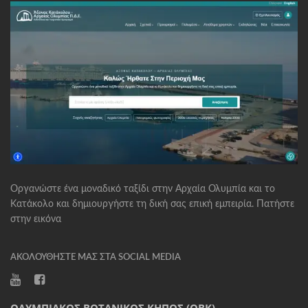
Οργανώστε ένα μοναδικό ταξίδι στην Αρχαία Ολυμπία και το
Κατάκολο και δημιουργήστε τη δική σας επική εμπειρία. Πατήστε
στην εικόνα
ΑΚΟΛΟΥΘΉΣΤΕ ΜΑΣ ΣΤΑ SOCIAL MEDIA
ΟΛΥΜΠΙΑΚΌΣ ΒΟΤΑΝΙΚΌΣ ΚΉΠΟΣ (ΟΒΚ)