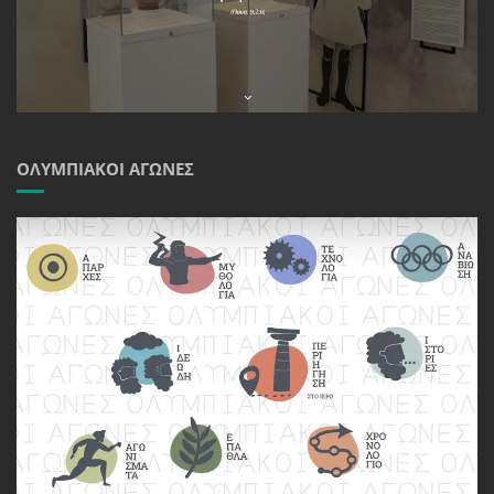
ΟΛΥΜΠΙΑΚΟΊ ΑΓΏΝΕΣ