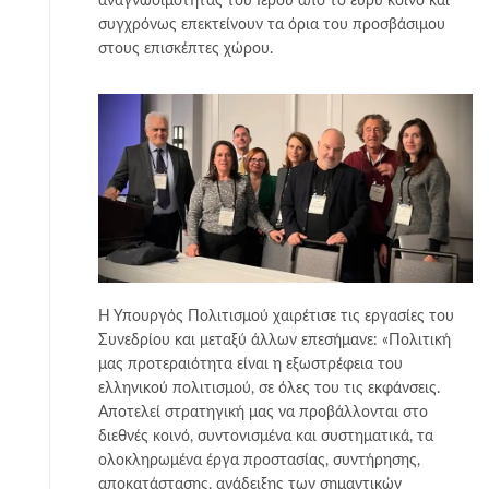
αναγνωσιμότητας του Ιερού από το ευρύ κοινό και
συγχρόνως επεκτείνουν τα όρια του προσβάσιμου
στους επισκέπτες χώρου.
Η Υπουργός Πολιτισμού χαιρέτισε τις εργασίες του
Συνεδρίου και μεταξύ άλλων επεσήμανε: «Πολιτική
μας προτεραιότητα είναι η εξωστρέφεια του
ελληνικού πολιτισμού, σε όλες του τις εκφάνσεις.
Αποτελεί στρατηγική μας να προβάλλονται στο
διεθνές κοινό, συντονισμένα και συστηματικά, τα
ολοκληρωμένα έργα προστασίας, συντήρησης,
αποκατάστασης, ανάδειξης των σημαντικών