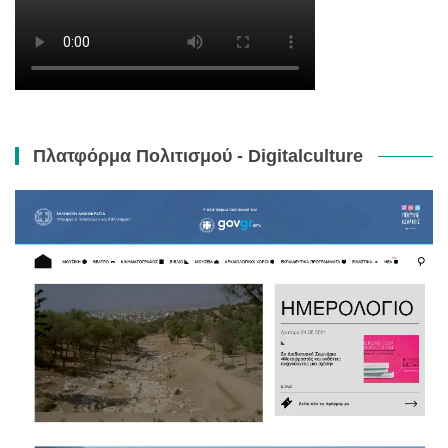
Πλατφόρμα Πολιτισμού - Digitalculture