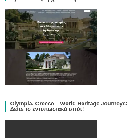
Olympia, Greece – World Heritage Journeys:
Δείτε το εντυπωσιακό σπότ!