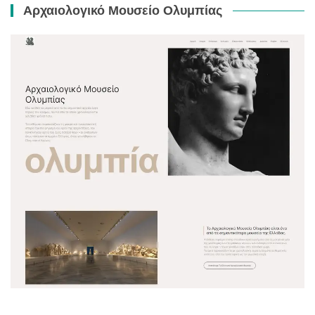
Αρχαιολογικό Μουσείο Ολυμπίας