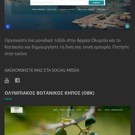
Οργανώστε ένα μοναδικό ταξίδι στην Αρχαία Ολυμπία και το
Κατάκολο και δημιουργήστε τη δική σας επική εμπειρία. Πατήστε
στην εικόνα
ΑΚΟΛΟΥΘΉΣΤΕ ΜΑΣ ΣΤΑ SOCIAL MEDIA
ΟΛΥΜΠΙΑΚΌΣ ΒΟΤΑΝΙΚΌΣ ΚΉΠΟΣ (ΟΒΚ)