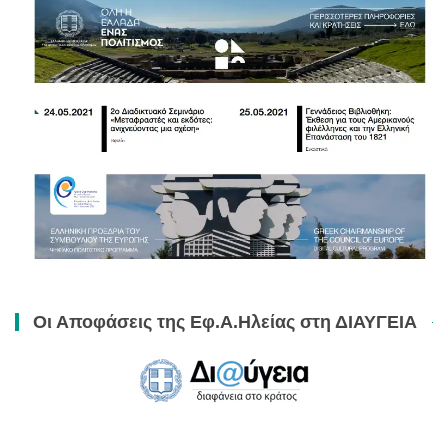
Οι Αποφάσεις της Εφ.Α.Ηλείας στη ΔΙΑΥΓΕΙΑ