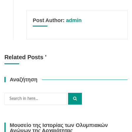
Post Author:
admin
Related Posts '
Αναζήτηση
Search
for:
Μουσείο της Ιστορίας των Ολυμπιακών
Αγώνων της Αρχαιότητας