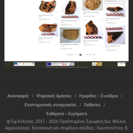
Ανασκαφές
Ψηφιακές Δράσεις
Ημερίδες – Συνέδρια
Επιστημονικές συνεργασίες
Εκθέσεις
Εκθέματα – Ευρήματα
@ Εφ.Α.Ηλείας 2017 - 2026 Προϊσταμένη: Ερωφίλη Ίρις Κόλλια,
Αρχαιολόγος. Κατασκευή και επιμέλεια σελίδας,: Κωνσταντίνος Β.