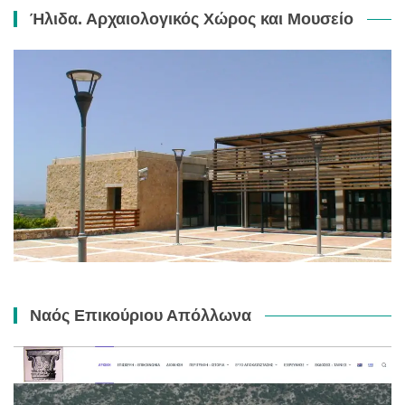
Ήλιδα. Αρχαιολογικός Χώρος και Μουσείο
Ναός Επικούριου Απόλλωνα