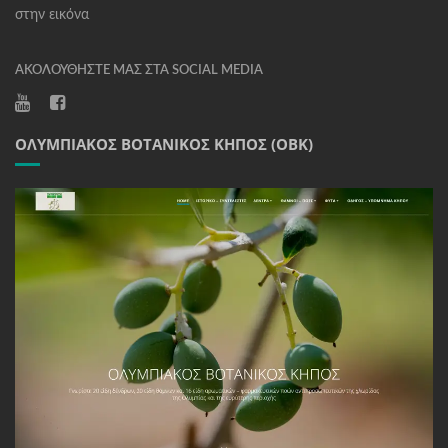
στην εικόνα
ΑΚΟΛΟΥΘΉΣΤΕ ΜΑΣ ΣΤΑ SOCIAL MEDIA
ΟΛΥΜΠΙΑΚΌΣ ΒΟΤΑΝΙΚΌΣ ΚΉΠΟΣ (ΟΒΚ)