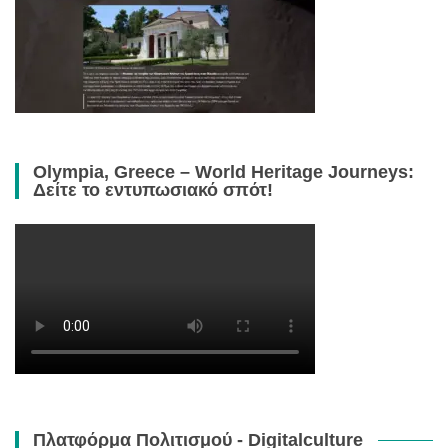
Olympia, Greece – World Heritage Journeys:
Δείτε το εντυπωσιακό σπότ!
Πλατφόρμα Πολιτισμού - Digitalculture