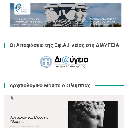
Οι Αποφάσεις της Εφ.Α.Ηλείας στη ΔΙΑΥΓΕΙΑ
Αρχαιολογικό Μουσείο Ολυμπίας