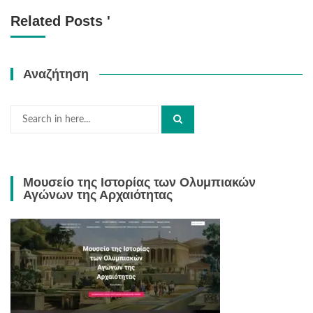
Related Posts '
Αναζήτηση
Search
for:
Μουσείο της Ιστορίας των Ολυμπιακών
Αγώνων της Αρχαιότητας