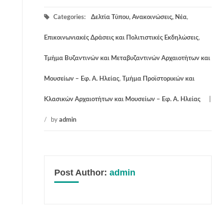
Categories:
Δελτία Τύπου, Ανακοινώσεις, Νέα
,
Επικοινωνιακές Δράσεις και Πολιτιστικές Εκδηλώσεις
,
Τμήμα Βυζαντινών και Μεταβυζαντινών Αρχαιοτήτων και
Μουσείων – Εφ. Α. Ηλείας
,
Τμήμα Προϊστορικών και
Κλασικών Αρχαιοτήτων και Μουσείων – Εφ. Α. Ηλείας
/
by
admin
Post Author:
admin