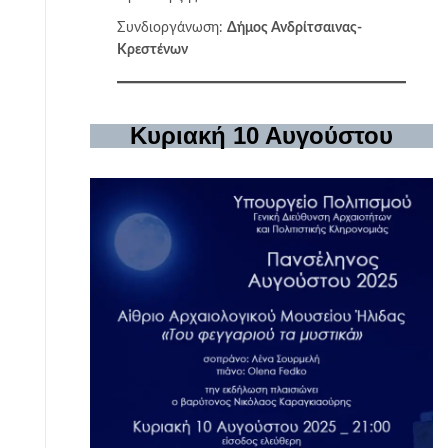
Συνδιοργάνωση:
Δήμος Ανδρίτσαινας-
Κρεστένων
Κυριακή 10 Αυγούστου