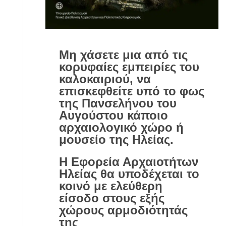
Μη χάσετε μια από τις
κορυφαίες εμπειρίες του
καλοκαιριού, να
επισκεφθείτε υπό το φως
της Πανσελήνου του
Αυγούστου κάποιο
αρχαιολογικό χώρο ή
μουσείο της Ηλείας.
Η Εφορεία Αρχαιοτήτων
Ηλείας θα υποδέχεται το
κοινό με ελεύθερη
είσοδο στους εξής
χώρους αρμοδιότητάς
της