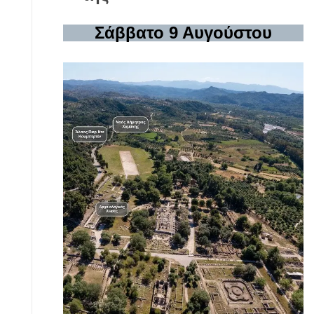
Σάββατο 9 Αυγούστου