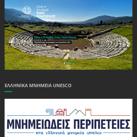
ΕΛΛΗΝΙΚΆ ΜΝΗΜΕΊΑ UNESCO