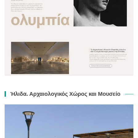
Ήλιδα. Αρχαιολογικός Χώρος και Μουσείο