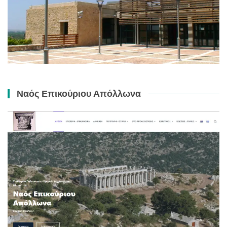
Ναός Επικούριου Απόλλωνα