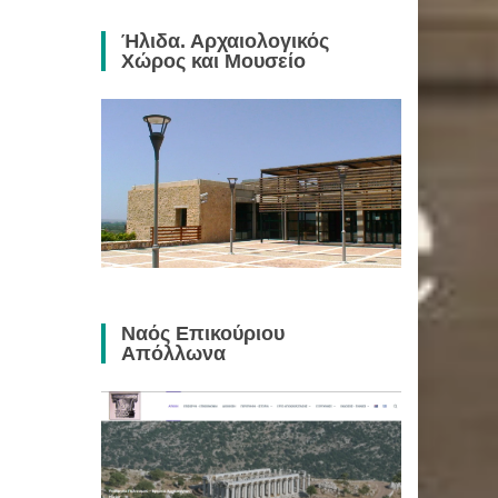
Ήλιδα. Αρχαιολογικός
Χώρος και Μουσείο
Ναός Επικούριου
Απόλλωνα