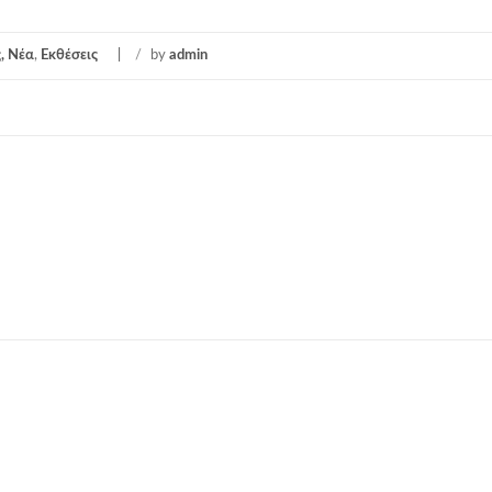
, Νέα
,
Εκθέσεις
/
by
admin