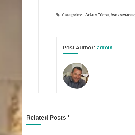
Categories:
Δελτία Τύπου, Ανακοινώσεις
Post Author:
admin
Related Posts '