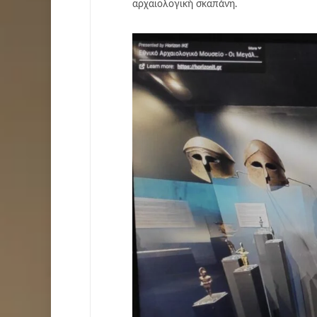
αρχαιολογική σκαπάνη.