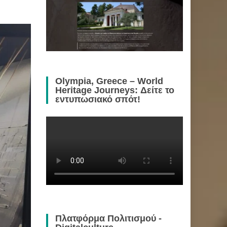
Olympia, Greece – World
Heritage Journeys: Δείτε το
εντυπωσιακό σπότ!
Πλατφόρμα Πολιτισμού -