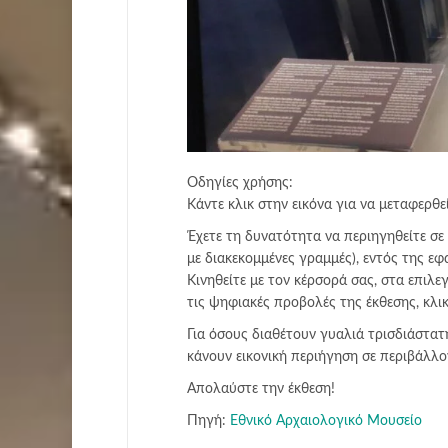
Οδηγίες χρήσης:
Κάντε κλικ στην εικόνα για να μεταφερθε
Έχετε τη δυνατότητα να περιηγηθείτε σε 
με διακεκομμένες γραμμές), εντός της ε
Κινηθείτε με τον κέρσορά σας, στα επιλε
τις ψηφιακές προβολές της έκθεσης, κλι
Για όσους διαθέτουν γυαλιά τρισδιάστατη
κάνουν εικονική περιήγηση σε περιβάλλ
Απολαύστε την έκθεση!
Πηγή:
Εθνικό Αρχαιολογικό Μουσείο