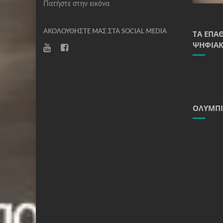
Πατήστε στην εικόνα
ΑΚΟΛΟΥΘΉΣΤΕ ΜΑΣ ΣΤΑ SOCIAL MEDIA
ΤΑ ΈΠΑ
ΨΗΦΙΑΚ
ΟΛΥΜΠΙ