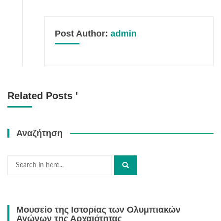
Post Author:
admin
Related Posts '
Αναζήτηση
Search
for:
Μουσείο της Ιστορίας των Ολυμπιακών
Αγώνων της Αρχαιότητας