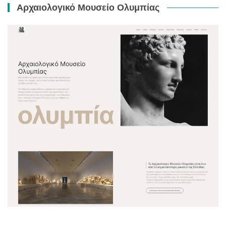
Αρχαιολογικό Μουσείο Ολυμπίας