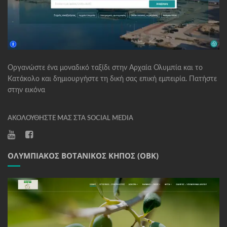
Οργανώστε ένα μοναδικό ταξίδι στην Αρχαία Ολυμπία και το
Κατάκολο και δημιουργήστε τη δική σας επική εμπειρία. Πατήστε
στην εικόνα
ΑΚΟΛΟΥΘΉΣΤΕ ΜΑΣ ΣΤΑ SOCIAL MEDIA
ΟΛΥΜΠΙΑΚΌΣ ΒΟΤΑΝΙΚΌΣ ΚΉΠΟΣ (ΟΒΚ)