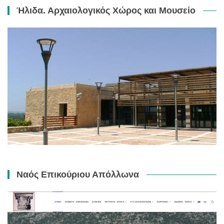
Ήλιδα. Αρχαιολογικός Χώρος και Μουσείο
Ναός Επικούριου Απόλλωνα