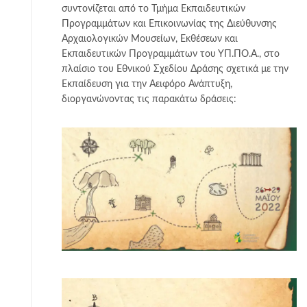
συντονίζεται από το Τμήμα Εκπαιδευτικών
Προγραμμάτων και Επικοινωνίας της Διεύθυνσης
Αρχαιολογικών Μουσείων, Εκθέσεων και
Εκπαιδευτικών Προγραμμάτων του ΥΠ.ΠΟ.Α., στο
πλαίσιο του Εθνικού Σχεδίου Δράσης σχετικά με την
Εκπαίδευση για την Αειφόρο Ανάπτυξη,
διοργανώνοντας τις παρακάτω δράσεις: