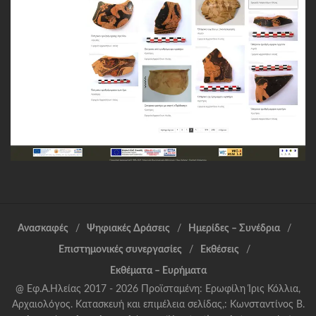
Ανασκαφές
Ψηφιακές Δράσεις
Ημερίδες – Συνέδρια
Επιστημονικές συνεργασίες
Εκθέσεις
Εκθέματα – Ευρήματα
@ Εφ.Α.Ηλείας 2017 - 2026 Προϊσταμένη: Ερωφίλη Ίρις Κόλλια,
Αρχαιολόγος. Κατασκευή και επιμέλεια σελίδας,: Κωνσταντίνος Β.