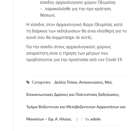
είσοδος αρχαιολογικού χώρου Ολυμπίας
– παρακαλείσθε για την προ-κράτηση
θέσεων).
Η είσοδος στον Αρχαιολογικό Χώρο Ολυμπίας κατά
τη διάρκεια των εκδηλώσεων θα είναι ελεύθερη για το
κοινό που θα συμμετάσχει σε αυτές.
Για την είσοδο στους αρχαιολογικούς χώρους
απαραίτητη είναι η τήρηση των μέτρων που
προβλέπονται για την προστασία από τον Covid-19.
Categories:
Δελτία Τύπου, Ανακοινώσεις, Νέα
,
Επικοινωνιακές Δράσεις και Πολιτιστικές Εκδηλώσεις
,
Τμήμα Βυζαντινών και Μεταβυζαντινών Αρχαιοτήτων και
Μουσείων – Εφ. Α. Ηλείας
/
by
admin