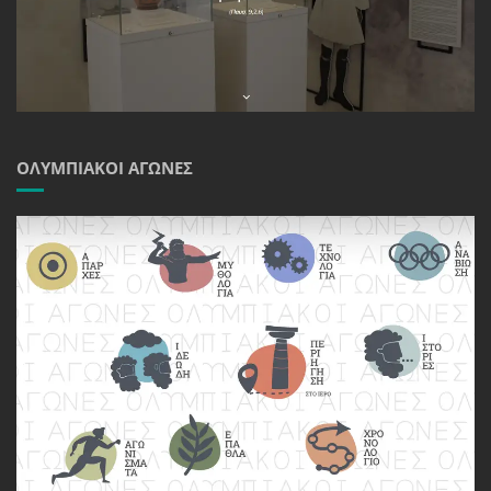
ΟΛΥΜΠΙΑΚΟΊ ΑΓΏΝΕΣ