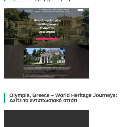
Olympia, Greece – World Heritage Journeys:
Δείτε το εντυπωσιακό σπότ!