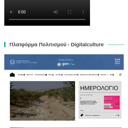
Πλατφόρμα Πολιτισμού - Digitalculture