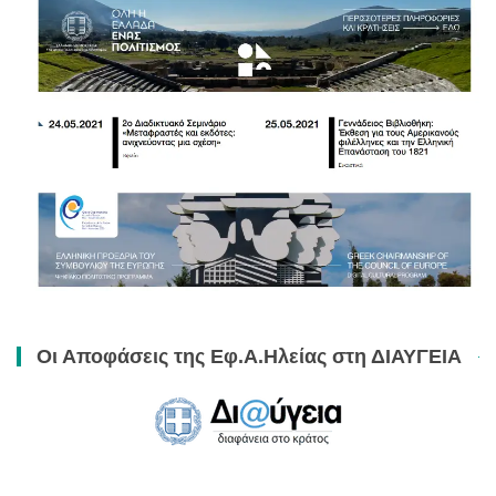
Οι Αποφάσεις της Εφ.Α.Ηλείας στη ΔΙΑΥΓΕΙΑ